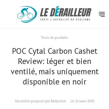
Tests de produits
POC Cytal Carbon Cashet
Review: léger et bien
ventilé, mais uniquement
disponible en noir
Un article proposé par Rédaction
, le 12 mars 2025