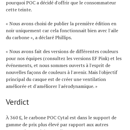
pourquoi POC a décidé d'offrir que le consommateur
cette teinte.
« Nous avons choisi de publier la première édition en
noir uniquement car cela fonctionnait bien avec l'aile
du carbone », a déclaré Phillips.
« Nous avons fait des versions de différentes couleurs
pour nos équipes (consultez les versions EF Pink) et les
événements, et nous sommes ouverts à l'esprit de
nouvelles façons de couleurs à l'avenir. Mais l'objectif
principal du casque est de créer une ventilation
améliorée et d'améliorer l'aérodynamique. »
Verdict
À 360 £, le carbone POC Cytal est dans le support de
gamme de prix plus élevé par rapport aux autres