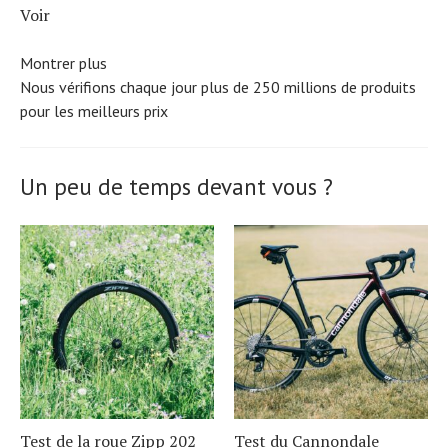
Voir
Montrer plus
Nous vérifions chaque jour plus de 250 millions de produits
pour les meilleurs prix
Un peu de temps devant vous ?
Test de la roue Zipp 202
Test du Cannondale