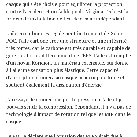
casque qui a été choisie pour équilibrer la protection
contre l'accident et un faible poids. Virginia Tech est la
principale installation de test de casque indépendant.
L'aile en carbone est également instrumentale. Selon
POC, l'aile carbone crée une structure et une intégrité
très fortes, car le carbone est très durable et capable de
gérer les forces différemment de l'EPS. L'aile est remplie
d'un noyau Koridion, un matériau extensible, qui donne
à l'aile une sensation plus élastique. Cette capacité
d'absorption donnera au casque beaucoup de force et
soutient également la dissipation d'énergie.
J'ai essayé de donner une petite pression à l'aile et je
pouvais sentir la compression. Cependant, il n'y a pas de
technologie d'impact de rotation tel que les MIP dans le
casque.
Le POC a déclaré que l'omission des MIPS était due à