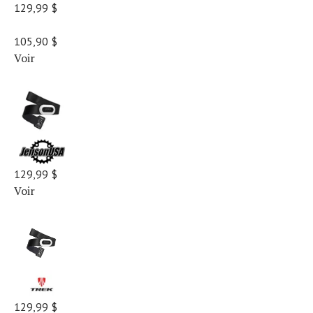
129,99 $
105,90 $
Voir
129,99 $
Voir
129,99 $