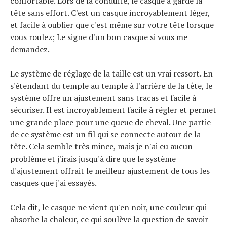
confortable. Lors de la conduite, le casque a gardé la
tête sans effort. C'est un casque incroyablement léger,
et facile à oublier que c'est même sur votre tête lorsque
vous roulez; Le signe d'un bon casque si vous me
demandez.
Le système de réglage de la taille est un vrai ressort. En
s'étendant du temple au temple à l'arrière de la tête, le
système offre un ajustement sans tracas et facile à
sécuriser. Il est incroyablement facile à régler et permet
une grande place pour une queue de cheval. Une partie
de ce système est un fil qui se connecte autour de la
tête. Cela semble très mince, mais je n'ai eu aucun
problème et j'irais jusqu'à dire que le système
d'ajustement offrait le meilleur ajustement de tous les
casques que j'ai essayés.
Cela dit, le casque ne vient qu'en noir, une couleur qui
absorbe la chaleur, ce qui soulève la question de savoir