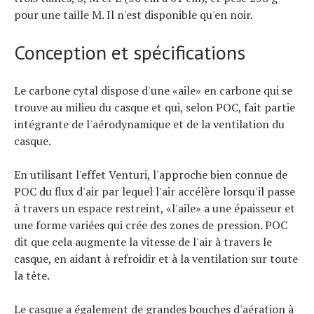
pour une taille M. Il n'est disponible qu'en noir.
Conception et spécifications
Le carbone cytal dispose d'une «aile» en carbone qui se
trouve au milieu du casque et qui, selon POC, fait partie
intégrante de l'aérodynamique et de la ventilation du
casque.
En utilisant l'effet Venturi, l'approche bien connue de
POC du flux d'air par lequel l'air accélère lorsqu'il passe
à travers un espace restreint, «l'aile» a une épaisseur et
une forme variées qui crée des zones de pression. POC
dit que cela augmente la vitesse de l'air à travers le
casque, en aidant à refroidir et à la ventilation sur toute
la tête.
Actualités
Le casque a également de grandes bouches d'aération à