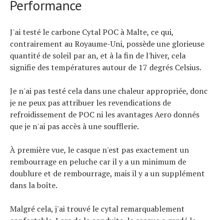
Performance
J'ai testé le carbone Cytal POC à Malte, ce qui,
contrairement au Royaume-Uni, possède une glorieuse
quantité de soleil par an, et à la fin de l'hiver, cela
signifie des températures autour de 17 degrés Celsius.
Je n'ai pas testé cela dans une chaleur appropriée, donc
je ne peux pas attribuer les revendications de
refroidissement de POC ni les avantages Aero donnés
que je n'ai pas accès à une soufflerie.
À première vue, le casque n'est pas exactement un
rembourrage en peluche car il y a un minimum de
doublure et de rembourrage, mais il y a un supplément
dans la boîte.
Malgré cela, j'ai trouvé le cytal remarquablement