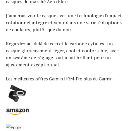
casques du marché Aero Elite.
J'aimerais voir le casque avec une technologie d'impact
rotationnel intégré et venir dans une variété d'options
de couleurs, plutôt que du noir.
Regardez au-delà de ceci et le carbone cytal est un
casque glorieusement léger, cool et confortable, avec
un système de réglage tout à fait brillant pour un
ajustement exceptionnel.
Les meilleures offres Garmin HRM-Pro plus du Garmin