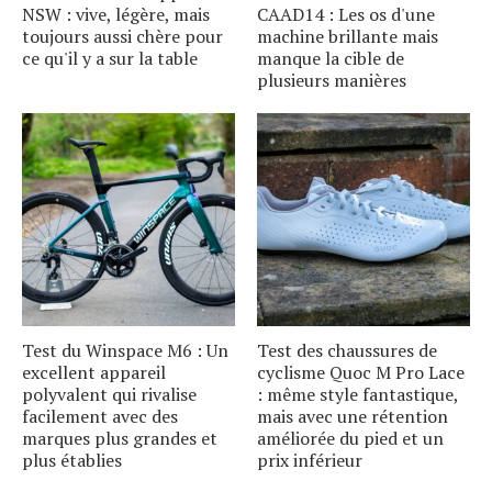
NSW : vive, légère, mais
CAAD14 : Les os d'une
toujours aussi chère pour
machine brillante mais
ce qu'il y a sur la table
manque la cible de
plusieurs manières
Test du Winspace M6 : Un
Test des chaussures de
excellent appareil
cyclisme Quoc M Pro Lace
polyvalent qui rivalise
: même style fantastique,
facilement avec des
mais avec une rétention
marques plus grandes et
améliorée du pied et un
plus établies
prix inférieur