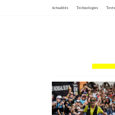
Actualités
Technologies
Tests
Actualités
Technologies