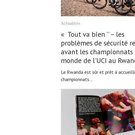
Actualités
« Tout va bien '' – les
problèmes de sécurité re
avant les championnats
monde de l'UCI au Rwan
Le Rwanda est sûr et prêt à accueilli
championnats...