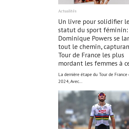
Actualités
Un livre pour solidifier l
statut du sport féminin:
Dominique Powers se la
tout le chemin, capturan
Tour de France les plus
mordant les femmes à ce
La dernière étape du Tour de France
2024, Avec...