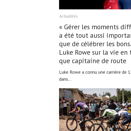
Actualités
« Gérer les moments diff
a été tout aussi importa
que de célébrer les bons.
Luke Rowe sur la vie en 
que capitaine de route
Luke Rowe a connu une carrière de 1
dans...