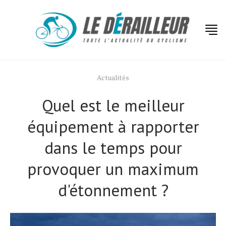
Actualités
Quel est le meilleur
équipement à rapporter
dans le temps pour
provoquer un maximum
d'étonnement ?