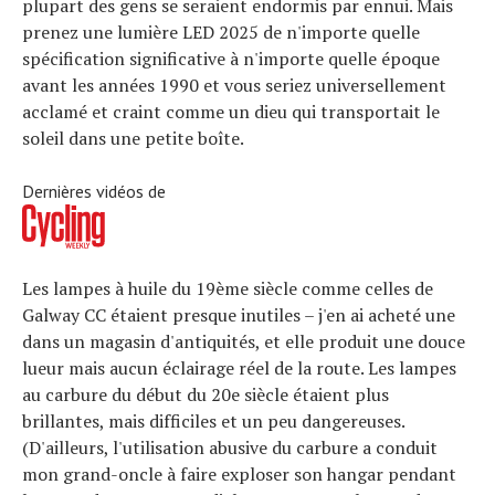
plupart des gens se seraient endormis par ennui. Mais
prenez une lumière LED 2025 de n'importe quelle
spécification significative à n'importe quelle époque
avant les années 1990 et vous seriez universellement
acclamé et craint comme un dieu qui transportait le
soleil dans une petite boîte.
Dernières vidéos de
Les lampes à huile du 19ème siècle comme celles de
Galway CC étaient presque inutiles – j'en ai acheté une
dans un magasin d'antiquités, et elle produit une douce
lueur mais aucun éclairage réel de la route. Les lampes
au carbure du début du 20e siècle étaient plus
brillantes, mais difficiles et un peu dangereuses.
(D'ailleurs, l'utilisation abusive du carbure a conduit
mon grand-oncle à faire exploser son hangar pendant