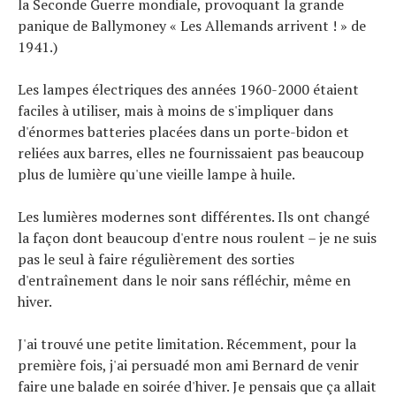
la Seconde Guerre mondiale, provoquant la grande
panique de Ballymoney « Les Allemands arrivent ! » de
1941.)
Les lampes électriques des années 1960-2000 étaient
faciles à utiliser, mais à moins de s'impliquer dans
d'énormes batteries placées dans un porte-bidon et
reliées aux barres, elles ne fournissaient pas beaucoup
plus de lumière qu'une vieille lampe à huile.
Les lumières modernes sont différentes. Ils ont changé
la façon dont beaucoup d'entre nous roulent – ​​je ne suis
pas le seul à faire régulièrement des sorties
d'entraînement dans le noir sans réfléchir, même en
hiver.
J'ai trouvé une petite limitation. Récemment, pour la
première fois, j'ai persuadé mon ami Bernard de venir
faire une balade en soirée d'hiver. Je pensais que ça allait