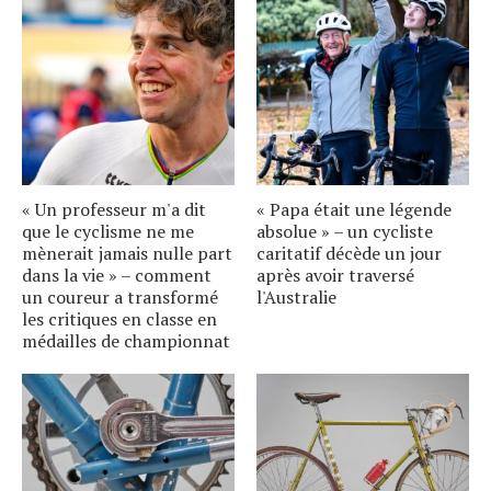
« Un professeur m'a dit
« Papa était une légende
que le cyclisme ne me
absolue » – un cycliste
mènerait jamais nulle part
caritatif décède un jour
dans la vie » – comment
après avoir traversé
un coureur a transformé
l'Australie
les critiques en classe en
médailles de championnat