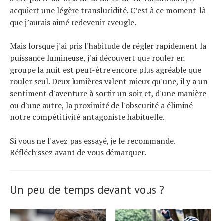
acquiert une légère translucidité. C’est à ce moment-là
que j’aurais aimé redevenir aveugle.
Mais lorsque j'ai pris l'habitude de régler rapidement la
puissance lumineuse, j'ai découvert que rouler en
groupe la nuit est peut-être encore plus agréable que
rouler seul. Deux lumières valent mieux qu'une, il y a un
sentiment d'aventure à sortir un soir et, d'une manière
ou d'une autre, la proximité de l'obscurité a éliminé
notre compétitivité antagoniste habituelle.
Si vous ne l'avez pas essayé, je le recommande.
Réfléchissez avant de vous démarquer.
Un peu de temps devant vous ?