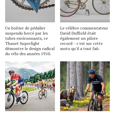
Un boîtier de pédalier
Le célèbre commentateur
suspendu bercé par les
David Duffield était
tubes environnants, ce
également un pilote
Thanet Superlight
record – c'est sur cette
démontre le design radical
moto qu'il a tout fait.
du vélo des années 1950.