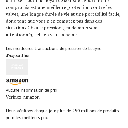
d'utiliser l'outil de noyau de soupape. Pourtant, le
compromis est une meilleure protection contre les
valves, une longue durée de vie et une portabilité facile,
donc tant que vous n'en comptez pas dans des
situations à haute pression (jeu de mots semi-
intentionné), cela en vaut la peine.
Les meilleures transactions de pression de Lezyne
d'aujourd'hui
Aucune information de prix
Vérifiez Amazon
Nous vérifions chaque jour plus de 250 millions de produits
pour les meilleurs prix