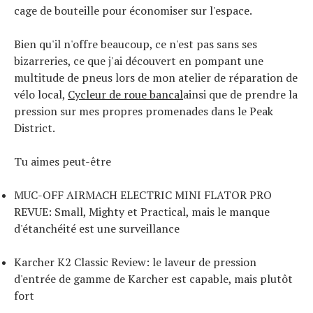
cage de bouteille pour économiser sur l'espace.
Bien qu'il n'offre beaucoup, ce n'est pas sans ses
bizarreries, ce que j'ai découvert en pompant une
multitude de pneus lors de mon atelier de réparation de
vélo local,
Cycleur de roue bancal
ainsi que de prendre la
pression sur mes propres promenades dans le Peak
District.
Tu aimes peut-être
MUC-OFF AIRMACH ELECTRIC MINI FLATOR PRO
REVUE: Small, Mighty et Practical, mais le manque
d'étanchéité est une surveillance
Karcher K2 Classic Review: le laveur de pression
d'entrée de gamme de Karcher est capable, mais plutôt
fort