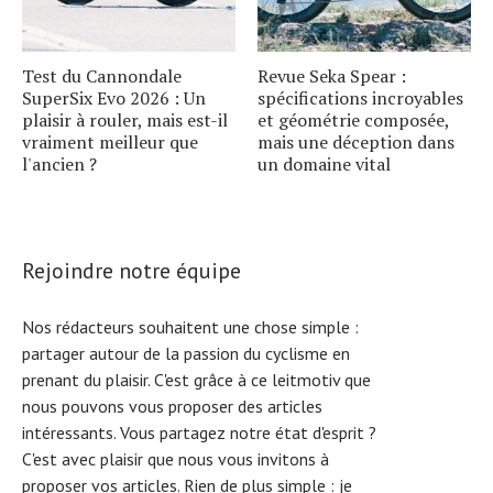
Test du Cannondale
Revue Seka Spear :
SuperSix Evo 2026 : Un
spécifications incroyables
plaisir à rouler, mais est-il
et géométrie composée,
vraiment meilleur que
mais une déception dans
l'ancien ?
un domaine vital
Rejoindre notre équipe
Nos rédacteurs souhaitent une chose simple :
partager autour de la passion du cyclisme en
prenant du plaisir. C'est grâce à ce leitmotiv que
nous pouvons vous proposer des articles
intéressants. Vous partagez notre état d'esprit ?
C'est avec plaisir que nous vous invitons à
proposer vos articles. Rien de plus simple :
je