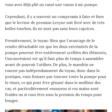
vous avez déjà plié ou cassé une vanne à mi-pompe.
Cependant, il y a souvent un compromis à faire et bien
que le lecteur de pression Lezyne soit livré avec de très
belles touches, ils ne sont pas sans leurs caprices.
Premièrement, le tuyau: Bien que l'avantage de le
rendre détachable est que les deux extrémités de la
pompe peuvent être entièrement scellées des éléments,
l'inconvénient est qu'il faut plus de temps à assembler
avant de pouvoir l'utiliser. De plus, le mandrin ne
tourne pas indépendamment du tuyau, donc dans la
pratique, vous finissez par tourner toute la pompe pour
le visser, ce qui peut être gênant dans le meilleur des
cas, et particulièrement ennuyeux si vos mains sont
froides ou si vous êtes sous la pression du temps pour
bouger.