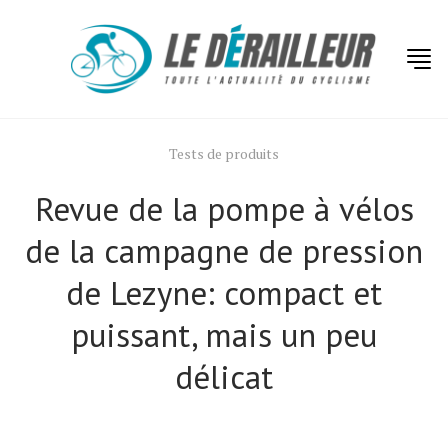
Tests de produits
Revue de la pompe à vélos
de la campagne de pression
de Lezyne: compact et
puissant, mais un peu
délicat