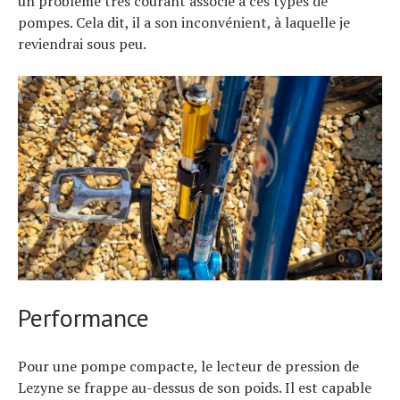
un problème très courant associé à ces types de
pompes. Cela dit, il a son inconvénient, à laquelle je
reviendrai sous peu.
Performance
Pour une pompe compacte, le lecteur de pression de
Lezyne se frappe au-dessus de son poids. Il est capable