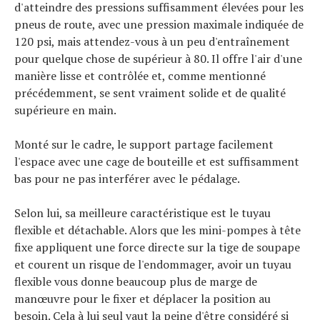
d'atteindre des pressions suffisamment élevées pour les
pneus de route, avec une pression maximale indiquée de
120 psi, mais attendez-vous à un peu d'entraînement
pour quelque chose de supérieur à 80. Il offre l'air d'une
manière lisse et contrôlée et, comme mentionné
précédemment, se sent vraiment solide et de qualité
supérieure en main.
Monté sur le cadre, le support partage facilement
l'espace avec une cage de bouteille et est suffisamment
bas pour ne pas interférer avec le pédalage.
Selon lui, sa meilleure caractéristique est le tuyau
flexible et détachable. Alors que les mini-pompes à tête
fixe appliquent une force directe sur la tige de soupape
et courent un risque de l'endommager, avoir un tuyau
flexible vous donne beaucoup plus de marge de
manœuvre pour le fixer et déplacer la position au
besoin. Cela à lui seul vaut la peine d'être considéré si