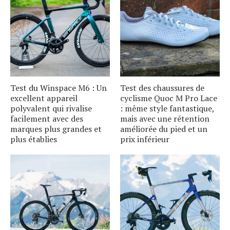
Test du Winspace M6 : Un
Test des chaussures de
excellent appareil
cyclisme Quoc M Pro Lace
polyvalent qui rivalise
: même style fantastique,
facilement avec des
mais avec une rétention
marques plus grandes et
améliorée du pied et un
plus établies
prix inférieur