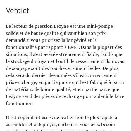
Verdict
Le lecteur de pression Lezyne est une mini-pompe
solide et de haute qualité qui vaut bien son prix
demandé si vous priorisez la longévité et la
fonctionnalité par rapport à FAFF. Dans la plupart des
situations, il s'est avéré extrêmement fiable, tandis que
le stockage du tuyau et l'outil de resserrement du noyau
de soupape sont des touches vraiment belles. De plus,
cela sera du dernier des années s'il est correctement
pris en charge, en partie parce qu'il est fabriqué à partir
de matériaux de bonne qualité, et en partie parce que
Lezyne vend des pièces de rechange pour aider à le faire
fonctionner.
Il est cependant assez délicat et non le plus rapide à
assembler et à déployer, surtout si vous avez besoin