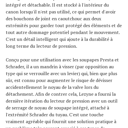
intégré et détachable. Il est stocké à l'intérieur du
canon lorsqu'il n'est pas utilisé, ce qui permet d'avoir
des bouchons de joint en caoutchouc aux deux
extrémités pour garder tout protégé des éléments et de
tout autre dommage potentiel pendant le mouvement.
C'est un détail intelligent qui ajoute à la durabilité à
long terme du lecteur de pression.
Conçu pour une utilisation avec les soupapes Presta et
Schrader, il a un mandrin à visser (par opposition au
type qui se verrouille avec un levier) qui, bien que plus
sûr, est connu pour augmenter le risque de dévisser
accidentellement le noyau de la valve lors du
détachement. Afin de contrer cela, Lezyne a fourni la
dernière itération du lecteur de pression avec un outil
de serrage de noyau de soupape intégré, attaché à
l'extrémité Schrader du tuyau. C'est une touche
vraiment agréable qui fournit une solution pratique à