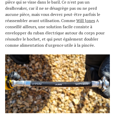
pièce qui se visse dans le baril. Ce n'est pas un
dealbreaker, car il ne se désagrège pas ou ne perd
aucune pièce, mais vous devrez peut-être parfois le
réassembler avant utilisation. Comme
Will Jones
A
conseillé ailleurs, une solution facile consiste à
envelopper du ruban électrique autour du corps pour
résoudre le hochet, et qui peut également doubler
comme alimentation d'urgence utile à la pincée.