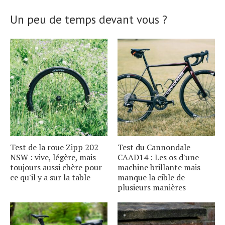
Un peu de temps devant vous ?
Test de la roue Zipp 202
Test du Cannondale
NSW : vive, légère, mais
CAAD14 : Les os d'une
toujours aussi chère pour
machine brillante mais
ce qu'il y a sur la table
manque la cible de
plusieurs manières