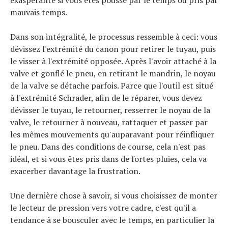
mauvais temps.
Dans son intégralité, le processus ressemble à ceci: vous
dévissez l'extrémité du canon pour retirer le tuyau, puis
le visser à l'extrémité opposée. Après l'avoir attaché à la
valve et gonflé le pneu, en retirant le mandrin, le noyau
de la valve se détache parfois. Parce que l'outil est situé
à l'extrémité Schrader, afin de le réparer, vous devez
dévisser le tuyau, le retourner, resserrer le noyau de la
valve, le retourner à nouveau, rattaquer et passer par
les mêmes mouvements qu'auparavant pour réinfliquer
le pneu. Dans des conditions de course, cela n'est pas
idéal, et si vous êtes pris dans de fortes pluies, cela va
exacerber davantage la frustration.
Une dernière chose à savoir, si vous choisissez de monter
le lecteur de pression vers votre cadre, c'est qu'il a
tendance à se bousculer avec le temps, en particulier la