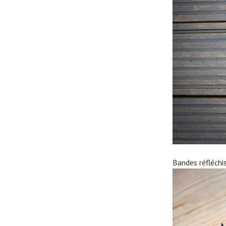
Bandes réfléchi