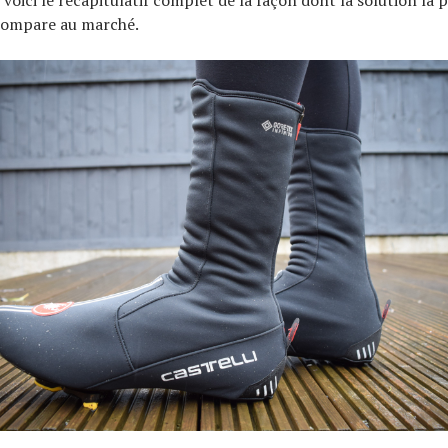
 compare au marché.