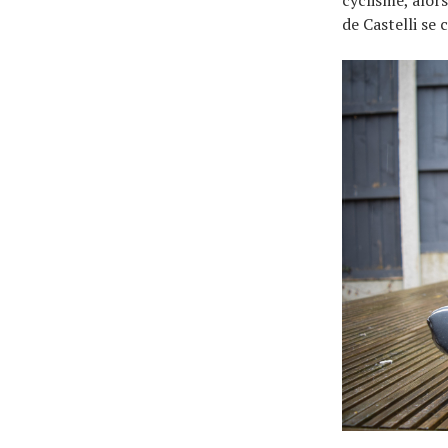
de Castelli se