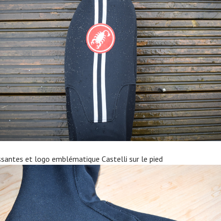
ssantes et logo emblématique Castelli sur le pied