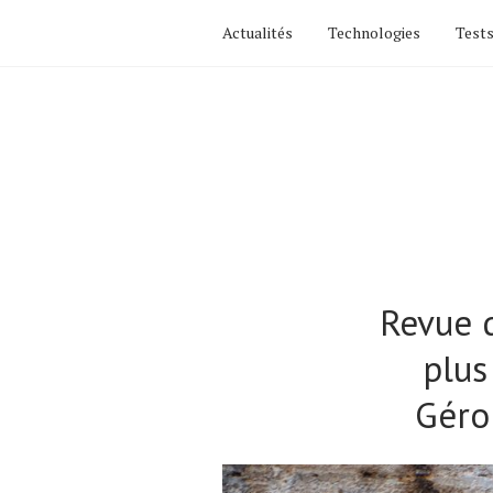
Actualités
Technologies
Tests
Revue d
plus
Géro