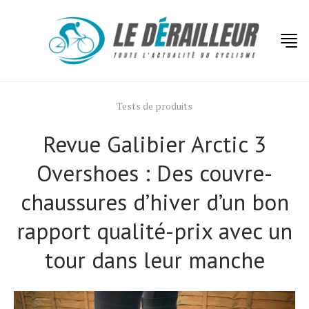
Tests de produits
Revue Galibier Arctic 3
Overshoes : Des couvre-
chaussures d’hiver d’un bon
rapport qualité-prix avec un
tour dans leur manche