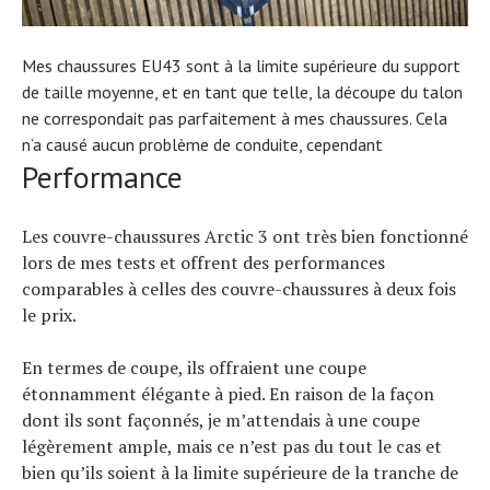
Mes chaussures EU43 sont à la limite supérieure du support
de taille moyenne, et en tant que telle, la découpe du talon
ne correspondait pas parfaitement à mes chaussures. Cela
n’a causé aucun problème de conduite, cependant
Performance
Les couvre-chaussures Arctic 3 ont très bien fonctionné
lors de mes tests et offrent des performances
comparables à celles des couvre-chaussures à deux fois
le prix.
En termes de coupe, ils offraient une coupe
étonnamment élégante à pied. En raison de la façon
dont ils sont façonnés, je m’attendais à une coupe
légèrement ample, mais ce n’est pas du tout le cas et
bien qu’ils soient à la limite supérieure de la tranche de