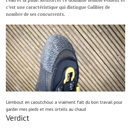
c’est une caractéristique qui distingue Galibier de
nombre de ses concurrents.
L’embout en caoutchouc a vraiment fait du bon travail pour
garder mes pieds et mes orteils au chaud
Verdict