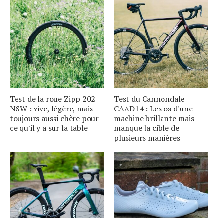
Test de la roue Zipp 202
Test du Cannondale
NSW : vive, légère, mais
CAAD14 : Les os d'une
toujours aussi chère pour
machine brillante mais
ce qu'il y a sur la table
manque la cible de
plusieurs manières