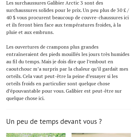
Les surchaussures Galibier Arctic 3 sont des
surchaussures solides pour le prix. Un peu plus de 30 £ /
40 $ vous procurent beaucoup de couvre-chaussures ici
et ils feront bien face aux températures froides, à la
pluie et aux embruns.
Les ouvertures de crampons plus grandes
entraîneraient des pieds mouillés les jours très humides
au fil du temps. Mais je dois dire que l’embout en
caoutchouc m’a surpris par la chaleur qu’il gardait mes
orteils. Cela vaut peut-être la peine d’essayer si les
orteils froids en particulier sont quelque chose
d’épouvantable pour vous. Galibier est peut-être sur
quelque chose ici.
Un peu de temps devant vous ?