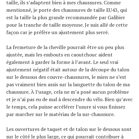
taille, ils s’adaptent bien à mes chaussures. Comme
mentionné, je porte des chaussures de taille EU43, qui
est la taille la plus grande recommandée par Galibier
pour la tranche de taille moyenne. Je suis allé de cette
façon car je préfère un ajustement plus serré.
La fermeture de la cheville pourrait être un peu plus
ajustée, mais les embouts en caoutchouc aident
également à garder la forme à l’avant. Le seul vrai
ajustement négatif était autour de la découpe du talon
sur le dessous des couvre-chaussures, le mien ne s’est
pas vraiment bien assis sur la languette du talon de ma
chaussure. À l’usage, cela ne m’a posé aucun problème
et je n’ai pas eu de mal à descendre du vélo. Bien qu’avec
le temps, cela puisse accélérer l’usure si vous finissez
par marcher sur le matériau de la sur-chaussure.
Les ouvertures de taquet et de talon sur le dessous sont
sur le côté le plus large, ce qui pourrait contribuer à