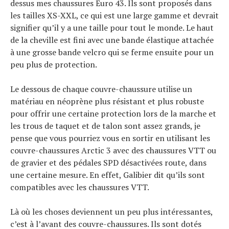
dessus mes chaussures Euro 43. Ils sont proposés dans
les tailles XS-XXL, ce qui est une large gamme et devrait
signifier qu’il y a une taille pour tout le monde. Le haut
de la cheville est fini avec une bande élastique attachée
à une grosse bande velcro qui se ferme ensuite pour un
peu plus de protection.
Le dessous de chaque couvre-chaussure utilise un
matériau en néoprène plus résistant et plus robuste
pour offrir une certaine protection lors de la marche et
les trous de taquet et de talon sont assez grands, je
pense que vous pourriez vous en sortir en utilisant les
couvre-chaussures Arctic 3 avec des chaussures VTT ou
de gravier et des pédales SPD désactivées route, dans
une certaine mesure. En effet, Galibier dit qu’ils sont
compatibles avec les chaussures VTT.
Là où les choses deviennent un peu plus intéressantes,
c’est à l’avant des couvre-chaussures. Ils sont dotés