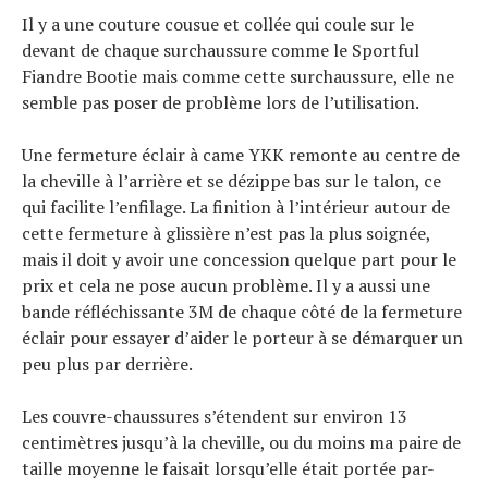
Il y a une couture cousue et collée qui coule sur le
devant de chaque surchaussure comme le Sportful
Fiandre Bootie mais comme cette surchaussure, elle ne
semble pas poser de problème lors de l’utilisation.
Une fermeture éclair à came YKK remonte au centre de
la cheville à l’arrière et se dézippe bas sur le talon, ce
qui facilite l’enfilage. La finition à l’intérieur autour de
cette fermeture à glissière n’est pas la plus soignée,
mais il doit y avoir une concession quelque part pour le
prix et cela ne pose aucun problème. Il y a aussi une
bande réfléchissante 3M de chaque côté de la fermeture
éclair pour essayer d’aider le porteur à se démarquer un
peu plus par derrière.
Les couvre-chaussures s’étendent sur environ 13
centimètres jusqu’à la cheville, ou du moins ma paire de
taille moyenne le faisait lorsqu’elle était portée par-