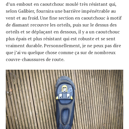
d’un embout en caoutchouc moulé très résistant qui,
selon Galibier, fournira une barrière impénétrable au
vent et au froid. Une fine section en caoutchouc à motif
de diamant recouvre les orteils, puis sur le dessus des
orteils et se déplaçant en dessous, il y a un caoutchouc
plus épais et plus résistant qui est robuste et se sent
vraiment durable. Personnellement, je ne peux pas dire
que j’ai vu quelque chose comme ça sur de nombreux
couvre-chaussures de route.