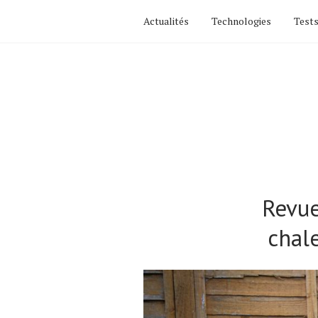
Actualités
Technologies
Tests
Revue
chal