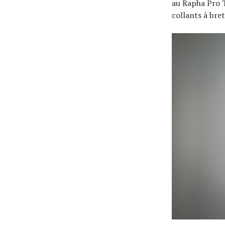
au Rapha Pro 
collants à bret