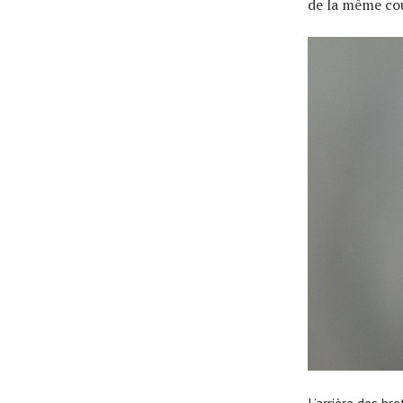
de la même co