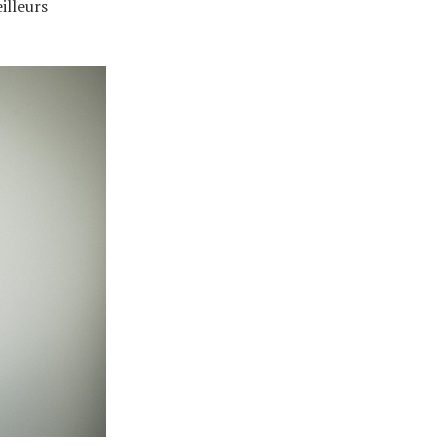
illeurs