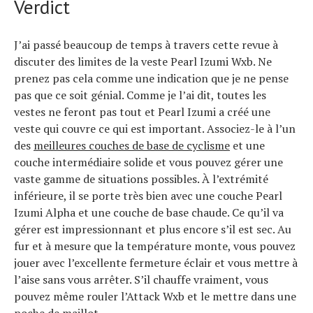
Verdict
J’ai passé beaucoup de temps à travers cette revue à
discuter des limites de la veste Pearl Izumi Wxb. Ne
prenez pas cela comme une indication que je ne pense
pas que ce soit génial. Comme je l’ai dit, toutes les
vestes ne feront pas tout et Pearl Izumi a créé une
veste qui couvre ce qui est important. Associez-le à l’un
des
meilleures couches de base de cyclisme
et une
couche intermédiaire solide et vous pouvez gérer une
vaste gamme de situations possibles. À l’extrémité
inférieure, il se porte très bien avec une couche Pearl
Izumi Alpha et une couche de base chaude. Ce qu’il va
gérer est impressionnant et plus encore s’il est sec. Au
fur et à mesure que la température monte, vous pouvez
jouer avec l’excellente fermeture éclair et vous mettre à
l’aise sans vous arrêter. S’il chauffe vraiment, vous
pouvez même rouler l’Attack Wxb et le mettre dans une
poche de maillot.