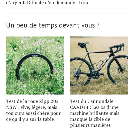
d’argent. Difficile d’en demander trop.
Un peu de temps devant vous ?
Test de la roue Zipp 202
Test du Cannondale
NSW : vive, légère, mais
CAAD14 : Les os d'une
toujours aussi chère pour
machine brillante mais
ce qu'il y a sur la table
manque la cible de
plusieurs manières