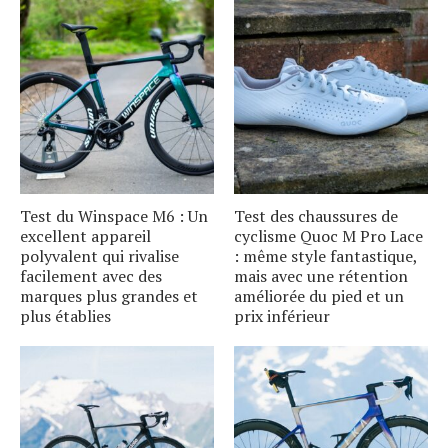
Test du Winspace M6 : Un
Test des chaussures de
excellent appareil
cyclisme Quoc M Pro Lace
polyvalent qui rivalise
: même style fantastique,
facilement avec des
mais avec une rétention
marques plus grandes et
améliorée du pied et un
plus établies
prix inférieur