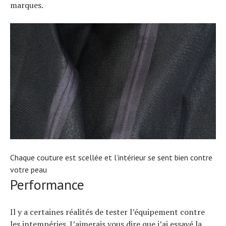
marques.
Chaque couture est scellée et l’intérieur se sent bien contre
votre peau
Performance
Il y a certaines réalités de tester l’équipement contre
les intempéries. J’aimerais vous dire que j’ai essayé la