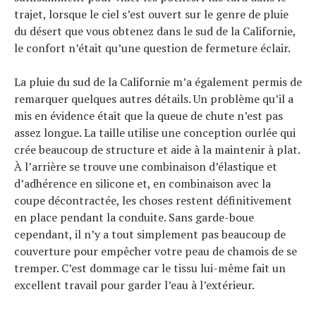
trajet, lorsque le ciel s’est ouvert sur le genre de pluie
du désert que vous obtenez dans le sud de la Californie,
le confort n’était qu’une question de fermeture éclair.
La pluie du sud de la Californie m’a également permis de
remarquer quelques autres détails. Un problème qu’il a
mis en évidence était que la queue de chute n’est pas
assez longue. La taille utilise une conception ourlée qui
crée beaucoup de structure et aide à la maintenir à plat.
À l’arrière se trouve une combinaison d’élastique et
d’adhérence en silicone et, en combinaison avec la
coupe décontractée, les choses restent définitivement
en place pendant la conduite. Sans garde-boue
cependant, il n’y a tout simplement pas beaucoup de
couverture pour empêcher votre peau de chamois de se
tremper. C’est dommage car le tissu lui-même fait un
excellent travail pour garder l’eau à l’extérieur.