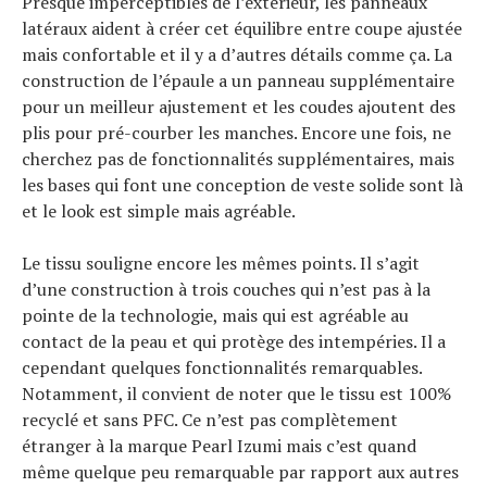
Presque imperceptibles de l’extérieur, les panneaux
latéraux aident à créer cet équilibre entre coupe ajustée
mais confortable et il y a d’autres détails comme ça. La
construction de l’épaule a un panneau supplémentaire
pour un meilleur ajustement et les coudes ajoutent des
plis pour pré-courber les manches. Encore une fois, ne
cherchez pas de fonctionnalités supplémentaires, mais
les bases qui font une conception de veste solide sont là
et le look est simple mais agréable.
Le tissu souligne encore les mêmes points. Il s’agit
d’une construction à trois couches qui n’est pas à la
pointe de la technologie, mais qui est agréable au
contact de la peau et qui protège des intempéries. Il a
cependant quelques fonctionnalités remarquables.
Notamment, il convient de noter que le tissu est 100%
recyclé et sans PFC. Ce n’est pas complètement
étranger à la marque Pearl Izumi mais c’est quand
même quelque peu remarquable par rapport aux autres