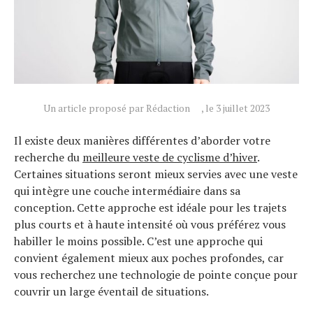
Un article proposé par Rédaction
, le 3 juillet 2023
Il existe deux manières différentes d’aborder votre
recherche du
meilleure veste de cyclisme d’hiver
.
Certaines situations seront mieux servies avec une veste
qui intègre une couche intermédiaire dans sa
conception. Cette approche est idéale pour les trajets
plus courts et à haute intensité où vous préférez vous
habiller le moins possible. C’est une approche qui
convient également mieux aux poches profondes, car
vous recherchez une technologie de pointe conçue pour
couvrir un large éventail de situations.