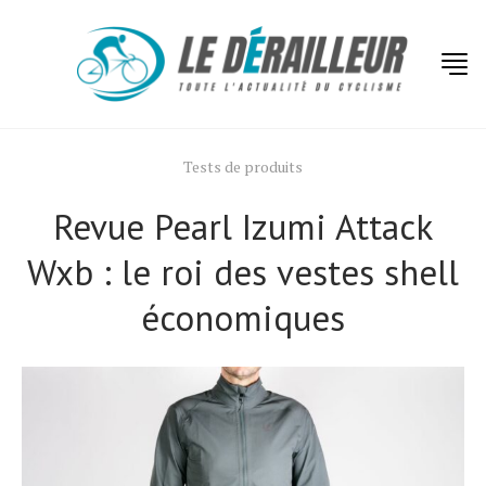
Tests de produits
Revue Pearl Izumi Attack
Wxb : le roi des vestes shell
économiques