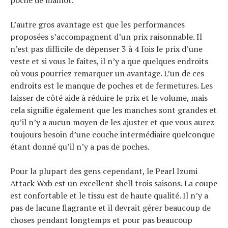
L’autre gros avantage est que les performances
proposées s’accompagnent d’un prix raisonnable. Il
n’est pas difficile de dépenser 3 à 4 fois le prix d’une
veste et si vous le faites, il n’y a que quelques endroits
où vous pourriez remarquer un avantage. L’un de ces
endroits est le manque de poches et de fermetures. Les
laisser de côté aide à réduire le prix et le volume, mais
cela signifie également que les manches sont grandes et
qu’il n’y a aucun moyen de les ajuster et que vous aurez
toujours besoin d’une couche intermédiaire quelconque
étant donné qu’il n’y a pas de poches.
Pour la plupart des gens cependant, le Pearl Izumi
Attack Wxb est un excellent shell trois saisons. La coupe
est confortable et le tissu est de haute qualité. Il n’y a
pas de lacune flagrante et il devrait gérer beaucoup de
choses pendant longtemps et pour pas beaucoup