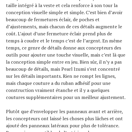
taille intégré à la veste et cela renforce à son tour la
conception visuelle simple et simple. C’est bien d’avoir
beaucoup de fermetures éclair, de poches et
d’ajustements, mais chacun de ces détails augmente le
coût. L’ajout d’une fermeture éclair prend plus de
temps à coudre et le temps c’est de l’argent. En même
temps, ce genre de détails donne aux concepteurs des
outils pour ajouter une touche visuelle, mais c’est là que
la conception simple entre en jeu. Bien sûr, il n’y a pas
beaucoup de détails, mais Pearl Izumi s’est concentré
sur les détails importants. Rien ne rompt les lignes,
mais chaque couture a du ruban adhésif pour une
construction vraiment étanche et il y a quelques
coutures supplémentaires pour un meilleur ajustement.
Plutôt que d’envelopper les panneaux avant et arrière,
les concepteurs ont laissé les choses plus lâches et ont
ajouté des panneaux latéraux pour plus de tolérance.