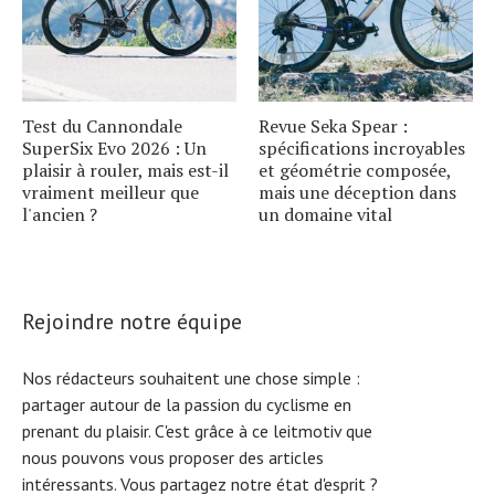
Test du Cannondale
Revue Seka Spear :
SuperSix Evo 2026 : Un
spécifications incroyables
plaisir à rouler, mais est-il
et géométrie composée,
vraiment meilleur que
mais une déception dans
l'ancien ?
un domaine vital
Rejoindre notre équipe
Nos rédacteurs souhaitent une chose simple :
partager autour de la passion du cyclisme en
prenant du plaisir. C'est grâce à ce leitmotiv que
nous pouvons vous proposer des articles
intéressants. Vous partagez notre état d'esprit ?