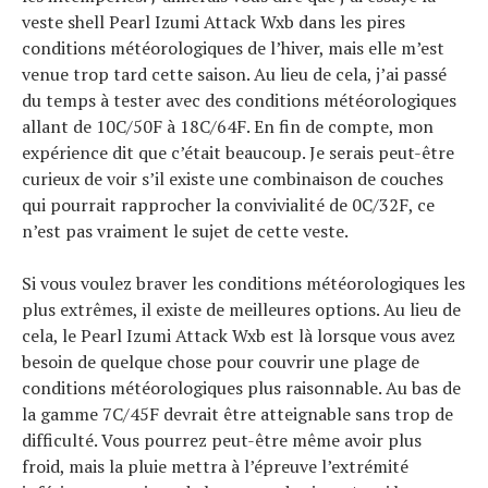
veste shell Pearl Izumi Attack Wxb dans les pires
conditions météorologiques de l’hiver, mais elle m’est
venue trop tard cette saison. Au lieu de cela, j’ai passé
du temps à tester avec des conditions météorologiques
allant de 10C/50F à 18C/64F. En fin de compte, mon
expérience dit que c’était beaucoup. Je serais peut-être
curieux de voir s’il existe une combinaison de couches
qui pourrait rapprocher la convivialité de 0C/32F, ce
n’est pas vraiment le sujet de cette veste.
Si vous voulez braver les conditions météorologiques les
plus extrêmes, il existe de meilleures options. Au lieu de
cela, le Pearl Izumi Attack Wxb est là lorsque vous avez
besoin de quelque chose pour couvrir une plage de
conditions météorologiques plus raisonnable. Au bas de
la gamme 7C/45F devrait être atteignable sans trop de
difficulté. Vous pourrez peut-être même avoir plus
froid, mais la pluie mettra à l’épreuve l’extrémité