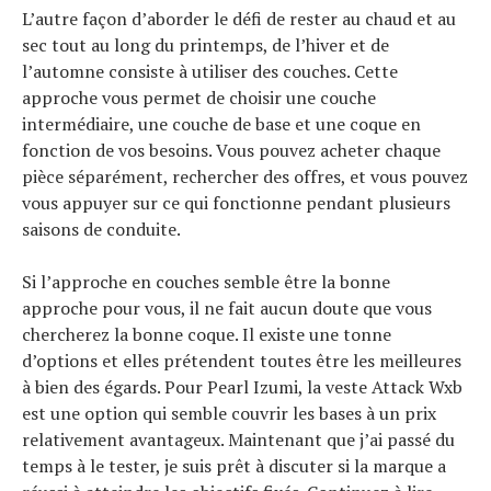
L’autre façon d’aborder le défi de rester au chaud et au
sec tout au long du printemps, de l’hiver et de
l’automne consiste à utiliser des couches. Cette
approche vous permet de choisir une couche
intermédiaire, une couche de base et une coque en
fonction de vos besoins. Vous pouvez acheter chaque
pièce séparément, rechercher des offres, et vous pouvez
vous appuyer sur ce qui fonctionne pendant plusieurs
saisons de conduite.
Si l’approche en couches semble être la bonne
approche pour vous, il ne fait aucun doute que vous
chercherez la bonne coque. Il existe une tonne
d’options et elles prétendent toutes être les meilleures
à bien des égards. Pour Pearl Izumi, la veste Attack Wxb
est une option qui semble couvrir les bases à un prix
relativement avantageux. Maintenant que j’ai passé du
temps à le tester, je suis prêt à discuter si la marque a