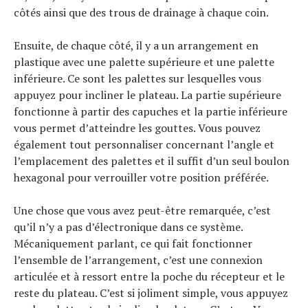
côtés ainsi que des trous de drainage à chaque coin.
Ensuite, de chaque côté, il y a un arrangement en
plastique avec une palette supérieure et une palette
inférieure. Ce sont les palettes sur lesquelles vous
appuyez pour incliner le plateau. La partie supérieure
fonctionne à partir des capuches et la partie inférieure
vous permet d’atteindre les gouttes. Vous pouvez
également tout personnaliser concernant l’angle et
l’emplacement des palettes et il suffit d’un seul boulon
hexagonal pour verrouiller votre position préférée.
Une chose que vous avez peut-être remarquée, c’est
qu’il n’y a pas d’électronique dans ce système.
Mécaniquement parlant, ce qui fait fonctionner
l’ensemble de l’arrangement, c’est une connexion
articulée et à ressort entre la poche du récepteur et le
reste du plateau. C’est si joliment simple, vous appuyez