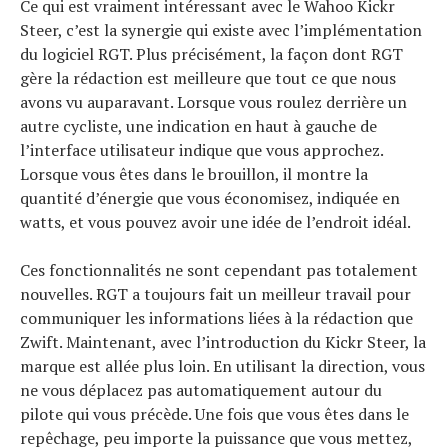
Ce qui est vraiment intéressant avec le Wahoo Kickr
Steer, c’est la synergie qui existe avec l’implémentation
du logiciel RGT. Plus précisément, la façon dont RGT
gère la rédaction est meilleure que tout ce que nous
avons vu auparavant. Lorsque vous roulez derrière un
autre cycliste, une indication en haut à gauche de
l’interface utilisateur indique que vous approchez.
Lorsque vous êtes dans le brouillon, il montre la
quantité d’énergie que vous économisez, indiquée en
watts, et vous pouvez avoir une idée de l’endroit idéal.
Ces fonctionnalités ne sont cependant pas totalement
nouvelles. RGT a toujours fait un meilleur travail pour
communiquer les informations liées à la rédaction que
Zwift. Maintenant, avec l’introduction du Kickr Steer, la
marque est allée plus loin. En utilisant la direction, vous
ne vous déplacez pas automatiquement autour du
pilote qui vous précède. Une fois que vous êtes dans le
repêchage, peu importe la puissance que vous mettez,