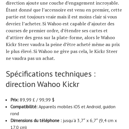
direction ajoute une couche d’engagement incroyable.
Étant donné que l’accessoire est venu en premier, cette
partie est toujours vraie mais il est moins clair si vous
devriez l’acheter. Si Wahoo est capable d’ajouter des
courses de premier ordre, d’étendre ses cartes et
d’attirer des gens sur la plate-forme, alors le Wahoo
Kickr Steer vaudra la peine d’être acheté même au prix
le plus élevé. Si Wahoo ne gère pas cela, le Kickr Steer
ne vaudra pas un achat.
Spécifications techniques :
direction Wahoo Kickr
Prix:
89,99 £ / 99,99 $
Compatibilité:
Appareils mobiles iOS et Android, guidon
rond
Dimensions du téléphone :
jusqu’à 3,7″ x 6,7″ (9,4 cm x
17,0 cm)