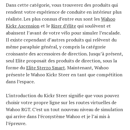
Dans cette catégorie, vous trouverez des produits qui
rendent votre expérience de conduite en intérieur plus
réaliste. Les plus connus d’entre eux sont les
Wahoo
Kickr Ascension
et le
Rizer d’élite
qui soulèvent et
abaissent l’avant de votre vélo pour simuler l’escalade.
Il existe cependant d’autres produits qui relèvent du
même parapluie général, y compris la catégorie
croissante des accessoires de direction. Jusqu’à présent,
seul Elite proposait des produits de direction, sous la
forme du
Elite Sterzo Smart
. Maintenant, Wahoo
présente le Wahoo Kickr Steer en tant que compétition
dans l’espace.
L’introduction du Kickr Steer signifie que vous pouvez
choisir votre propre ligne sur les routes virtuelles de
Wahoo RGT. C’est un tout nouveau niveau de simulation
qui arrive dans l’écosystème Wahoo et je l’ai mis à
l’épreuve.