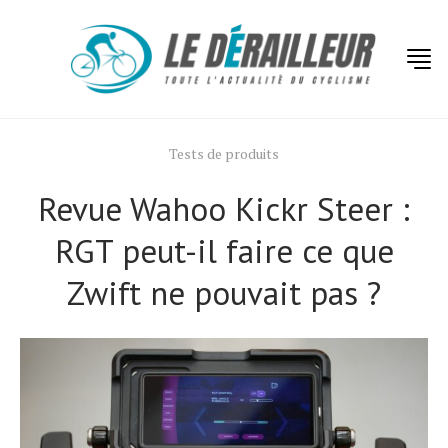
Tests de produits
Revue Wahoo Kickr Steer :
RGT peut-il faire ce que
Zwift ne pouvait pas ?