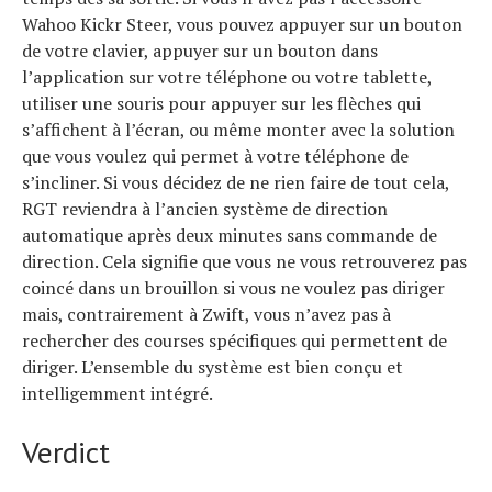
Wahoo Kickr Steer, vous pouvez appuyer sur un bouton
de votre clavier, appuyer sur un bouton dans
l’application sur votre téléphone ou votre tablette,
utiliser une souris pour appuyer sur les flèches qui
s’affichent à l’écran, ou même monter avec la solution
que vous voulez qui permet à votre téléphone de
s’incliner. Si vous décidez de ne rien faire de tout cela,
RGT reviendra à l’ancien système de direction
automatique après deux minutes sans commande de
direction. Cela signifie que vous ne vous retrouverez pas
coincé dans un brouillon si vous ne voulez pas diriger
mais, contrairement à Zwift, vous n’avez pas à
rechercher des courses spécifiques qui permettent de
diriger. L’ensemble du système est bien conçu et
intelligemment intégré.
Verdict