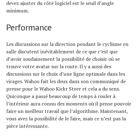
devez ajuster du côté logiciel est le seuil d’angle
minimum.
Performance
Les discussions sur la direction pendant le cyclisme en
salle discutent inévitablement de ce que c’est que
d’avoir soudainement la possibilité de choisir où se
trouve votre avatar sur la route. Il y a aussi des
discussions sur le choix d’une ligne optimale dans les
virages. Wahoo fait les deux dans son communiqué de
presse pour le Wahoo Kickr Steer et cela a du sens.
Quiconque a passé beaucoup de temps à rouler à
l’intérieur aura connu des moments où il pense pouvoir
faire un meilleur travail que l’algorithme. Maintenant,
vous avez la possibilité de le faire, mais ce n’est pas la
pièce intéressante.