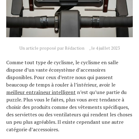
Un article proposé par Rédaction
, le 4 juillet 2023
Comme tout type de cyclisme, le cyclisme en salle
dispose d’un vaste écosystème d’accessoires
disponibles. Pour ceux d’entre nous qui passent
beaucoup de temps à rouler à l’intérieur, avoir le
meilleur entraîneur intelligent
n’est qu’une partie du
puzzle. Plus vous le faites, plus vous avez tendance à
choisir des produits comme des vêtements spécifiques,
des serviettes ou des ventilateurs qui rendent les choses
un peu plus agréables. Il existe cependant une autre
catégorie d’accessoires.