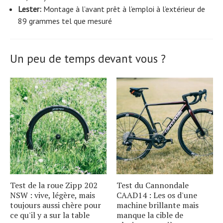
Lester:
Montage à l’avant prêt à l’emploi à l’extérieur de
89 grammes tel que mesuré
Un peu de temps devant vous ?
Test de la roue Zipp 202
Test du Cannondale
NSW : vive, légère, mais
CAAD14 : Les os d'une
toujours aussi chère pour
machine brillante mais
ce qu'il y a sur la table
manque la cible de