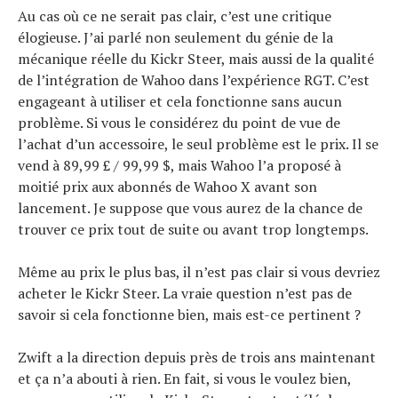
Au cas où ce ne serait pas clair, c’est une critique
élogieuse. J’ai parlé non seulement du génie de la
mécanique réelle du Kickr Steer, mais aussi de la qualité
de l’intégration de Wahoo dans l’expérience RGT. C’est
engageant à utiliser et cela fonctionne sans aucun
problème. Si vous le considérez du point de vue de
l’achat d’un accessoire, le seul problème est le prix. Il se
vend à 89,99 £ / 99,99 $, mais Wahoo l’a proposé à
moitié prix aux abonnés de Wahoo X avant son
lancement. Je suppose que vous aurez de la chance de
trouver ce prix tout de suite ou avant trop longtemps.
Même au prix le plus bas, il n’est pas clair si vous devriez
acheter le Kickr Steer. La vraie question n’est pas de
savoir si cela fonctionne bien, mais est-ce pertinent ?
Zwift a la direction depuis près de trois ans maintenant
et ça n’a abouti à rien. En fait, si vous le voulez bien,