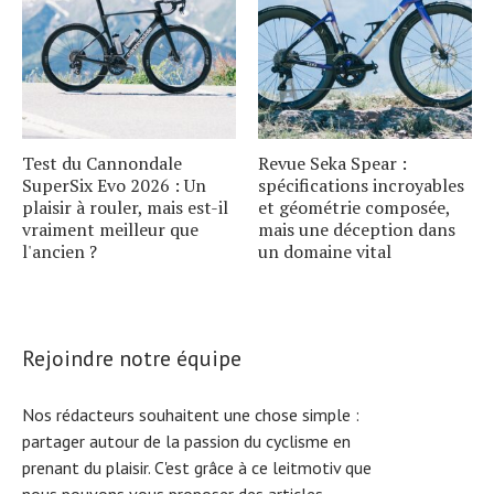
Test du Cannondale
Revue Seka Spear :
SuperSix Evo 2026 : Un
spécifications incroyables
plaisir à rouler, mais est-il
et géométrie composée,
vraiment meilleur que
mais une déception dans
l'ancien ?
un domaine vital
Rejoindre notre équipe
Nos rédacteurs souhaitent une chose simple :
partager autour de la passion du cyclisme en
prenant du plaisir. C'est grâce à ce leitmotiv que