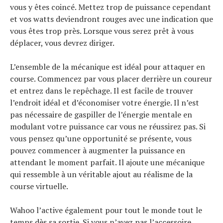
vous y êtes coincé. Mettez trop de puissance cependant
et vos watts deviendront rouges avec une indication que
vous êtes trop près. Lorsque vous serez prêt à vous
déplacer, vous devrez diriger.
L’ensemble de la mécanique est idéal pour attaquer en
course. Commencez par vous placer derrière un coureur
et entrez dans le repêchage. Il est facile de trouver
l’endroit idéal et d’économiser votre énergie. Il n’est
pas nécessaire de gaspiller de l’énergie mentale en
modulant votre puissance car vous ne réussirez pas. Si
vous pensez qu’une opportunité se présente, vous
pouvez commencer à augmenter la puissance en
attendant le moment parfait. Il ajoute une mécanique
qui ressemble à un véritable ajout au réalisme de la
course virtuelle.
Wahoo l’active également pour tout le monde tout le
temps dès sa sortie. Si vous n’avez pas l’accessoire