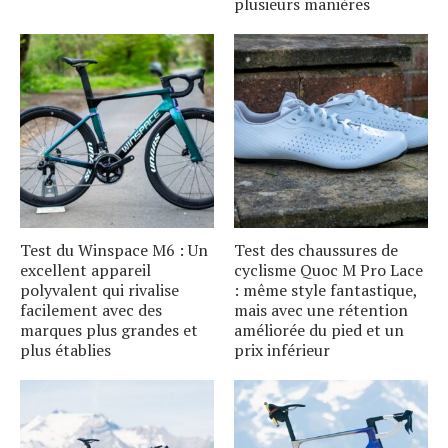
plusieurs manières
Test du Winspace M6 : Un
Test des chaussures de
excellent appareil
cyclisme Quoc M Pro Lace
polyvalent qui rivalise
: même style fantastique,
facilement avec des
mais avec une rétention
marques plus grandes et
améliorée du pied et un
plus établies
prix inférieur