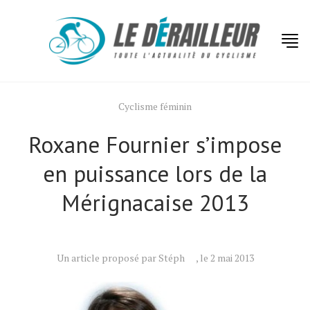
Cyclisme féminin
Roxane Fournier s’impose
en puissance lors de la
Mérignacaise 2013
Un article proposé par Stéph
, le 2 mai 2013