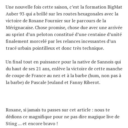
Une nouvelle fois cette saison, c’est la formation BigMat
Auber 93 qui a brillé sur les routes hexagonales avec la
victoire de Roxane Fournier sur le parcours de la
Mérignacaise. Chose promise, chose due avec une arrivée
au sprint d’un peloton constitué d’une centaine d’unité
finalement morcelé par les relances incessantes d’un
tracé urbain pointilleux et donc très technique.
Un final tout en puissance pour la native de Sannois qui
du haut de ses 21 ans, enlève la victoire de cette manche
de coupe de France au nez et à la barbe (hum, non pas à
la barbe) de Pascale Jeuland et Fanny Riberot.
Roxane, si jamais tu passes sur cet article : nous te
dédions ce magnifique pour ne pas dire magique live de
Sting … et encore bravo !