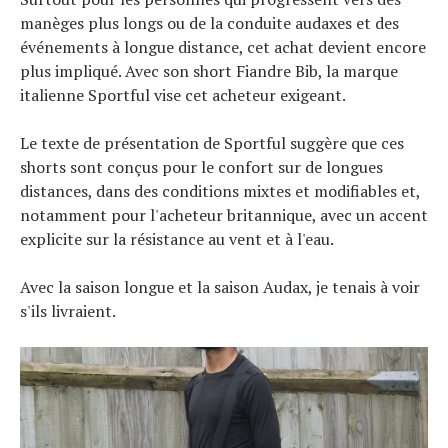
manèges plus longs ou de la conduite audaxes et des
événements à longue distance, cet achat devient encore
plus impliqué. Avec son short Fiandre Bib, la marque
italienne Sportful vise cet acheteur exigeant.
Le texte de présentation de Sportful suggère que ces
shorts sont conçus pour le confort sur de longues
distances, dans des conditions mixtes et modifiables et,
notamment pour l'acheteur britannique, avec un accent
explicite sur la résistance au vent et à l'eau.
Avec la saison longue et la saison Audax, je tenais à voir
s'ils livraient.