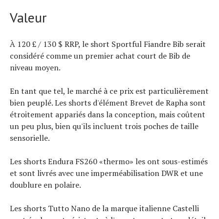
Valeur
À 120 £ / 130 $ RRP, le short Sportful Fiandre Bib serait
considéré comme un premier achat court de Bib de
niveau moyen.
En tant que tel, le marché à ce prix est particulièrement
bien peuplé. Les shorts d'élément Brevet de Rapha sont
étroitement appariés dans la conception, mais coûtent
un peu plus, bien qu'ils incluent trois poches de taille
sensorielle.
Les shorts Endura FS260 «thermo» les ont sous-estimés
et sont livrés avec une imperméabilisation DWR et une
doublure en polaire.
Les shorts Tutto Nano de la marque italienne Castelli