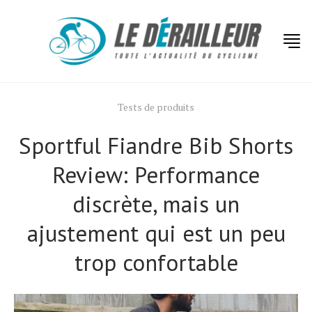
Tests de produits
Sportful Fiandre Bib Shorts
Review: Performance
discrète, mais un
ajustement qui est un peu
trop confortable