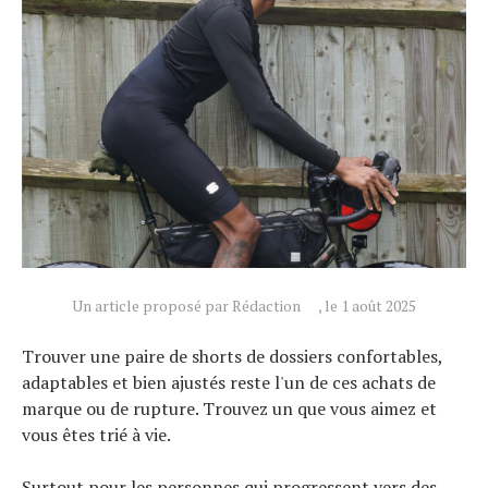
Un article proposé par Rédaction
, le 1 août 2025
Trouver une paire de shorts de dossiers confortables,
adaptables et bien ajustés reste l'un de ces achats de
marque ou de rupture. Trouvez un que vous aimez et
vous êtes trié à vie.
Surtout pour les personnes qui progressent vers des