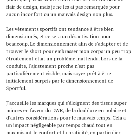
flair de design, mais je ne les ai pas remarqués pour
aucun inconfort ou un mauvais design non plus.
Les vêtements sportifs ont tendance à être bien
dimensionnés, et ce sera un désactivation pour
beaucoup. Le dimensionnement afin de s'adapter et de
trouver le short pour embrasser mon corps un peu trop
étroitement était un problème inattendu. Lors de la
conduite, l'ajustement proche n'est pas
particulièrement visible, mais soyez prêt à être
initialement surpris par le dimensionnement de
Sportful.
J'accueille les marques qui s'éloignent des tissus super
minces en faveur du DWR, de la doublure en polaire et
d'autres considérations pour le mauvais temps. Cela a
un impact négligeable par temps chaud tout en
maximisant le confort et la praticité, en particulier