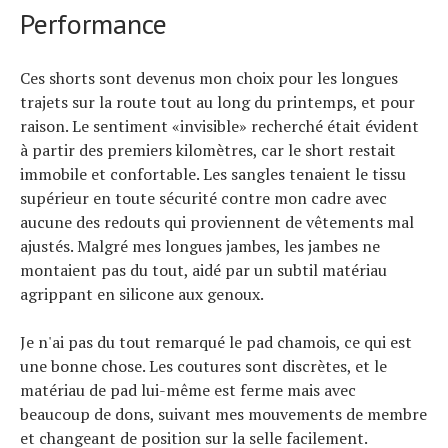
Performance
Ces shorts sont devenus mon choix pour les longues
trajets sur la route tout au long du printemps, et pour
raison. Le sentiment «invisible» recherché était évident
à partir des premiers kilomètres, car le short restait
immobile et confortable. Les sangles tenaient le tissu
supérieur en toute sécurité contre mon cadre avec
aucune des redouts qui proviennent de vêtements mal
ajustés. Malgré mes longues jambes, les jambes ne
montaient pas du tout, aidé par un subtil matériau
agrippant en silicone aux genoux.
Je n'ai pas du tout remarqué le pad chamois, ce qui est
une bonne chose. Les coutures sont discrètes, et le
matériau de pad lui-même est ferme mais avec
beaucoup de dons, suivant mes mouvements de membre
et changeant de position sur la selle facilement.