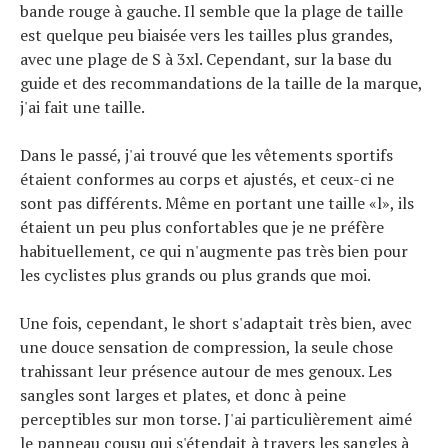
À propos
bande rouge à gauche. Il semble que la plage de taille
est quelque peu biaisée vers les tailles plus grandes,
avec une plage de S à 3xl. Cependant, sur la base du
guide et des recommandations de la taille de la marque,
j'ai fait une taille.
Dans le passé, j'ai trouvé que les vêtements sportifs
étaient conformes au corps et ajustés, et ceux-ci ne
sont pas différents. Même en portant une taille «l», ils
étaient un peu plus confortables que je ne préfère
habituellement, ce qui n'augmente pas très bien pour
les cyclistes plus grands ou plus grands que moi.
Une fois, cependant, le short s'adaptait très bien, avec
une douce sensation de compression, la seule chose
trahissant leur présence autour de mes genoux. Les
sangles sont larges et plates, et donc à peine
perceptibles sur mon torse. J'ai particulièrement aimé
le panneau cousu qui s'étendait à travers les sangles à