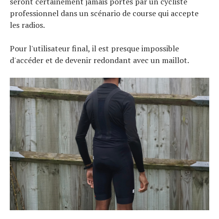
seront certainement jamais portés par un cycliste
professionnel dans un scénario de course qui accepte
les radios.
Pour l'utilisateur final, il est presque impossible
d'accéder et de devenir redondant avec un maillot.