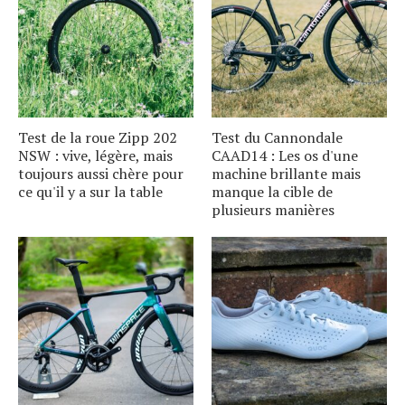
Test de la roue Zipp 202
Test du Cannondale
NSW : vive, légère, mais
CAAD14 : Les os d'une
toujours aussi chère pour
machine brillante mais
ce qu'il y a sur la table
manque la cible de
plusieurs manières