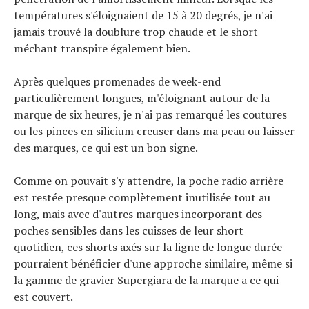
températures s'éloignaient de 15 à 20 degrés, je n'ai
jamais trouvé la doublure trop chaude et le short
méchant transpire également bien.
Après quelques promenades de week-end
particulièrement longues, m'éloignant autour de la
marque de six heures, je n'ai pas remarqué les coutures
ou les pinces en silicium creuser dans ma peau ou laisser
des marques, ce qui est un bon signe.
Comme on pouvait s'y attendre, la poche radio arrière
est restée presque complètement inutilisée tout au
long, mais avec d'autres marques incorporant des
poches sensibles dans les cuisses de leur short
quotidien, ces shorts axés sur la ligne de longue durée
pourraient bénéficier d'une approche similaire, même si
la gamme de gravier Supergiara de la marque a ce qui
est couvert.