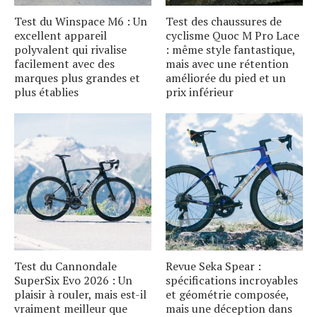
Test du Winspace M6 : Un
Test des chaussures de
excellent appareil
cyclisme Quoc M Pro Lace
polyvalent qui rivalise
: même style fantastique,
facilement avec des
mais avec une rétention
marques plus grandes et
améliorée du pied et un
plus établies
prix inférieur
Test du Cannondale
Revue Seka Spear :
SuperSix Evo 2026 : Un
spécifications incroyables
plaisir à rouler, mais est-il
et géométrie composée,
vraiment meilleur que
mais une déception dans