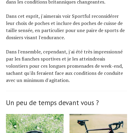
dans les conditions britanniques changeantes.
Dans cet esprit, j'aimerais voir Sportful reconsidérer
leur choix de poches et inclure des poches de cuisse de
taille sensée, en particulier pour une paire de sports de
dossiers visant l'endurance.
Dans l'ensemble, cependant, j'ai été très impressionné
par les fianches sportives et je les atteindreais
volontiers pour ces longues promenades de week-end,
sachant qu'ils feraient face aux conditions de conduite
avec un minimum d'agitation.
Un peu de temps devant vous ?