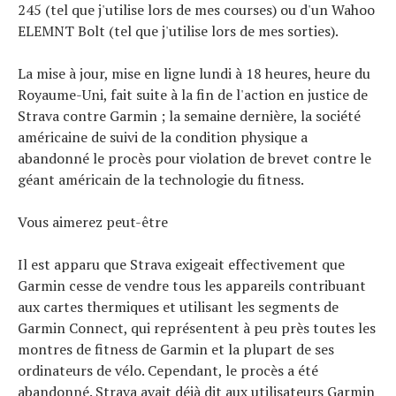
245 (tel que j'utilise lors de mes courses) ou d'un Wahoo
ELEMNT Bolt (tel que j'utilise lors de mes sorties).
La mise à jour, mise en ligne lundi à 18 heures, heure du
Royaume-Uni, fait suite à la fin de l'action en justice de
Strava contre Garmin ; la semaine dernière, la société
américaine de suivi de la condition physique a
abandonné le procès pour violation de brevet contre le
géant américain de la technologie du fitness.
Vous aimerez peut-être
Il est apparu que Strava exigeait effectivement que
Garmin cesse de vendre tous les appareils contribuant
aux cartes thermiques et utilisant les segments de
Garmin Connect, qui représentent à peu près toutes les
montres de fitness de Garmin et la plupart de ses
ordinateurs de vélo. Cependant, le procès a été
abandonné. Strava avait déjà dit aux utilisateurs Garmin