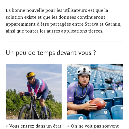
La bonne nouvelle pour les utilisateurs est que la
solution existe et que les données continueront
apparemment d'être partagées entre Strava et Garmin,
ainsi que toutes les autres applications tierces.
Un peu de temps devant vous ?
« Vous entrez dans un état
« On ne voit pas souvent