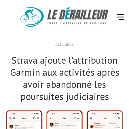
Actualités
Strava ajoute l'attribution
Garmin aux activités après
avoir abandonné les
poursuites judiciaires