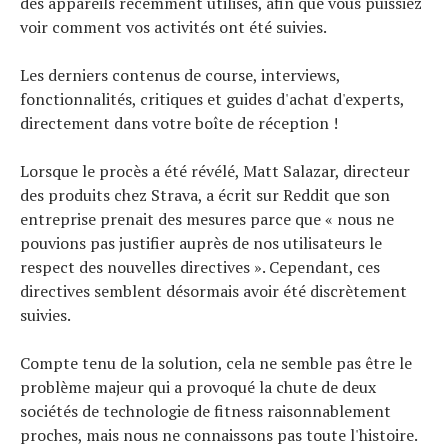
des appareils récemment utilisés, afin que vous puissiez
voir comment vos activités ont été suivies.
Les derniers contenus de course, interviews,
fonctionnalités, critiques et guides d'achat d'experts,
directement dans votre boîte de réception !
Lorsque le procès a été révélé, Matt Salazar, directeur
des produits chez Strava, a écrit sur Reddit que son
entreprise prenait des mesures parce que « nous ne
pouvions pas justifier auprès de nos utilisateurs le
respect des nouvelles directives ». Cependant, ces
directives semblent désormais avoir été discrètement
suivies.
Compte tenu de la solution, cela ne semble pas être le
problème majeur qui a provoqué la chute de deux
sociétés de technologie de fitness raisonnablement
proches, mais nous ne connaissons pas toute l'histoire.