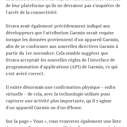
de leur plateforme qu'ils ne devraient pas s'inquiéter de
l'arrêt de la connectivité.
Strava avait également précédemment indiqué aux
développeurs que l'attribution Garmin serait requise
lorsque les données proviennent d'un appareil Garmin,
afin de se conformer aux nouvelles directives Garmin à
partir du 1er novembre. Cela semble suggérer que
Strava acceptait les nouvelles règles de l'interface de
programmation d'applications (API) de Garmin, ce qui
s'est avéré correct.
Il existe désormais une confirmation physique – enfin
virtuelle – de cela, avec la technologie utilisée pour
capturer une activité plus importante, qu'il s'agisse
d'un appareil Garmin ou d'un iPhone.
Sur la page « Vous », vous trouverez également une liste