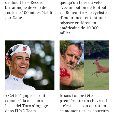
de fluidité » – Record
quelqu'un faire du vélo
britannique de vélo de
avec un ballon de football
route de 100 milles établi
» – Rencontrez le cycliste
par Dane
d'endurance tentant une
odyssée entièrement
américaine de 10 000
milles
« Cette équipe se sent
Je suis tombé tête
comme à la maison » –
première sur un chevreuil
Isaac del Toro s'engage
– c'est la saison du rut en
dans l'UAE Team
ce moment et les coureurs