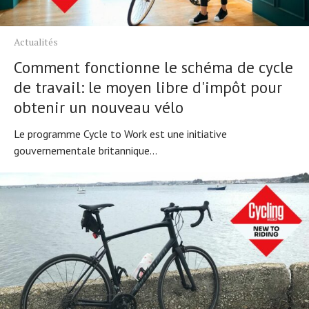
Actualités
Comment fonctionne le schéma de cycle
de travail: le moyen libre d'impôt pour
obtenir un nouveau vélo
Le programme Cycle to Work est une initiative
gouvernementale britannique...