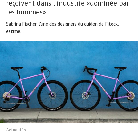
reçoivent dans l'industrie «dominée par
les hommes»
Sabrina Fischer, l'une des designers du guidon de Fiteck,
estime...
Actualités