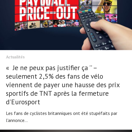
Actualités
« Je ne peux pas justifier ça '' –
seulement 2,5% des fans de vélo
viennent de payer une hausse des prix
sportifs de TNT après la fermeture
d'Eurosport
Les fans de cyclistes britanniques ont été stupéfaits par
l'annonce...