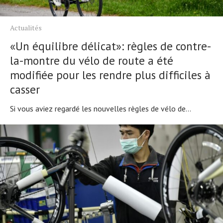
Actualités
«Un équilibre délicat»: règles de contre-
la-montre du vélo de route a été
modifiée pour les rendre plus difficiles à
casser
Si vous aviez regardé les nouvelles règles de vélo de...