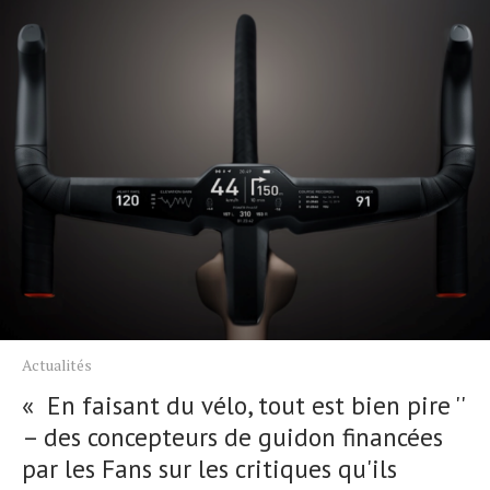
Actualités
« En faisant du vélo, tout est bien pire ''
– des concepteurs de guidon financées
par les Fans sur les critiques qu'ils