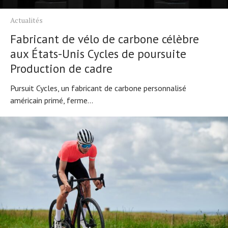
Actualités
Fabricant de vélo de carbone célèbre
aux États-Unis Cycles de poursuite
Production de cadre
Pursuit Cycles, un fabricant de carbone personnalisé
américain primé, ferme...