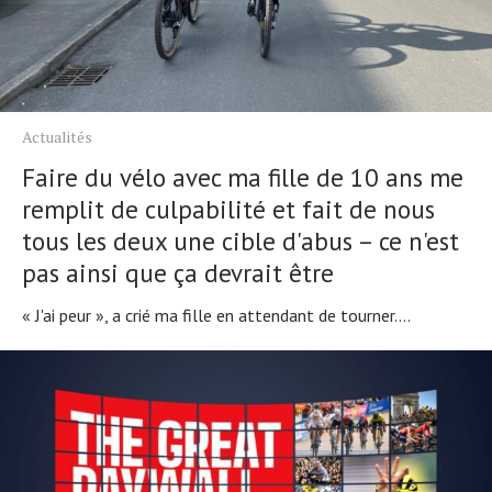
Actualités
Faire du vélo avec ma fille de 10 ans me
remplit de culpabilité et fait de nous
tous les deux une cible d'abus – ce n'est
pas ainsi que ça devrait être
« J'ai peur », a crié ma fille en attendant de tourner....