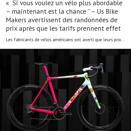
« Si vous voulez un vélo plus abordable
– maintenant est la chance '' – Us Bike
Makers avertissent des randonnées de
prix après que les tarifs prennent effet
Les fabricants de vélos américains ont averti que leurs prix...