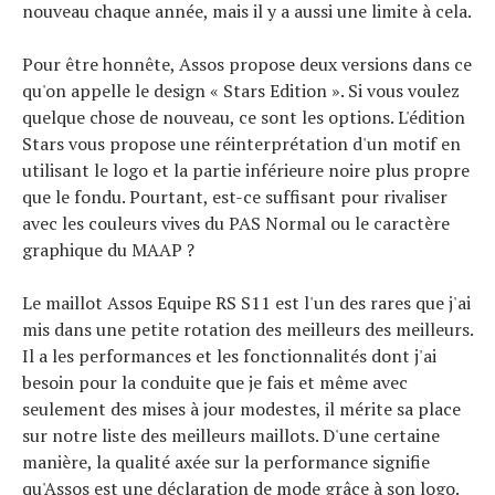
nouveau chaque année, mais il y a aussi une limite à cela.
Pour être honnête, Assos propose deux versions dans ce
qu'on appelle le design « Stars Edition ». Si vous voulez
quelque chose de nouveau, ce sont les options. L'édition
Stars vous propose une réinterprétation d'un motif en
utilisant le logo et la partie inférieure noire plus propre
que le fondu. Pourtant, est-ce suffisant pour rivaliser
avec les couleurs vives du PAS Normal ou le caractère
graphique du MAAP ?
Le maillot Assos Equipe RS S11 est l'un des rares que j'ai
mis dans une petite rotation des meilleurs des meilleurs.
Il a les performances et les fonctionnalités dont j'ai
besoin pour la conduite que je fais et même avec
seulement des mises à jour modestes, il mérite sa place
sur notre liste des meilleurs maillots. D'une certaine
manière, la qualité axée sur la performance signifie
qu'Assos est une déclaration de mode grâce à son logo.