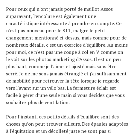
Pour ceux qui n'ont jamais porté de maillot Assos
auparavant, l'encolure est également une
caractéristique intéressante à prendre en compte. Ce
n'est pas nouveau pour le S11, malgré le petit
changement mentionné ci-dessus, mais comme pour de
nombreux détails, c'est un exercice d'équilibre. Au moins
pour moi, ce n'est pas une coupe à col en V comme on
le voit sur les photos marketing d'Assos. Il est un peu
plus haut, comme je l'aime, et ajusté mais sans être
serré. Je ne me sens jamais étranglé et j'ai suffisamment
de mobilité pour retrouver la tête lorsque je regarde
vers l'avant sur un vélo bas. La fermeture éclair est
facile à gérer d’une seule main si vous décidez que vous
souhaitez plus de ventilation.
Pour l’instant, ces petits détails d’équilibre sont des
choses qu’on peut trouver ailleurs. Des épaules adaptées
à l'équitation et un décolleté juste ne sont pas si