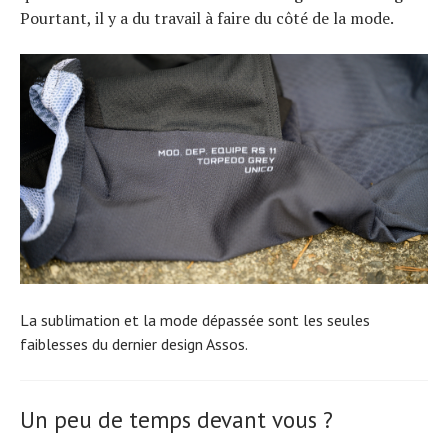
Pourtant, il y a du travail à faire du côté de la mode.
La sublimation et la mode dépassée sont les seules
faiblesses du dernier design Assos.
Un peu de temps devant vous ?