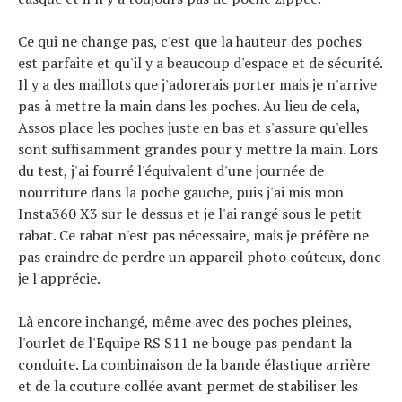
Ce qui ne change pas, c'est que la hauteur des poches
est parfaite et qu'il y a beaucoup d'espace et de sécurité.
Il y a des maillots que j'adorerais porter mais je n'arrive
pas à mettre la main dans les poches. Au lieu de cela,
Assos place les poches juste en bas et s'assure qu'elles
sont suffisamment grandes pour y mettre la main. Lors
du test, j'ai fourré l'équivalent d'une journée de
nourriture dans la poche gauche, puis j'ai mis mon
Insta360 X3 sur le dessus et je l'ai rangé sous le petit
rabat. Ce rabat n'est pas nécessaire, mais je préfère ne
pas craindre de perdre un appareil photo coûteux, donc
je l'apprécie.
Là encore inchangé, même avec des poches pleines,
l'ourlet de l'Equipe RS S11 ne bouge pas pendant la
conduite. La combinaison de la bande élastique arrière
et de la couture collée avant permet de stabiliser les