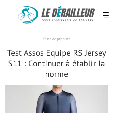
Tests de produits
Test Assos Equipe RS Jersey
S11 : Continuer à établir la
norme