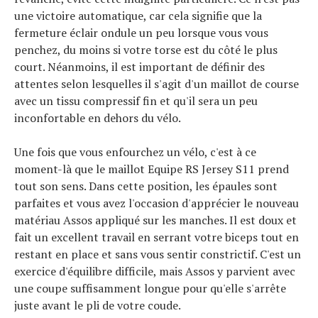
une victoire automatique, car cela signifie que la
fermeture éclair ondule un peu lorsque vous vous
penchez, du moins si votre torse est du côté le plus
court. Néanmoins, il est important de définir des
attentes selon lesquelles il s'agit d'un maillot de course
avec un tissu compressif fin et qu'il sera un peu
inconfortable en dehors du vélo.
Une fois que vous enfourchez un vélo, c'est à ce
moment-là que le maillot Equipe RS Jersey S11 prend
tout son sens. Dans cette position, les épaules sont
parfaites et vous avez l'occasion d'apprécier le nouveau
matériau Assos appliqué sur les manches. Il est doux et
fait un excellent travail en serrant votre biceps tout en
restant en place et sans vous sentir constrictif. C'est un
exercice d'équilibre difficile, mais Assos y parvient avec
une coupe suffisamment longue pour qu'elle s'arrête
juste avant le pli de votre coude.