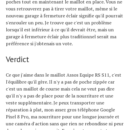
poches tout en maintenant le maillot en place. Vous ne
vous retrouverez pas à tirer votre maillot, même si le
nouveau garage à fermeture éclair signifie qu'il pourrait
s'enrouler un peu. Je trouve que c'est un problème
lorsqu'il est inférieur à ce qu'il devrait être, mais un
garage à fermeture éclair plus traditionnel serait ma
préférence si j'obtenais un vote.
Verdict
Ce que j'aime dans le maillot Assos Equipe RS S11, c'est
l'équilibre qu'il gère. Il n'y a pas de poche zippée car
c'est un maillot de course mais cela ne veut pas dire
qu'il n'y a pas de place pour de la nourriture et une
veste supplémentaire. Je peux transporter une
réparation à plat, mon assez gros téléphone Google
Pixel 8 Pro, ma nourriture pour une longue journée et
une caméra d'action sans que rien ne rebondisse ni peur