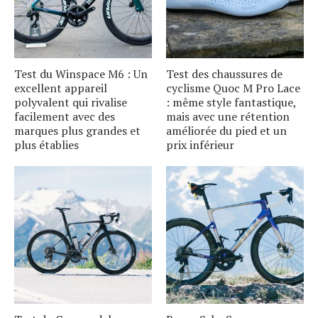
Test du Winspace M6 : Un
Test des chaussures de
excellent appareil
cyclisme Quoc M Pro Lace
polyvalent qui rivalise
: même style fantastique,
facilement avec des
mais avec une rétention
marques plus grandes et
améliorée du pied et un
plus établies
prix inférieur