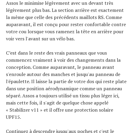
Assos le minimise légèrement avec un devant très
légèrement plus bas. La section arrière est exactement
la même que celle des précédents maillots RS. Comme
auparavant, il est conçu pour rester confortable contre
votre cou lorsque vous ramenez la tête en arrière pour
voir vers l'avant sur un vélo bas.
C’est dans le reste des vrais panneaux que vous
commencez vraiment à voir des changements dans la
conception. Comme auparavant, le panneau avant
s'enroule autour des manches et jusqu'au panneau de
l'épaulette. Il laisse la partie de votre dos qui reste plate
dans une position aérodynamique comme un panneau
séparé. Assos a toujours utilisé un tissu plus léger ici,
mais cette fois, il s'agit de quelque chose appelé
« Stabilizer v11 » et il offre une protection solaire
UPF15.
Continuez à descendre jusqu'aux poches et c'est le