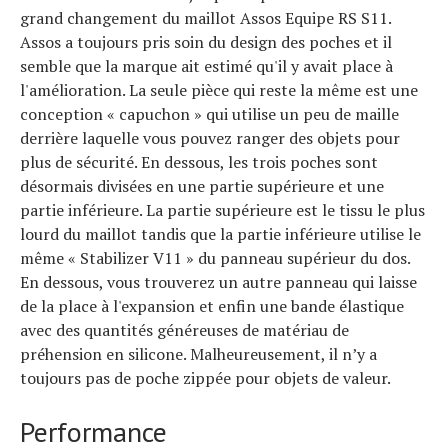
grand changement du maillot Assos Equipe RS S11.
Assos a toujours pris soin du design des poches et il
semble que la marque ait estimé qu'il y avait place à
l'amélioration. La seule pièce qui reste la même est une
conception « capuchon » qui utilise un peu de maille
derrière laquelle vous pouvez ranger des objets pour
plus de sécurité. En dessous, les trois poches sont
désormais divisées en une partie supérieure et une
partie inférieure. La partie supérieure est le tissu le plus
lourd du maillot tandis que la partie inférieure utilise le
même « Stabilizer V11 » du panneau supérieur du dos.
En dessous, vous trouverez un autre panneau qui laisse
de la place à l'expansion et enfin une bande élastique
avec des quantités généreuses de matériau de
préhension en silicone. Malheureusement, il n’y a
toujours pas de poche zippée pour objets de valeur.
Performance