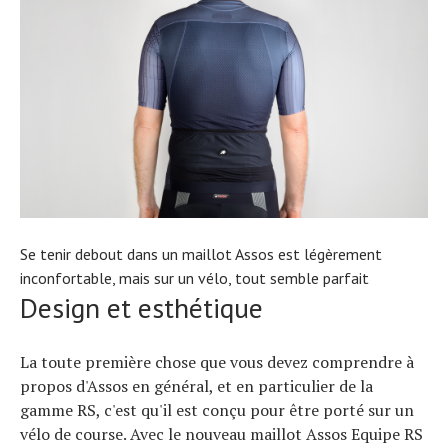
Se tenir debout dans un maillot Assos est légèrement
inconfortable, mais sur un vélo, tout semble parfait
Design et esthétique
La toute première chose que vous devez comprendre à
propos d'Assos en général, et en particulier de la
gamme RS, c'est qu'il est conçu pour être porté sur un
vélo de course. Avec le nouveau maillot Assos Equipe RS