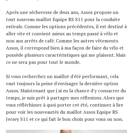
Après une sécheresse de deux ans, Assos propose un
tout nouveau maillot Equipe RS S11 pour la conduite
estivale. Comme les options précédentes, il est destiné à
aller vite et convient mieux au temps passé à vélo et
non aux arrêts de café. Comme les autres vêtements
Assos, il correspond bien à ma façon de faire du vélo et
possède plusieurs caractéristiques qui me plaisent. Mais
ce ne sera pas pour tout le monde.
Si vous recherchez un maillot d'été performant, cela
vaut toujours la peine d'envisager la dernière option
Assos. Maintenant que j'ai eu la chance d'y consacrer du
temps, je suis prêt à partager mes réflexions. Alors que
vous réfléchissez à quoi porter cet été, continuez à lire
pour voir les nouveautés du maillot Assos Equipe RS
Jersey S11 et ce qui fait le bon choix pour vous ou non.