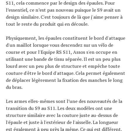
S11, cela commence par le design des épaules. Pour
l’essentiel, ce n’est pas nouveau puisque le S9 avait un
design similaire. C'est toujours de là que j'aime penser à
tout le reste du produit qui en découle.
Physiquement, les épaules constituent le bord d'attaque
d'un maillot lorsque vous descendez sur un vélo de
course et pour l'Equipe RS S11, Assos s'en occupe en
utilisant une bande de tissu séparée. Il est un peu plus
lourd avec un peu plus de structure et empêche toute
couture d'être le bord d'attaque. Cela permet également
de déplacer légèrement la fixation des manches le long
du bras.
Les armes elles-mêmes sont l’une des nouveautés de la
transition du S9 au S11. Les deux modèles ont une
structure similaire avec la couture juste au-dessus de
l'épaule et juste à l'extérieur de l'aisselle. La longueur
est également à peu près la même. Ce qui est différent,