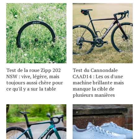
Test de la roue Zipp 202
Test du Cannondale
NSW : vive, légère, mais
CAAD14 : Les os d'une
toujours aussi chère pour
machine brillante mais
ce qu'il y a sur la table
manque la cible de
plusieurs manières