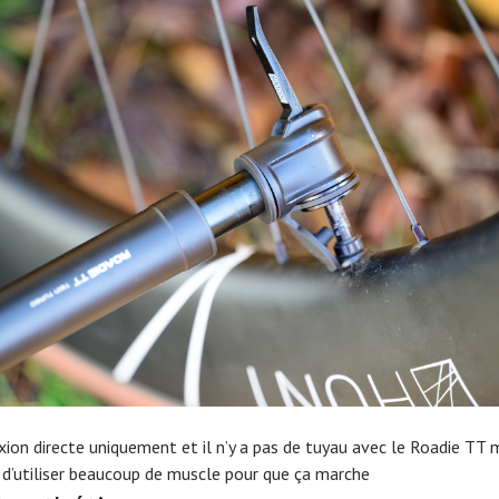
ion directe uniquement et il n’y a pas de tuyau avec le Roadie TT ma
 d’utiliser beaucoup de muscle pour que ça marche