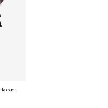
r la course