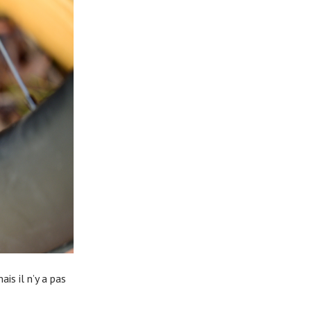
is il n’y a pas