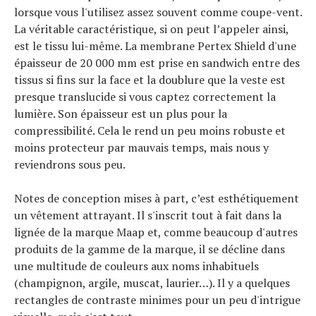
lorsque vous l'utilisez assez souvent comme coupe-vent.
La véritable caractéristique, si on peut l’appeler ainsi,
est le tissu lui-même. La membrane Pertex Shield d'une
épaisseur de 20 000 mm est prise en sandwich entre des
tissus si fins sur la face et la doublure que la veste est
presque translucide si vous captez correctement la
lumière. Son épaisseur est un plus pour la
compressibilité. Cela le rend un peu moins robuste et
moins protecteur par mauvais temps, mais nous y
reviendrons sous peu.
Notes de conception mises à part, c’est esthétiquement
un vêtement attrayant. Il s'inscrit tout à fait dans la
lignée de la marque Maap et, comme beaucoup d'autres
produits de la gamme de la marque, il se décline dans
une multitude de couleurs aux noms inhabituels
(champignon, argile, muscat, laurier…). Il y a quelques
rectangles de contraste minimes pour un peu d'intrigue