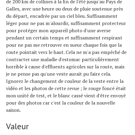
de 200 km de collines à la fin de l'été jusqu'au Pays de
Galles, avec une heure ou deux de pluie soutenue près
du départ, encadrée par un ciel bleu. Suffisamment
léger pour ne pas m'alourdir, suffisamment protecteur
pour protéger mon appareil photo d'une averse
pendant un certain temps et suffisamment respirant
pour ne pas me retrouver en sueur chaque fois que la
route pointait vers le haut. Cela ne m'a pas empêché de
contracter une maladie d'estomac particulièrement
horrible à cause d'effluents agricoles sur la route, mais
je ne pense pas qu'une veste aurait pu faire cela.
Ignorez le changement de couleur de la veste entre la
vidéo et les photos de cette revue ; le rouge foncé était
mon unité de test, et le blanc cassé vient d'être envoyé
pour des photos car c'est la couleur de la nouvelle
saison.
Valeur