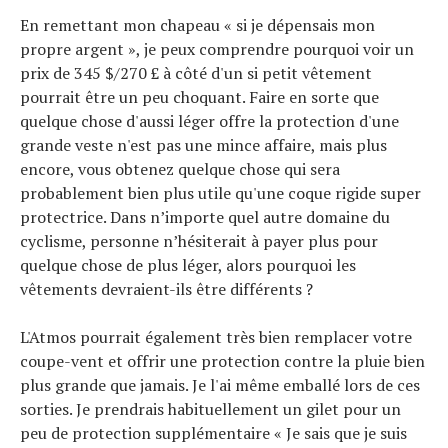
En remettant mon chapeau « si je dépensais mon
propre argent », je peux comprendre pourquoi voir un
prix de 345 $/270 £ à côté d'un si petit vêtement
pourrait être un peu choquant. Faire en sorte que
quelque chose d'aussi léger offre la protection d'une
grande veste n'est pas une mince affaire, mais plus
encore, vous obtenez quelque chose qui sera
probablement bien plus utile qu'une coque rigide super
protectrice. Dans n’importe quel autre domaine du
cyclisme, personne n’hésiterait à payer plus pour
quelque chose de plus léger, alors pourquoi les
vêtements devraient-ils être différents ?
L'Atmos pourrait également très bien remplacer votre
coupe-vent et offrir une protection contre la pluie bien
plus grande que jamais. Je l'ai même emballé lors de ces
sorties. Je prendrais habituellement un gilet pour un
peu de protection supplémentaire « Je sais que je suis