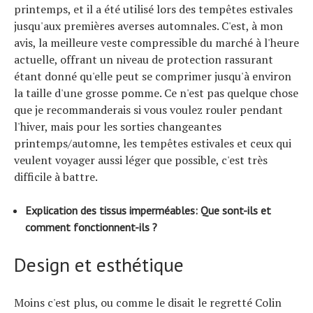
printemps, et il a été utilisé lors des tempêtes estivales
jusqu'aux premières averses automnales. C'est, à mon
avis, la meilleure veste compressible du marché à l'heure
actuelle, offrant un niveau de protection rassurant
étant donné qu'elle peut se comprimer jusqu'à environ
la taille d'une grosse pomme. Ce n'est pas quelque chose
que je recommanderais si vous voulez rouler pendant
l'hiver, mais pour les sorties changeantes
printemps/automne, les tempêtes estivales et ceux qui
veulent voyager aussi léger que possible, c'est très
difficile à battre.
Explication des tissus imperméables
: Que sont-ils et
comment fonctionnent-ils ?
Design et esthétique
Moins c'est plus, ou comme le disait le regretté Colin