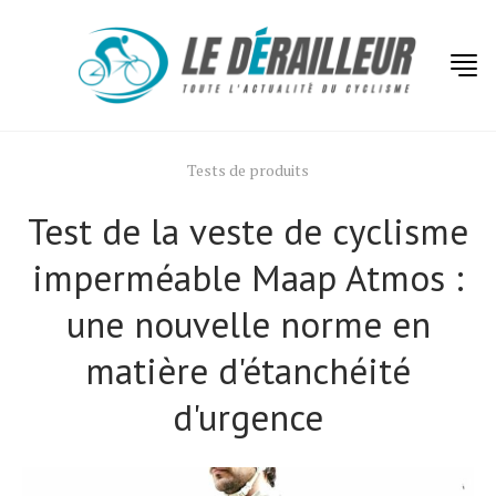
Tests de produits
Test de la veste de cyclisme
imperméable Maap Atmos :
une nouvelle norme en
matière d'étanchéité
d'urgence