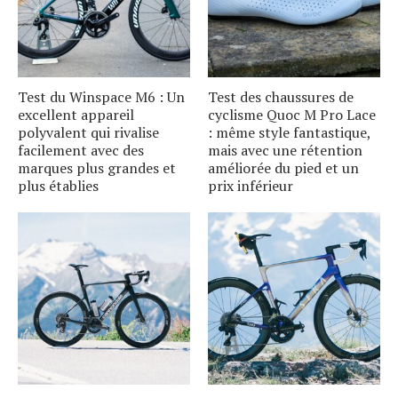
Test du Winspace M6 : Un
Test des chaussures de
excellent appareil
cyclisme Quoc M Pro Lace
polyvalent qui rivalise
: même style fantastique,
facilement avec des
mais avec une rétention
marques plus grandes et
améliorée du pied et un
plus établies
prix inférieur