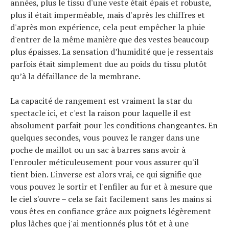
années, plus le tissu d'une veste était épais et robuste,
plus il était imperméable, mais d'après les chiffres et
d'après mon expérience, cela peut empêcher la pluie
d'entrer de la même manière que des vestes beaucoup
plus épaisses. La sensation d’humidité que je ressentais
parfois était simplement due au poids du tissu plutôt
qu’à la défaillance de la membrane.
La capacité de rangement est vraiment la star du
spectacle ici, et c'est la raison pour laquelle il est
absolument parfait pour les conditions changeantes. En
quelques secondes, vous pouvez le ranger dans une
poche de maillot ou un sac à barres sans avoir à
l'enrouler méticuleusement pour vous assurer qu'il
tient bien. L'inverse est alors vrai, ce qui signifie que
vous pouvez le sortir et l'enfiler au fur et à mesure que
le ciel s'ouvre – cela se fait facilement sans les mains si
vous êtes en confiance grâce aux poignets légèrement
plus lâches que j'ai mentionnés plus tôt et à une