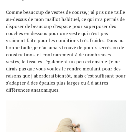
Tous nos articles
À propos
Comme beaucoup de vestes de course, j'ai pris une taille
au-dessus de mon maillot habituel, ce qui m'a permis de
disposer de beaucoup d'espace pour superposer des
couches en dessous pour une veste qui n'est pas
vraiment faite pour les conditions très froides. Dans ma
bonne taille, je n'ai jamais trouvé de points serrés ou de
constrictions, et contrairement à de nombreuses
vestes, le tissu est également un peu extensible. Je ne
dirais pas que vous voulez le rendre moulant pour des
raisons que j'aborderai bientôt, mais c'est suffisant pour
s'adapter à des épaules plus larges ou à d'autres
différences anatomiques.