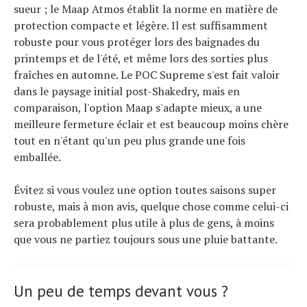
sueur ; le Maap Atmos établit la norme en matière de
protection compacte et légère. Il est suffisamment
robuste pour vous protéger lors des baignades du
printemps et de l'été, et même lors des sorties plus
fraîches en automne. Le POC Supreme s'est fait valoir
dans le paysage initial post-Shakedry, mais en
comparaison, l'option Maap s'adapte mieux, a une
meilleure fermeture éclair et est beaucoup moins chère
tout en n'étant qu'un peu plus grande une fois
emballée.
Évitez si vous voulez une option toutes saisons super
robuste, mais à mon avis, quelque chose comme celui-ci
sera probablement plus utile à plus de gens, à moins
que vous ne partiez toujours sous une pluie battante.
Un peu de temps devant vous ?