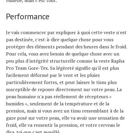
visuelle, mais c'est tout.
Performance
Je vais commencer par expliquer à quoi cette veste n'est
pas destinée, c'est-à-dire quelque chose pour vous
protéger des éléments pendant des heures dans le froid.
Pour cela, vous avez besoin de quelque chose avec un
peu plus d'intégrité structurelle comme la veste Rapha
Pro Team Gore-Tex. Sa légèreté signifie qu'il est plus
facilement déformé par le vent et les pluies
particulièrement fortes, et peut laisser le tissu plus
susceptible de reposer directement sur votre peau. La
peau humaine n'a pas réellement de récepteurs «
humides », seulement de la température et de la
pression, mais si vous avez un tissu ressemblant à de la
gaze posé sur votre peau, elle va avoir une sensation de
froid, elle va ressentir la pression, et votre cerveau le
dira. toi que c'est mouillé.