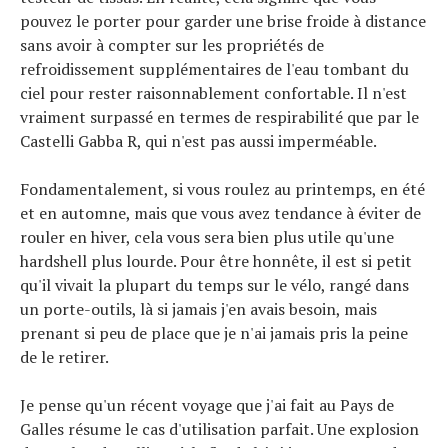
pouvez le porter pour garder une brise froide à distance
sans avoir à compter sur les propriétés de
refroidissement supplémentaires de l'eau tombant du
ciel pour rester raisonnablement confortable. Il n'est
vraiment surpassé en termes de respirabilité que par le
Castelli Gabba R, qui n'est pas aussi imperméable.
Fondamentalement, si vous roulez au printemps, en été
et en automne, mais que vous avez tendance à éviter de
rouler en hiver, cela vous sera bien plus utile qu'une
hardshell plus lourde. Pour être honnête, il est si petit
qu'il vivait la plupart du temps sur le vélo, rangé dans
un porte-outils, là si jamais j'en avais besoin, mais
prenant si peu de place que je n'ai jamais pris la peine
de le retirer.
Je pense qu'un récent voyage que j'ai fait au Pays de
Galles résume le cas d'utilisation parfait. Une explosion