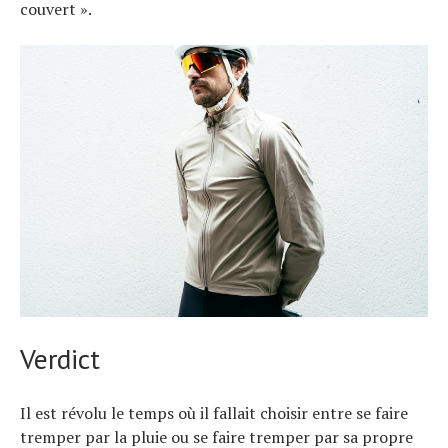
couvert ».
Verdict
Il est révolu le temps où il fallait choisir entre se faire
tremper par la pluie ou se faire tremper par sa propre