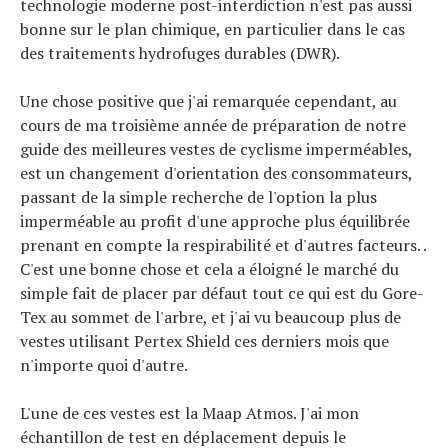
technologie moderne post-interdiction n'est pas aussi
bonne sur le plan chimique, en particulier dans le cas
des traitements hydrofuges durables (DWR).
Une chose positive que j'ai remarquée cependant, au
cours de ma troisième année de préparation de notre
guide des meilleures vestes de cyclisme imperméables,
est un changement d'orientation des consommateurs,
passant de la simple recherche de l'option la plus
imperméable au profit d'une approche plus équilibrée
prenant en compte la respirabilité et d'autres facteurs. .
C'est une bonne chose et cela a éloigné le marché du
simple fait de placer par défaut tout ce qui est du Gore-
Tex au sommet de l'arbre, et j'ai vu beaucoup plus de
vestes utilisant Pertex Shield ces derniers mois que
n'importe quoi d'autre.
L'une de ces vestes est la Maap Atmos. J'ai mon
échantillon de test en déplacement depuis le