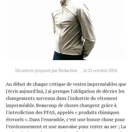
Un article proposé par Rédaction
, le 22 octobre 2024
Au début de chaque critique de vestes imperméables que
j'écris aujourd'hui, j'ai presque l'obligation de décrire les
changements survenus dans l'industrie du vêtement
imperméable. Beaucoup de choses changent grâce à
l'interdiction des PFAS, appelés « produits chimiques
éternels ». Dans l’ensemble, c’est une bonne chose pour
l’environnement et une mauvaise pour rester au sec ; La