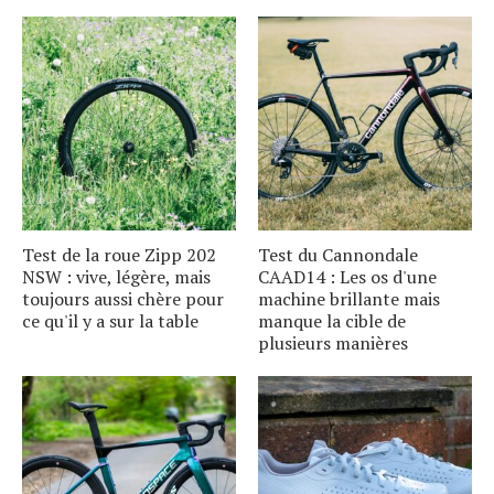
Test de la roue Zipp 202
Test du Cannondale
NSW : vive, légère, mais
CAAD14 : Les os d'une
toujours aussi chère pour
machine brillante mais
ce qu'il y a sur la table
manque la cible de
plusieurs manières