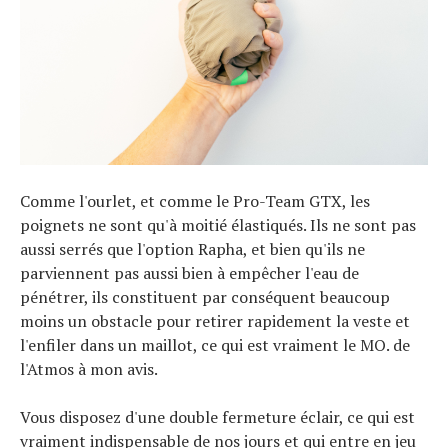
Comme l'ourlet, et comme le Pro-Team GTX, les
poignets ne sont qu'à moitié élastiqués. Ils ne sont pas
aussi serrés que l'option Rapha, et bien qu'ils ne
parviennent pas aussi bien à empêcher l'eau de
pénétrer, ils constituent par conséquent beaucoup
moins un obstacle pour retirer rapidement la veste et
l'enfiler dans un maillot, ce qui est vraiment le MO. de
l'Atmos à mon avis.
Vous disposez d'une double fermeture éclair, ce qui est
vraiment indispensable de nos jours et qui entre en jeu