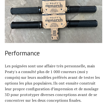
Performance
Les poignées sont une affaire très personnelle, mais
Peaty's a consulté plus de 1 000 coureurs (moi y
compris) sur leurs modèles préférés avant de tester les
options les plus populaires. Ils ont ensuite construit
leur propre configuration d’impression et de moulage
3D pour prototyper diverses conceptions avant de se
concentrer sur les deux conceptions finales.