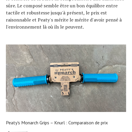
sûre. Le composé semble être un bon équilibre entre
tactile et robustesse jusqu'à présent, le prix est
raisonnable et Peaty's mérite le mérite d'avoir pensé à
l'environnement là où ils le peuvent.
Peaty's Monarch Grips – Knurl : Comparaison de prix