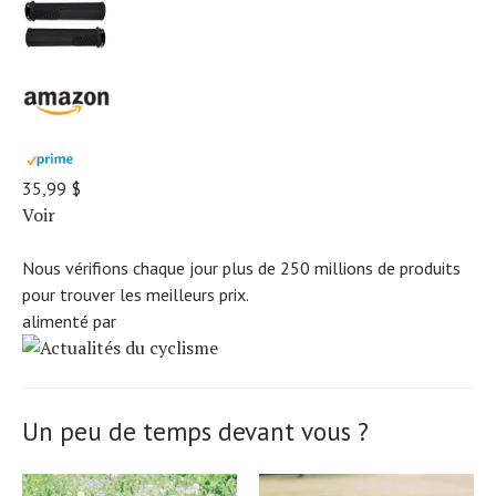
35,99 $
Voir
Nous vérifions chaque jour plus de 250 millions de produits
pour trouver les meilleurs prix.
alimenté par
Un peu de temps devant vous ?