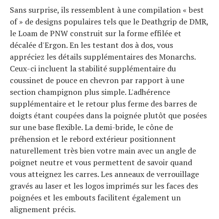
Sans surprise, ils ressemblent à une compilation « best
of » de designs populaires tels que le Deathgrip de DMR,
le Loam de PNW construit sur la forme effilée et
décalée d'Ergon. En les testant dos à dos, vous
appréciez les détails supplémentaires des Monarchs.
Ceux-ci incluent la stabilité supplémentaire du
coussinet de pouce en chevron par rapport à une
section champignon plus simple. L'adhérence
supplémentaire et le retour plus ferme des barres de
doigts étant coupées dans la poignée plutôt que posées
sur une base flexible. La demi-bride, le cône de
préhension et le rebord extérieur positionnent
naturellement très bien votre main avec un angle de
poignet neutre et vous permettent de savoir quand
vous atteignez les carres. Les anneaux de verrouillage
gravés au laser et les logos imprimés sur les faces des
poignées et les embouts facilitent également un
alignement précis.