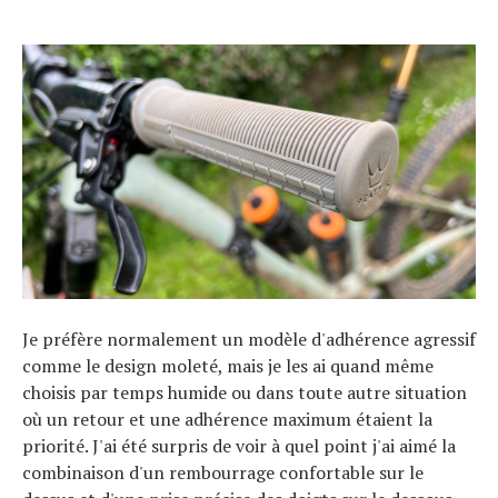
Je préfère normalement un modèle d'adhérence agressif
comme le design moleté, mais je les ai quand même
choisis par temps humide ou dans toute autre situation
où un retour et une adhérence maximum étaient la
priorité. J'ai été surpris de voir à quel point j'ai aimé la
combinaison d'un rembourrage confortable sur le