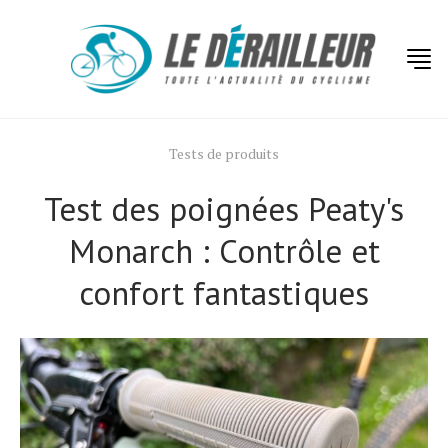
Tests de produits
Test des poignées Peaty's
Monarch : Contrôle et
confort fantastiques