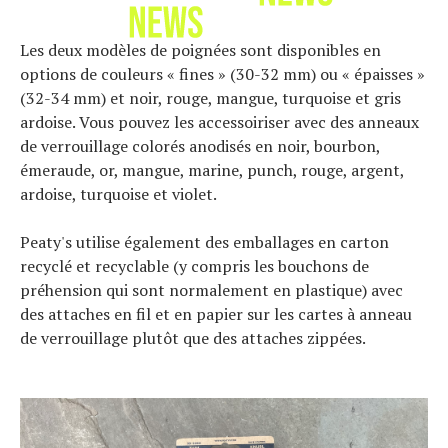
À propos
Les deux modèles de poignées sont disponibles en
options de couleurs « fines » (30-32 mm) ou « épaisses »
(32-34 mm) et noir, rouge, mangue, turquoise et gris
ardoise. Vous pouvez les accessoiriser avec des anneaux
de verrouillage colorés anodisés en noir, bourbon,
émeraude, or, mangue, marine, punch, rouge, argent,
ardoise, turquoise et violet.
Peaty's utilise également des emballages en carton
recyclé et recyclable (y compris les bouchons de
préhension qui sont normalement en plastique) avec
des attaches en fil et en papier sur les cartes à anneau
de verrouillage plutôt que des attaches zippées.