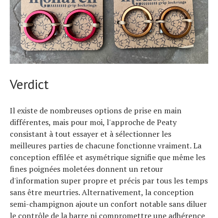
Verdict
Il existe de nombreuses options de prise en main
différentes, mais pour moi, l'approche de Peaty
consistant à tout essayer et à sélectionner les
meilleures parties de chacune fonctionne vraiment. La
conception effilée et asymétrique signifie que même les
fines poignées moletées donnent un retour
d'information super propre et précis par tous les temps
sans être meurtries. Alternativement, la conception
semi-champignon ajoute un confort notable sans diluer
le contrôle de la barre ni compromettre une adhérence