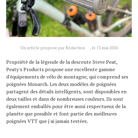
Un article proposé par Rédaction
, le 13 mai 2026
Propriété de la légende de la descente Steve Peat,
Peaty's Products propose une excellente gamme
d'équipements de vélo de montagne, qui comprend ses
poignées Monarch. Les deux modèles de poignées
partagent des détails intelligents, sont disponibles en
deux tailles et dans de nombreuses couleurs. Ils sont
également emballés pour être aussi respectueux de la
planète que possible et font partie des meilleures
poignées VTT que j'ai jamais testées.