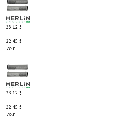
28,12 $
22,45 $
Voir
28,12 $
22,45 $
Voir