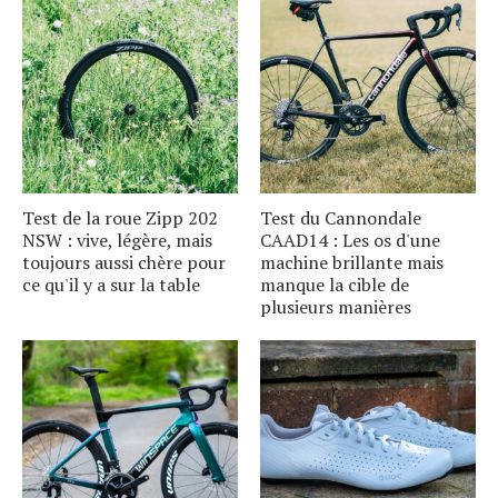
Test de la roue Zipp 202
Test du Cannondale
NSW : vive, légère, mais
CAAD14 : Les os d'une
toujours aussi chère pour
machine brillante mais
ce qu'il y a sur la table
manque la cible de
plusieurs manières