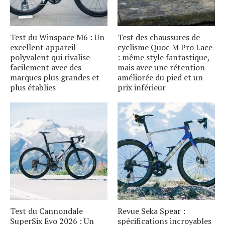
Test du Winspace M6 : Un
Test des chaussures de
excellent appareil
cyclisme Quoc M Pro Lace
polyvalent qui rivalise
: même style fantastique,
facilement avec des
mais avec une rétention
marques plus grandes et
améliorée du pied et un
plus établies
prix inférieur
Test du Cannondale
Revue Seka Spear :
SuperSix Evo 2026 : Un
spécifications incroyables