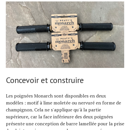
Concevoir et construire
Les poignées Monarch sont disponibles en deux
modèles : motif à lime moletée ou nervuré en forme de
champignon. Cela ne s'applique qu'à la partie
supérieure, car la face inférieure des deux poignées
présente une conception de barre lamellée pour la prise