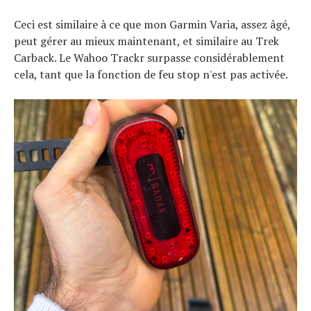
Ceci est similaire à ce que mon Garmin Varia, assez âgé,
peut gérer au mieux maintenant, et similaire au Trek
Carback. Le Wahoo Trackr surpasse considérablement
cela, tant que la fonction de feu stop n'est pas activée.