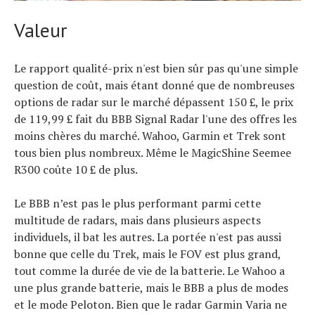
Valeur
Le rapport qualité-prix n'est bien sûr pas qu'une simple
question de coût, mais étant donné que de nombreuses
options de radar sur le marché dépassent 150 £, le prix
de 119,99 £ fait du BBB Signal Radar l'une des offres les
moins chères du marché. Wahoo, Garmin et Trek sont
tous bien plus nombreux. Même le MagicShine Seemee
R300 coûte 10 £ de plus.
Le BBB n’est pas le plus performant parmi cette
multitude de radars, mais dans plusieurs aspects
individuels, il bat les autres. La portée n'est pas aussi
bonne que celle du Trek, mais le FOV est plus grand,
tout comme la durée de vie de la batterie. Le Wahoo a
une plus grande batterie, mais le BBB a plus de modes
et le mode Peloton. Bien que le radar Garmin Varia ne