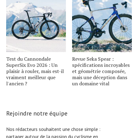
Test du Cannondale
Revue Seka Spear :
SuperSix Evo 2026 : Un
spécifications incroyables
plaisir à rouler, mais est-il
et géométrie composée,
vraiment meilleur que
mais une déception dans
l'ancien ?
un domaine vital
Rejoindre notre équipe
Nos rédacteurs souhaitent une chose simple :
partager autour de la passion du cyclisme en