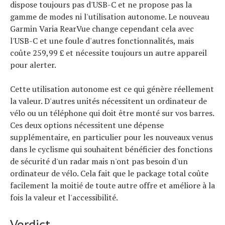
dispose toujours pas d'USB-C et ne propose pas la
gamme de modes ni l'utilisation autonome. Le nouveau
Garmin Varia RearVue change cependant cela avec
l'USB-C et une foule d'autres fonctionnalités, mais
coûte 259,99 £ et nécessite toujours un autre appareil
pour alerter.
Cette utilisation autonome est ce qui génère réellement
la valeur. D'autres unités nécessitent un ordinateur de
vélo ou un téléphone qui doit être monté sur vos barres.
Ces deux options nécessitent une dépense
supplémentaire, en particulier pour les nouveaux venus
dans le cyclisme qui souhaitent bénéficier des fonctions
de sécurité d'un radar mais n'ont pas besoin d'un
ordinateur de vélo. Cela fait que le package total coûte
facilement la moitié de toute autre offre et améliore à la
fois la valeur et l'accessibilité.
Verdict