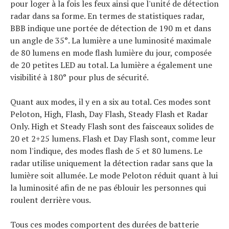
pour loger à la fois les feux ainsi que l'unité de détection
radar dans sa forme. En termes de statistiques radar,
BBB indique une portée de détection de 190 m et dans
un angle de 35°. La lumière a une luminosité maximale
de 80 lumens en mode flash lumière du jour, composée
de 20 petites LED au total. La lumière a également une
visibilité à 180° pour plus de sécurité.
Quant aux modes, il y en a six au total. Ces modes sont
Peloton, High, Flash, Day Flash, Steady Flash et Radar
Only. High et Steady Flash sont des faisceaux solides de
20 et 2+25 lumens. Flash et Day Flash sont, comme leur
nom l'indique, des modes flash de 5 et 80 lumens. Le
radar utilise uniquement la détection radar sans que la
lumière soit allumée. Le mode Peloton réduit quant à lui
la luminosité afin de ne pas éblouir les personnes qui
roulent derrière vous.
Tous ces modes comportent des durées de batterie