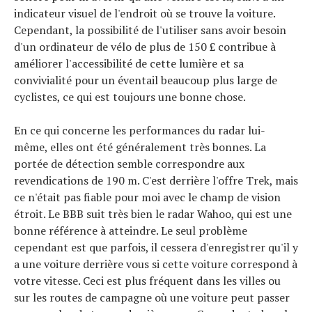
indicateur visuel de l'endroit où se trouve la voiture.
Cependant, la possibilité de l'utiliser sans avoir besoin
d'un ordinateur de vélo de plus de 150 £ contribue à
améliorer l'accessibilité de cette lumière et sa
convivialité pour un éventail beaucoup plus large de
cyclistes, ce qui est toujours une bonne chose.
En ce qui concerne les performances du radar lui-
même, elles ont été généralement très bonnes. La
portée de détection semble correspondre aux
revendications de 190 m. C'est derrière l'offre Trek, mais
ce n'était pas fiable pour moi avec le champ de vision
étroit. Le BBB suit très bien le radar Wahoo, qui est une
bonne référence à atteindre. Le seul problème
cependant est que parfois, il cessera d'enregistrer qu'il y
a une voiture derrière vous si cette voiture correspond à
votre vitesse. Ceci est plus fréquent dans les villes ou
sur les routes de campagne où une voiture peut passer