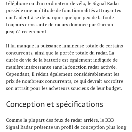
téléphone ou d'un ordinateur de vélo, le Signal Radar
possède une multitude de fonctionnalités attrayantes
qui l'aident à se démarquer quelque peu de la foule
toujours croissante de radars dominée par Garmin
jusqu'à récemment.
Il lui manque la puissance lumineuse totale de certains
concurrents, ainsi que la portée totale du radar. La
durée de vie de la batterie est également indiquée de
manière intéressante sans la fonction radar activée.
Cependant, il réduit également considérablement les
prix de nombreux concurrents, ce qui devrait accroître
son attrait pour les acheteurs soucieux de leur budget.
Conception et spécifications
Comme la plupart des feux de radar arrière, le BBB
Signal Radar présente un profil de conception plus long