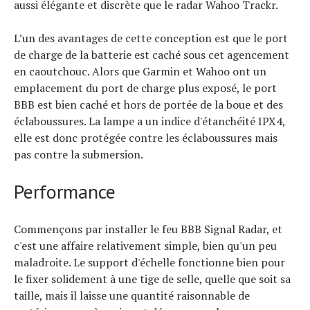
aussi élégante et discrète que le radar Wahoo Trackr.
L’un des avantages de cette conception est que le port
de charge de la batterie est caché sous cet agencement
en caoutchouc. Alors que Garmin et Wahoo ont un
emplacement du port de charge plus exposé, le port
BBB est bien caché et hors de portée de la boue et des
éclaboussures. La lampe a un indice d'étanchéité IPX4,
elle est donc protégée contre les éclaboussures mais
pas contre la submersion.
Performance
Commençons par installer le feu BBB Signal Radar, et
c'est une affaire relativement simple, bien qu'un peu
maladroite. Le support d'échelle fonctionne bien pour
le fixer solidement à une tige de selle, quelle que soit sa
taille, mais il laisse une quantité raisonnable de