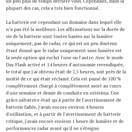
un peu plus de temps derrière vous. Cependant, dans la
plupart des cas, cela a très bien fonctionné.
La batterie est cependant un domaine dans lequel elle
n’a pas été la meilleure. Les affirmations sur la durée de
vie de la batterie sont toutes basées sur la lumière
uniquement, pas de radar, ce qui est un peu douteux
étant donné que le radar uniquement sans lumière est
la seule option qui exclut l'une ou l'autre. Avec le mode
Day Flash activé et 14 heures d'autonomie revendiquée,
le total que j'ai obtenu était de 7,5 heures, soit près de la
moitié de ce qui était réclamé. Cela est passé de 100 %
complètement chargé à complètement mort au cours
d'une semaine et demie de conduite en extérieur. Une
grâce salvatrice était qu'à partir de l'avertissement de
batterie faible, j'avais encore environ 4 heures
d'utilisation, et à partir de l'avertissement de batterie
critique, j'avais encore environ 1 heure de lumière et de
performances radar avant qu'il ne s'éteigne.