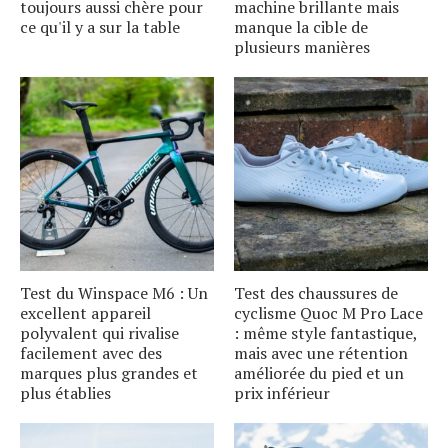
toujours aussi chère pour
machine brillante mais
ce qu'il y a sur la table
manque la cible de
plusieurs manières
Test du Winspace M6 : Un
Test des chaussures de
excellent appareil
cyclisme Quoc M Pro Lace
polyvalent qui rivalise
: même style fantastique,
facilement avec des
mais avec une rétention
marques plus grandes et
améliorée du pied et un
plus établies
prix inférieur