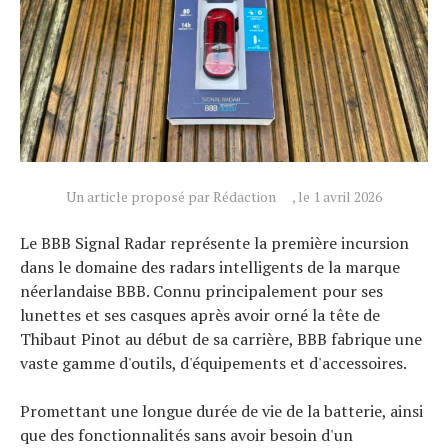
Un article proposé par Rédaction
, le 1 avril 2026
Le BBB Signal Radar représente la première incursion
dans le domaine des radars intelligents de la marque
néerlandaise BBB. Connu principalement pour ses
lunettes et ses casques après avoir orné la tête de
Thibaut Pinot au début de sa carrière, BBB fabrique une
vaste gamme d'outils, d'équipements et d'accessoires.
Promettant une longue durée de vie de la batterie, ainsi
que des fonctionnalités sans avoir besoin d'un