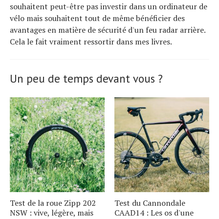
souhaitent peut-être pas investir dans un ordinateur de
vélo mais souhaitent tout de même bénéficier des
avantages en matière de sécurité d'un feu radar arrière.
Cela le fait vraiment ressortir dans mes livres.
Un peu de temps devant vous ?
Test de la roue Zipp 202
Test du Cannondale
NSW : vive, légère, mais
CAAD14 : Les os d'une