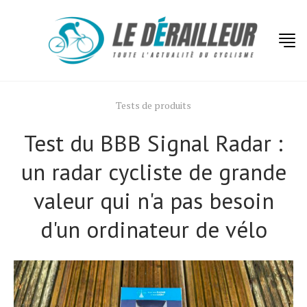
Tests de produits
Test du BBB Signal Radar :
un radar cycliste de grande
valeur qui n'a pas besoin
d'un ordinateur de vélo