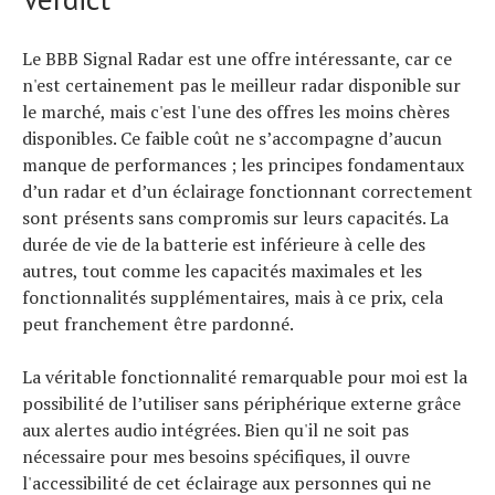
Le BBB Signal Radar est une offre intéressante, car ce
n'est certainement pas le meilleur radar disponible sur
le marché, mais c'est l'une des offres les moins chères
disponibles. Ce faible coût ne s’accompagne d’aucun
manque de performances ; les principes fondamentaux
d’un radar et d’un éclairage fonctionnant correctement
sont présents sans compromis sur leurs capacités. La
durée de vie de la batterie est inférieure à celle des
autres, tout comme les capacités maximales et les
fonctionnalités supplémentaires, mais à ce prix, cela
peut franchement être pardonné.
La véritable fonctionnalité remarquable pour moi est la
possibilité de l’utiliser sans périphérique externe grâce
aux alertes audio intégrées. Bien qu'il ne soit pas
nécessaire pour mes besoins spécifiques, il ouvre
l'accessibilité de cet éclairage aux personnes qui ne