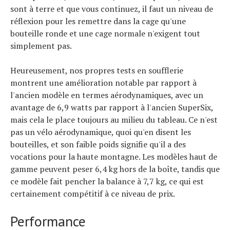
sont à terre et que vous continuez, il faut un niveau de
réflexion pour les remettre dans la cage qu'une
bouteille ronde et une cage normale n'exigent tout
simplement pas.
Heureusement, nos propres tests en soufflerie
montrent une amélioration notable par rapport à
l'ancien modèle en termes aérodynamiques, avec un
avantage de 6,9 ​​watts par rapport à l'ancien SuperSix,
mais cela le place toujours au milieu du tableau. Ce n'est
pas un vélo aérodynamique, quoi qu'en disent les
bouteilles, et son faible poids signifie qu'il a des
vocations pour la haute montagne. Les modèles haut de
gamme peuvent peser 6,4 kg hors de la boîte, tandis que
ce modèle fait pencher la balance à 7,7 kg, ce qui est
certainement compétitif à ce niveau de prix.
Performance