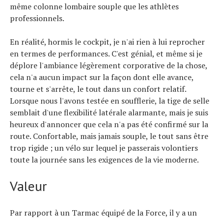
même colonne lombaire souple que les athlètes
professionnels.
En réalité, hormis le cockpit, je n'ai rien à lui reprocher
en termes de performances. C'est génial, et même si je
déplore l'ambiance légèrement corporative de la chose,
cela n'a aucun impact sur la façon dont elle avance,
tourne et s'arrête, le tout dans un confort relatif.
Lorsque nous l'avons testée en soufflerie, la tige de selle
semblait d'une flexibilité latérale alarmante, mais je suis
heureux d'annoncer que cela n'a pas été confirmé sur la
route. Confortable, mais jamais souple, le tout sans être
trop rigide ; un vélo sur lequel je passerais volontiers
toute la journée sans les exigences de la vie moderne.
Valeur
Par rapport à un Tarmac équipé de la Force, il y a un