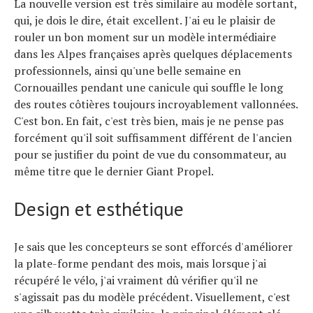
La nouvelle version est très similaire au modèle sortant,
qui, je dois le dire, était excellent. J'ai eu le plaisir de
rouler un bon moment sur un modèle intermédiaire
dans les Alpes françaises après quelques déplacements
professionnels, ainsi qu'une belle semaine en
Cornouailles pendant une canicule qui souffle le long
des routes côtières toujours incroyablement vallonnées.
C'est bon. En fait, c'est très bien, mais je ne pense pas
forcément qu'il soit suffisamment différent de l'ancien
pour se justifier du point de vue du consommateur, au
même titre que le dernier Giant Propel.
Design et esthétique
Je sais que les concepteurs se sont efforcés d'améliorer
la plate-forme pendant des mois, mais lorsque j'ai
récupéré le vélo, j'ai vraiment dû vérifier qu'il ne
s'agissait pas du modèle précédent. Visuellement, c'est