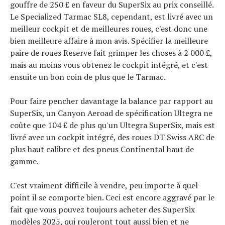
gouffre de 250 £ en faveur du SuperSix au prix conseillé.
Le Specialized Tarmac SL8, cependant, est livré avec un
meilleur cockpit et de meilleures roues, c'est donc une
bien meilleure affaire à mon avis. Spécifier la meilleure
paire de roues Reserve fait grimper les choses à 2 000 £,
mais au moins vous obtenez le cockpit intégré, et c'est
ensuite un bon coin de plus que le Tarmac.
Pour faire pencher davantage la balance par rapport au
SuperSix, un Canyon Aeroad de spécification Ultegra ne
coûte que 104 £ de plus qu'un Ultegra SuperSix, mais est
livré avec un cockpit intégré, des roues DT Swiss ARC de
plus haut calibre et des pneus Continental haut de
gamme.
C'est vraiment difficile à vendre, peu importe à quel
point il se comporte bien. Ceci est encore aggravé par le
fait que vous pouvez toujours acheter des SuperSix
modèles 2025, qui rouleront tout aussi bien et ne