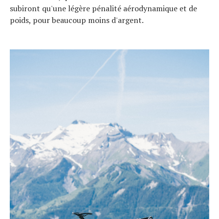
subiront qu'une légère pénalité aérodynamique et de
poids, pour beaucoup moins d'argent.