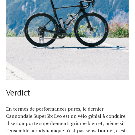
Verdict
En termes de performances pures, le dernier
Cannondale SuperSix Evo est un vélo génial à conduire.
Il se comporte superbement, grimpe bien et, même si
l'ensemble aérodynamique n'est pas sensationnel, c'est