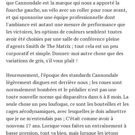
que Cannondale est la marque qui nous a apporté la
fourche gauche, un vélo avec un roller pour roue avant,
et qui sponsorise une équipe professionnelle dont
l'ambiance est autant une mesure de performance que
les victoires, les options de couleurs semblent toutes
avoir été choisies par une salle de conférence pleine
d'agents Smith de The Matrix ; tout cela est un peu
corporatif et simple. Donnez-moi autre chose que des
variations de gris, s'il vous plaît !
Heureusement, l’époque des standards Cannondale
légèrement dingues est derrière nous ; les roues sont
normalement bombées et le pédalier n'est pas une
toute nouvelle norme qui disparaîtra dans 6 à 8 mois. La
seule chose un peu loufoque, ce sont les bouteilles et les
cages aérodynamiques, avec lesquelles je dois admettre
que je ne m'entendais pas ; C’était comme avoir à
nouveau 17 ans. Lorsque vous faites un entraînement à
basse pression, tout va bien, mais lorsque les jetons