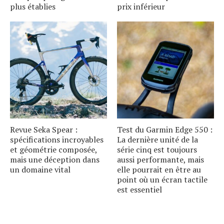
plus établies
prix inférieur
Revue Seka Spear :
Test du Garmin Edge 550 :
spécifications incroyables
La dernière unité de la
et géométrie composée,
série cinq est toujours
mais une déception dans
aussi performante, mais
un domaine vital
elle pourrait en être au
point où un écran tactile
est essentiel