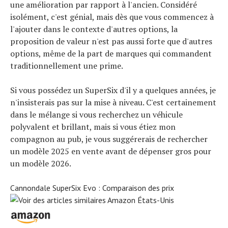
une amélioration par rapport à l'ancien. Considéré
isolément, c'est génial, mais dès que vous commencez à
l'ajouter dans le contexte d'autres options, la
proposition de valeur n'est pas aussi forte que d'autres
options, même de la part de marques qui commandent
traditionnellement une prime.
Si vous possédez un SuperSix d'il y a quelques années, je
n'insisterais pas sur la mise à niveau. C'est certainement
dans le mélange si vous recherchez un véhicule
polyvalent et brillant, mais si vous étiez mon
compagnon au pub, je vous suggérerais de rechercher
un modèle 2025 en vente avant de dépenser gros pour
un modèle 2026.
Cannondale SuperSix Evo : Comparaison des prix