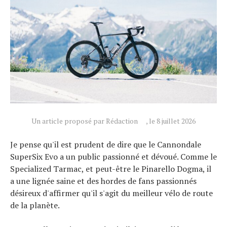
Un article proposé par Rédaction
, le 8 juillet 2026
Je pense qu'il est prudent de dire que le Cannondale
SuperSix Evo a un public passionné et dévoué. Comme le
Specialized Tarmac, et peut-être le Pinarello Dogma, il
a une lignée saine et des hordes de fans passionnés
désireux d'affirmer qu'il s'agit du meilleur vélo de route
de la planète.