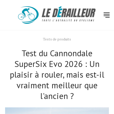
Tests de produits
Test du Cannondale
SuperSix Evo 2026 : Un
plaisir à rouler, mais est-il
vraiment meilleur que
l'ancien ?