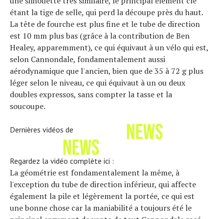
une silhouette très similaire, le principal élément clé
étant la tige de selle, qui perd la découpe près du haut.
La tête de fourche est plus fine et le tube de direction
est 10 mm plus bas (grâce à la contribution de Ben
Healey, apparemment), ce qui équivaut à un vélo qui est,
selon Cannondale, fondamentalement aussi
aérodynamique que l'ancien, bien que de 35 à 72 g plus
léger selon le niveau, ce qui équivaut à un ou deux
doubles expressos, sans compter la tasse et la
soucoupe.
Dernières vidéos de
Regardez la vidéo complète ici :
La géométrie est fondamentalement la même, à
l'exception du tube de direction inférieur, qui affecte
également la pile et légèrement la portée, ce qui est
une bonne chose car la maniabilité a toujours été le