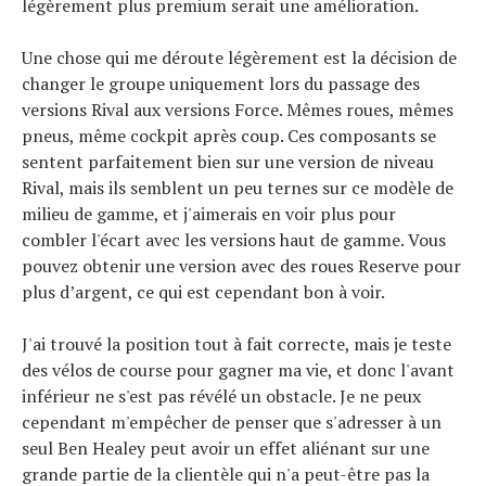
légèrement plus premium serait une amélioration.
Une chose qui me déroute légèrement est la décision de
changer le groupe uniquement lors du passage des
versions Rival aux versions Force. Mêmes roues, mêmes
pneus, même cockpit après coup. Ces composants se
sentent parfaitement bien sur une version de niveau
Rival, mais ils semblent un peu ternes sur ce modèle de
milieu de gamme, et j'aimerais en voir plus pour
combler l'écart avec les versions haut de gamme. Vous
pouvez obtenir une version avec des roues Reserve pour
plus d’argent, ce qui est cependant bon à voir.
J'ai trouvé la position tout à fait correcte, mais je teste
des vélos de course pour gagner ma vie, et donc l'avant
inférieur ne s'est pas révélé un obstacle. Je ne peux
cependant m'empêcher de penser que s'adresser à un
seul Ben Healey peut avoir un effet aliénant sur une
grande partie de la clientèle qui n'a peut-être pas la