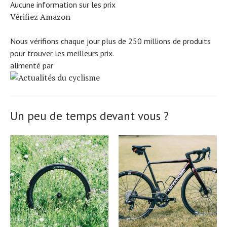
Aucune information sur les prix
Vérifiez Amazon
Nous vérifions chaque jour plus de 250 millions de produits
pour trouver les meilleurs prix.
alimenté par
Un peu de temps devant vous ?