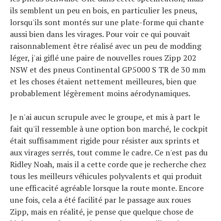
ils semblent un peu en bois, en particulier les pneus,
lorsqu'ils sont montés sur une plate-forme qui chante
aussi bien dans les virages. Pour voir ce qui pouvait
raisonnablement être réalisé avec un peu de modding
léger, j'ai giflé une paire de nouvelles roues Zipp 202
NSW et des pneus Continental GP5000 S TR de 30 mm
et les choses étaient nettement meilleures, bien que
probablement légèrement moins aérodynamiques.
Je n'ai aucun scrupule avec le groupe, et mis à part le
fait qu'il ressemble à une option bon marché, le cockpit
était suffisamment rigide pour résister aux sprints et
aux virages serrés, tout comme le cadre. Ce n'est pas du
Ridley Noah, mais il a cette corde que je recherche chez
tous les meilleurs véhicules polyvalents et qui produit
une efficacité agréable lorsque la route monte. Encore
une fois, cela a été facilité par le passage aux roues
Zipp, mais en réalité, je pense que quelque chose de