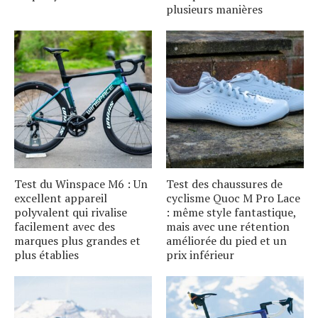
plusieurs manières
Test du Winspace M6 : Un
Test des chaussures de
excellent appareil
cyclisme Quoc M Pro Lace
polyvalent qui rivalise
: même style fantastique,
facilement avec des
mais avec une rétention
marques plus grandes et
améliorée du pied et un
plus établies
prix inférieur