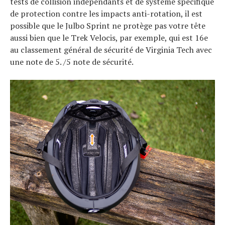
tests de collision indépendants et de système spécifique
de protection contre les impacts anti-rotation, il est
possible que le Julbo Sprint ne protège pas votre tête
aussi bien que le Trek Velocis, par exemple, qui est 16e
au classement général de sécurité de Virginia Tech avec
une note de 5. /5 note de sécurité.