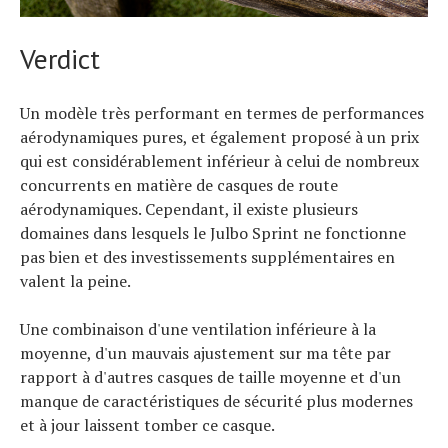
Verdict
Un modèle très performant en termes de performances
aérodynamiques pures, et également proposé à un prix
qui est considérablement inférieur à celui de nombreux
concurrents en matière de casques de route
aérodynamiques. Cependant, il existe plusieurs
domaines dans lesquels le Julbo Sprint ne fonctionne
pas bien et des investissements supplémentaires en
valent la peine.
Une combinaison d'une ventilation inférieure à la
moyenne, d'un mauvais ajustement sur ma tête par
rapport à d'autres casques de taille moyenne et d'un
manque de caractéristiques de sécurité plus modernes
et à jour laissent tomber ce casque.