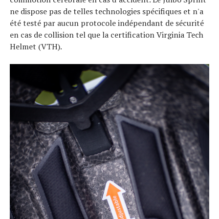
ne dispose pas de telles technologies spécifiques et n'a
été testé par aucun protocole indépendant de sécurité
en cas de collision tel que la certification Virginia Tech
Helmet (VTH).