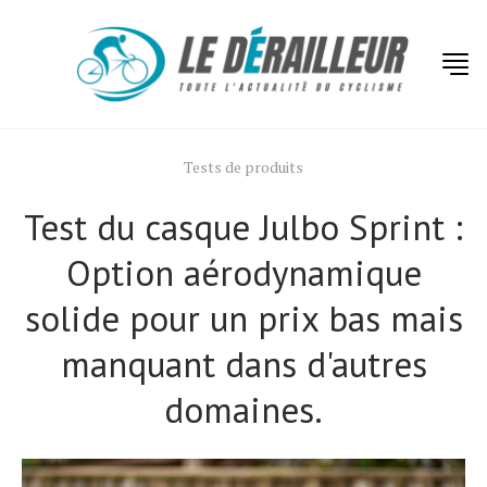
Tests de produits
Test du casque Julbo Sprint :
Option aérodynamique
solide pour un prix bas mais
manquant dans d'autres
domaines.