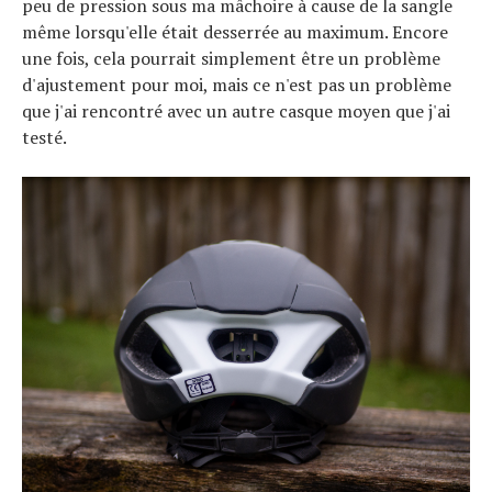
peu de pression sous ma mâchoire à cause de la sangle
même lorsqu'elle était desserrée au maximum. Encore
une fois, cela pourrait simplement être un problème
d'ajustement pour moi, mais ce n'est pas un problème
que j'ai rencontré avec un autre casque moyen que j'ai
testé.