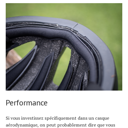
Performance
Si vous investissez spécifiquement dans un casque
aérodynamique, on peut probablement dire que vous