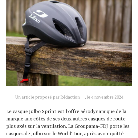
Un article proposé par Rédaction
, le 4 novembre 2024
Le casque Julbo Sprint est l'offre aérodynamique de la
marque aux côtés de ses deux autres casques de route
plus axés sur la ventilation. La Groupama-FDJ porte les
casques de Julbo sur le WorldTour, après avoir quitté