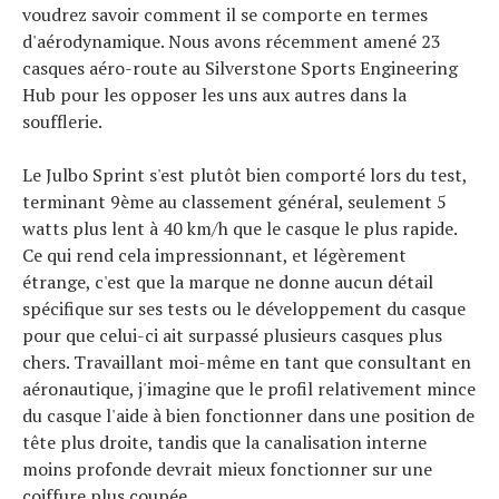
voudrez savoir comment il se comporte en termes
d'aérodynamique. Nous avons récemment amené 23
casques aéro-route au Silverstone Sports Engineering
Hub pour les opposer les uns aux autres dans la
soufflerie.
Le Julbo Sprint s'est plutôt bien comporté lors du test,
terminant 9ème au classement général, seulement 5
watts plus lent à 40 km/h que le casque le plus rapide.
Ce qui rend cela impressionnant, et légèrement
étrange, c'est que la marque ne donne aucun détail
spécifique sur ses tests ou le développement du casque
pour que celui-ci ait surpassé plusieurs casques plus
chers. Travaillant moi-même en tant que consultant en
aéronautique, j'imagine que le profil relativement mince
du casque l'aide à bien fonctionner dans une position de
tête plus droite, tandis que la canalisation interne
moins profonde devrait mieux fonctionner sur une
coiffure plus coupée.