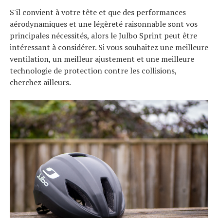
S'il convient à votre tête et que des performances
aérodynamiques et une légèreté raisonnable sont vos
principales nécessités, alors le Julbo Sprint peut être
intéressant à considérer. Si vous souhaitez une meilleure
ventilation, un meilleur ajustement et une meilleure
technologie de protection contre les collisions,
cherchez ailleurs.