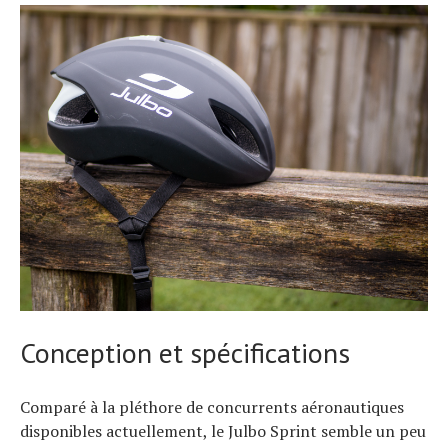
Conception et spécifications
Comparé à la pléthore de concurrents aéronautiques
disponibles actuellement, le Julbo Sprint semble un peu