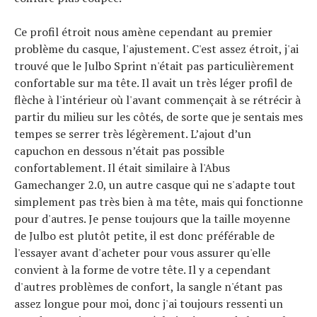
Ce profil étroit nous amène cependant au premier
problème du casque, l'ajustement. C'est assez étroit, j'ai
trouvé que le Julbo Sprint n'était pas particulièrement
confortable sur ma tête. Il avait un très léger profil de
flèche à l'intérieur où l'avant commençait à se rétrécir à
partir du milieu sur les côtés, de sorte que je sentais mes
tempes se serrer très légèrement. L’ajout d’un
capuchon en dessous n’était pas possible
confortablement. Il était similaire à l'Abus
Gamechanger 2.0, un autre casque qui ne s'adapte tout
simplement pas très bien à ma tête, mais qui fonctionne
pour d'autres. Je pense toujours que la taille moyenne
de Julbo est plutôt petite, il est donc préférable de
l'essayer avant d'acheter pour vous assurer qu'elle
convient à la forme de votre tête. Il y a cependant
d'autres problèmes de confort, la sangle n'étant pas
assez longue pour moi, donc j'ai toujours ressenti un