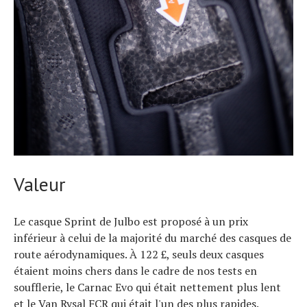
Valeur
Le casque Sprint de Julbo est proposé à un prix
inférieur à celui de la majorité du marché des casques de
route aérodynamiques. À 122 £, seuls deux casques
étaient moins chers dans le cadre de nos tests en
soufflerie, le Carnac Evo qui était nettement plus lent
et le Van Rysal FCR qui était l'un des plus rapides.