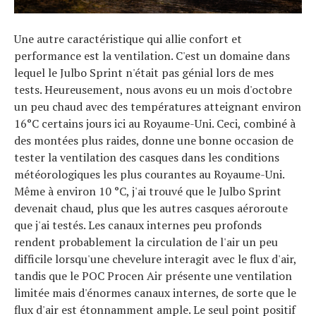
Une autre caractéristique qui allie confort et
performance est la ventilation. C'est un domaine dans
lequel le Julbo Sprint n'était pas génial lors de mes
tests. Heureusement, nous avons eu un mois d'octobre
un peu chaud avec des températures atteignant environ
16°C certains jours ici au Royaume-Uni. Ceci, combiné à
des montées plus raides, donne une bonne occasion de
tester la ventilation des casques dans les conditions
météorologiques les plus courantes au Royaume-Uni.
Même à environ 10 °C, j'ai trouvé que le Julbo Sprint
devenait chaud, plus que les autres casques aéroroute
que j'ai testés. Les canaux internes peu profonds
rendent probablement la circulation de l'air un peu
difficile lorsqu'une chevelure interagit avec le flux d'air,
tandis que le POC Procen Air présente une ventilation
limitée mais d'énormes canaux internes, de sorte que le
flux d'air est étonnamment ample. Le seul point positif