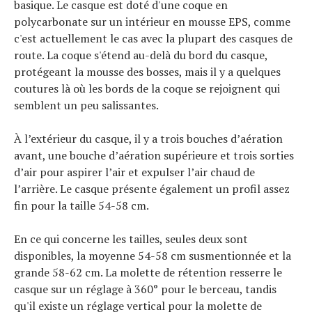
basique. Le casque est doté d'une coque en
polycarbonate sur un intérieur en mousse EPS, comme
c'est actuellement le cas avec la plupart des casques de
route. La coque s'étend au-delà du bord du casque,
protégeant la mousse des bosses, mais il y a quelques
coutures là où les bords de la coque se rejoignent qui
semblent un peu salissantes.
À l’extérieur du casque, il y a trois bouches d’aération
avant, une bouche d’aération supérieure et trois sorties
d’air pour aspirer l’air et expulser l’air chaud de
l’arrière. Le casque présente également un profil assez
fin pour la taille 54-58 cm.
En ce qui concerne les tailles, seules deux sont
disponibles, la moyenne 54-58 cm susmentionnée et la
grande 58-62 cm. La molette de rétention resserre le
casque sur un réglage à 360° pour le berceau, tandis
qu'il existe un réglage vertical pour la molette de