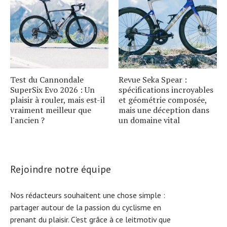
Test du Cannondale
Revue Seka Spear :
SuperSix Evo 2026 : Un
spécifications incroyables
plaisir à rouler, mais est-il
et géométrie composée,
vraiment meilleur que
mais une déception dans
l'ancien ?
un domaine vital
Rejoindre notre équipe
Nos rédacteurs souhaitent une chose simple :
partager autour de la passion du cyclisme en
prenant du plaisir. C'est grâce à ce leitmotiv que