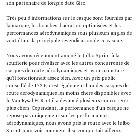
son partenaire de longue date Giro.
Très peu d'informations sur le casque sont fournies par
la marque, les bouches d'aération optimisées et les
performances aérodynamiques sous plusieurs angles de
vent étant la principale revendication de ce casque.
Nous avons récemment amené le Julbo Sprint à la
soufflerie pour rivaliser avec les autres concurrents de
casques de route aérodynamiques et avons constaté
qu'il fonctionnait assez bien. Avec un prix public
conseillé de 122 £, c'est également l'un des casques de
route aérodynamiques les moins chers disponibles avec
le Van Rysal FCR, et il a devancé plusieurs concurrents
plus chers. Cependant, la performance d'un casque ne
repose pas uniquement sur les performances
aérodynamiques, nous avons pris la route avec le Julbo
Sprint pour voir comment il se comportait ailleurs.