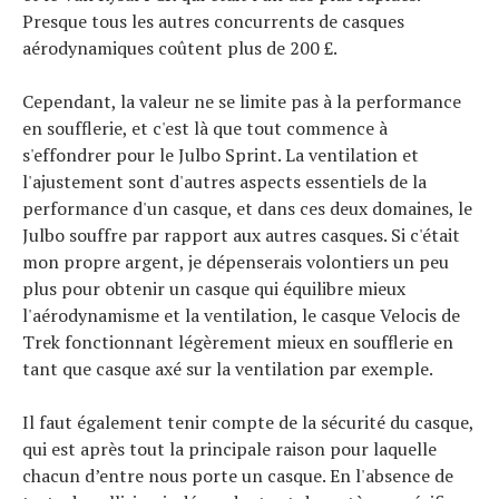
Presque tous les autres concurrents de casques
aérodynamiques coûtent plus de 200 £.
Cependant, la valeur ne se limite pas à la performance
en soufflerie, et c'est là que tout commence à
s'effondrer pour le Julbo Sprint. La ventilation et
l'ajustement sont d'autres aspects essentiels de la
performance d'un casque, et dans ces deux domaines, le
Julbo souffre par rapport aux autres casques. Si c'était
mon propre argent, je dépenserais volontiers un peu
plus pour obtenir un casque qui équilibre mieux
l'aérodynamisme et la ventilation, le casque Velocis de
Trek fonctionnant légèrement mieux en soufflerie en
tant que casque axé sur la ventilation par exemple.
Il faut également tenir compte de la sécurité du casque,
qui est après tout la principale raison pour laquelle
chacun d’entre nous porte un casque. En l'absence de