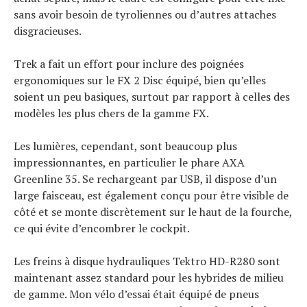
sans avoir besoin de tyroliennes ou d’autres attaches
disgracieuses.
Trek a fait un effort pour inclure des poignées
ergonomiques sur le FX 2 Disc équipé, bien qu’elles
soient un peu basiques, surtout par rapport à celles des
modèles les plus chers de la gamme FX.
Les lumières, cependant, sont beaucoup plus
impressionnantes, en particulier le phare AXA
Greenline 35. Se rechargeant par USB, il dispose d’un
large faisceau, est également conçu pour être visible de
côté et se monte discrètement sur le haut de la fourche,
ce qui évite d’encombrer le cockpit.
Les freins à disque hydrauliques Tektro HD-R280 sont
maintenant assez standard pour les hybrides de milieu
de gamme. Mon vélo d’essai était équipé de pneus