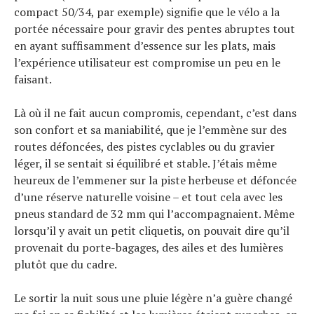
compact 50/34, par exemple) signifie que le vélo a la
portée nécessaire pour gravir des pentes abruptes tout
en ayant suffisamment d’essence sur les plats, mais
l’expérience utilisateur est compromise un peu en le
faisant.
Là où il ne fait aucun compromis, cependant, c’est dans
son confort et sa maniabilité, que je l’emmène sur des
routes défoncées, des pistes cyclables ou du gravier
léger, il se sentait si équilibré et stable. J’étais même
heureux de l’emmener sur la piste herbeuse et défoncée
d’une réserve naturelle voisine – et tout cela avec les
pneus standard de 32 mm qui l’accompagnaient. Même
lorsqu’il y avait un petit cliquetis, on pouvait dire qu’il
provenait du porte-bagages, des ailes et des lumières
plutôt que du cadre.
Le sortir la nuit sous une pluie légère n’a guère changé