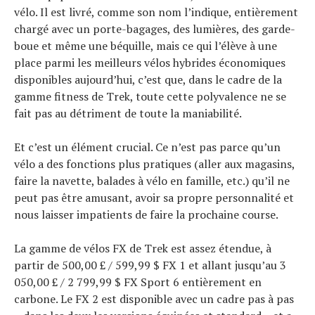
vélo. Il est livré, comme son nom l’indique, entièrement
chargé avec un porte-bagages, des lumières, des garde-
boue et même une béquille, mais ce qui l’élève à une
place parmi les meilleurs vélos hybrides économiques
disponibles aujourd’hui, c’est que, dans le cadre de la
gamme fitness de Trek, toute cette polyvalence ne se
fait pas au détriment de toute la maniabilité.
Et c’est un élément crucial. Ce n’est pas parce qu’un
vélo a des fonctions plus pratiques (aller aux magasins,
faire la navette, balades à vélo en famille, etc.) qu’il ne
peut pas être amusant, avoir sa propre personnalité et
nous laisser impatients de faire la prochaine course.
La gamme de vélos FX de Trek est assez étendue, à
partir de 500,00 £ / 599,99 $ FX 1 et allant jusqu’au 3
050,00 £ / 2 799,99 $ FX Sport 6 entièrement en
carbone. Le FX 2 est disponible avec un cadre pas à pas