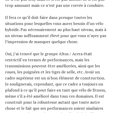
trop amusant mais ce n’est pas une corvée à conduire.
Il fera ce qu’il doit faire dans presque toutes les
situations pour lesquelles vous aurez besoin d’un vélo
hybride. Pas nécessairement au plus haut niveau, mais à
un niveau suffisamment élevé pour que vous n’ayez pas
l’impression de manquer quelque chose.
Oui, j’ai trouvé que le groupe Altus / Acera était
restrictif en termes de performances, mais les
transmissions peuvent être améliorées, ainsi que les
roues, les poignées et les tiges de selle, etc. Avoir un
cadre supérieur est un si bon élément de construction.
Je soulignerais, cependant, que ce cadre a toujours un
plafond à ce qu’il peut faire en tant que vélo de fitness,
même s’il a été amélioré dans tous ces domaines. Il est
construit pour la robustesse autant que toute autre
chose et le fait que ses performances soient similaires