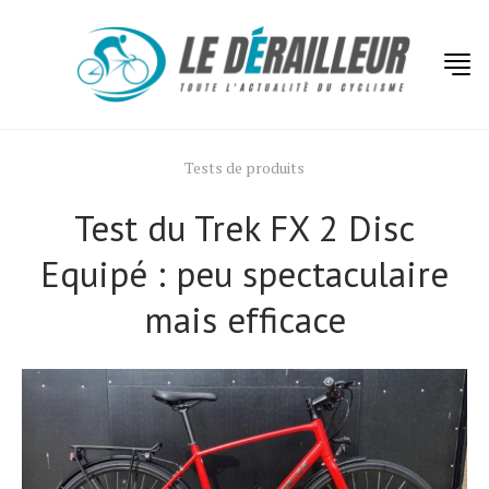
Tests de produits
Test du Trek FX 2 Disc
Equipé : peu spectaculaire
mais efficace