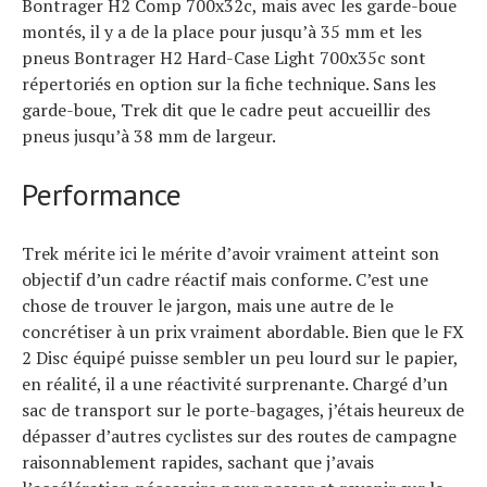
Bontrager H2 Comp 700x32c, mais avec les garde-boue
montés, il y a de la place pour jusqu’à 35 mm et les
pneus Bontrager H2 Hard-Case Light 700x35c sont
répertoriés en option sur la fiche technique. Sans les
garde-boue, Trek dit que le cadre peut accueillir des
pneus jusqu’à 38 mm de largeur.
Performance
Trek mérite ici le mérite d’avoir vraiment atteint son
objectif d’un cadre réactif mais conforme. C’est une
chose de trouver le jargon, mais une autre de le
concrétiser à un prix vraiment abordable. Bien que le FX
2 Disc équipé puisse sembler un peu lourd sur le papier,
en réalité, il a une réactivité surprenante. Chargé d’un
sac de transport sur le porte-bagages, j’étais heureux de
dépasser d’autres cyclistes sur des routes de campagne
raisonnablement rapides, sachant que j’avais