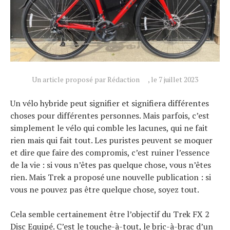
Un article proposé par Rédaction
, le 7 juillet 2023
Un vélo hybride peut signifier et signifiera différentes
choses pour différentes personnes. Mais parfois, c’est
simplement le vélo qui comble les lacunes, qui ne fait
rien mais qui fait tout. Les puristes peuvent se moquer
et dire que faire des compromis, c’est ruiner l’essence
de la vie : si vous n’êtes pas quelque chose, vous n’êtes
rien. Mais Trek a proposé une nouvelle publication : si
vous ne pouvez pas être quelque chose, soyez tout.
Cela semble certainement être l’objectif du Trek FX 2
Disc Equipé. C’est le touche-à-tout, le bric-à-brac d’un