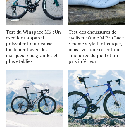
Test du Winspace M6 : Un
Test des chaussures de
excellent appareil
cyclisme Quoc M Pro Lace
polyvalent qui rivalise
: même style fantastique,
facilement avec des
mais avec une rétention
marques plus grandes et
améliorée du pied et un
plus établies
prix inférieur