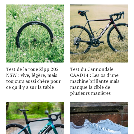
Test de la roue Zipp 202
Test du Cannondale
NSW : vive, légère, mais
CAAD14 : Les os d'une
toujours aussi chère pour
machine brillante mais
ce qu'il y a sur la table
manque la cible de
plusieurs manières