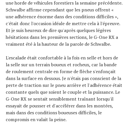
une horde de véhicules forestiers la semaine précédente.
Schwalbe affirme cependant que les pneus offrent «
une adhérence énorme dans des conditions difficiles »,
c'était donc l'occasion idéale de mettre cela à l'épreuve.
Et je suis heureux de dire qu'après quelques légères
hésitations dans les premières sections, le G-One RX a
vraiment été à la hauteur de la parole de Schwalbe.
L'escalade était confortable à la fois en selle et hors de
la selle sur un terrain boueux et rocheux, car la bande
de roulement centrale en forme de flèche s'enfonçait
dans la surface en dessous. Je n'étais pas conscient de la
perte de traction sur le pneu arrière et l'adhérence était
constante quels que soient le couple et la puissance. Le
G-One RX se sentait sensiblement traînant lorsqu'il
essayait de pousser et d'accélérer dans les montées,
mais dans des conditions boueuses difficiles, le
compromis en valait la peine.