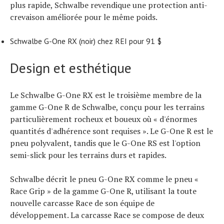
plus rapide, Schwalbe revendique une protection anti-
crevaison améliorée pour le même poids.
Schwalbe G-One RX (noir) chez REI pour 91 $
Design et esthétique
Le Schwalbe G-One RX est le troisième membre de la
gamme G-One R de Schwalbe, conçu pour les terrains
particulièrement rocheux et boueux où « d'énormes
quantités d'adhérence sont requises ». Le G-One R est le
pneu polyvalent, tandis que le G-One RS est l'option
semi-slick pour les terrains durs et rapides.
Schwalbe décrit le pneu G-One RX comme le pneu «
Race Grip » de la gamme G-One R, utilisant la toute
nouvelle carcasse Race de son équipe de
développement. La carcasse Race se compose de deux