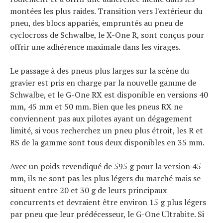
montées les plus raides. Transition vers l'extérieur du
pneu, des blocs appariés, empruntés au pneu de
cyclocross de Schwalbe, le X-One R, sont conçus pour
offrir une adhérence maximale dans les virages.
Le passage à des pneus plus larges sur la scène du
gravier est pris en charge par la nouvelle gamme de
Schwalbe, et le G-One RX est disponible en versions 40
mm, 45 mm et 50 mm. Bien que les pneus RX ne
conviennent pas aux pilotes ayant un dégagement
limité, si vous recherchez un pneu plus étroit, les R et
RS de la gamme sont tous deux disponibles en 35 mm.
Avec un poids revendiqué de 595 g pour la version 45
mm, ils ne sont pas les plus légers du marché mais se
situent entre 20 et 30 g de leurs principaux
concurrents et devraient être environ 15 g plus légers
par pneu que leur prédécesseur, le G-One Ultrabite. Si