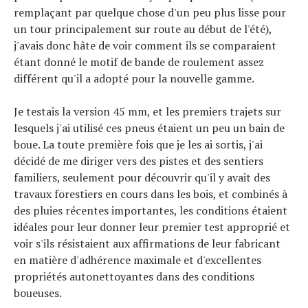
remplaçant par quelque chose d'un peu plus lisse pour
un tour principalement sur route au début de l'été),
j'avais donc hâte de voir comment ils se comparaient
étant donné le motif de bande de roulement assez
différent qu'il a adopté pour la nouvelle gamme.
Je testais la version 45 mm, et les premiers trajets sur
lesquels j'ai utilisé ces pneus étaient un peu un bain de
boue. La toute première fois que je les ai sortis, j'ai
décidé de me diriger vers des pistes et des sentiers
familiers, seulement pour découvrir qu'il y avait des
travaux forestiers en cours dans les bois, et combinés à
des pluies récentes importantes, les conditions étaient
idéales pour leur donner leur premier test approprié et
voir s'ils résistaient aux affirmations de leur fabricant
en matière d'adhérence maximale et d'excellentes
propriétés autonettoyantes dans des conditions
boueuses.