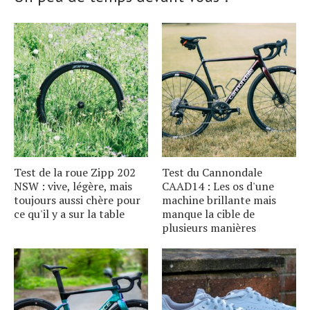
Test de la roue Zipp 202
Test du Cannondale
NSW : vive, légère, mais
CAAD14 : Les os d'une
toujours aussi chère pour
machine brillante mais
ce qu'il y a sur la table
manque la cible de
plusieurs manières