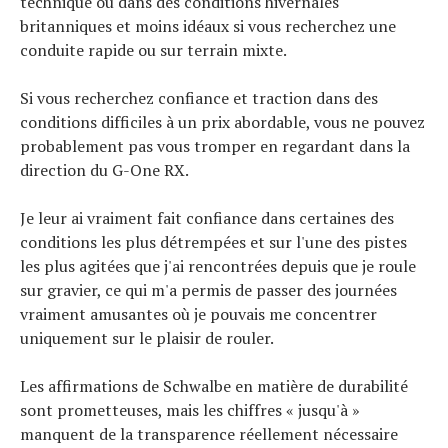
technique ou dans des conditions hivernales
britanniques et moins idéaux si vous recherchez une
conduite rapide ou sur terrain mixte.
Si vous recherchez confiance et traction dans des
conditions difficiles à un prix abordable, vous ne pouvez
probablement pas vous tromper en regardant dans la
direction du G-One RX.
Je leur ai vraiment fait confiance dans certaines des
conditions les plus détrempées et sur l'une des pistes
les plus agitées que j'ai rencontrées depuis que je roule
sur gravier, ce qui m'a permis de passer des journées
vraiment amusantes où je pouvais me concentrer
uniquement sur le plaisir de rouler.
Les affirmations de Schwalbe en matière de durabilité
sont prometteuses, mais les chiffres « jusqu'à »
manquent de la transparence réellement nécessaire