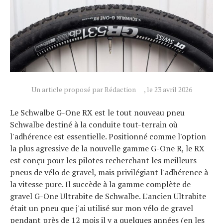
Un article proposé par Rédaction
, le 23 avril 2026
Le Schwalbe G-One RX est le tout nouveau pneu
Schwalbe destiné à la conduite tout-terrain où
l'adhérence est essentielle. Positionné comme l'option
la plus agressive de la nouvelle gamme G-One R, le RX
est conçu pour les pilotes recherchant les meilleurs
pneus de vélo de gravel, mais privilégiant l'adhérence à
la vitesse pure. Il succède à la gamme complète de
gravel G-One Ultrabite de Schwalbe. L'ancien Ultrabite
était un pneu que j'ai utilisé sur mon vélo de gravel
pendant près de 12 mois il y a quelques années (en les