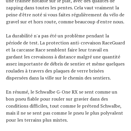
une traînée notable sur le plat, avec des qualités de
zapping dans toutes les pentes. Cela vaut vraiment la
peine d'être noté si vous faites régulièrement du vélo de
gravel sur et hors route, comme beaucoup d'entre nous.
La durabilité n'a pas été un problème pendant la
période de test. La protection anti-crevaison RaceGuard
et la carcasse Race semblent faire leur travail en
gardant les crevaisons à distance malgré une quantité
assez importante de débris de sentier et même quelques
roulades à travers des plaques de verre brisées
dispersées dans la ville sur le chemin des sentiers.
En résumé, le Schwalbe G-One RX se sent comme un
bon pneu fiable pour rouler sur gravier dans des
conditions difficiles, tout comme le prétend Schwalbe,
mais il ne se sent pas comme le pneu le plus polyvalent
pour les terrains plus mixtes.