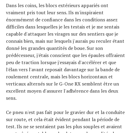
Dans les coins, les blocs extérieurs appariés ont
vraiment pris tout leur sens. Ils m'inspiraient
énormément de confiance dans les conditions assez
difficiles dans lesquelles je les testais et je me sentais
capable d'attaquer les virages sur des sentiers que je
connais bien, mais sur lesquels j'aurais pu reculer étant
donné les grandes quantités de boue. Sur son
prédécesseur, j'étais conscient que les épaules offraient
peu de traction lorsque j'essayais d'accélérer et que
l'élan vers l'avant reposait davantage sur la bande de
roulement centrale, mais les blocs horizontaux et
verticaux alternés sur le G-One RX semblent être un
excellent moyen d'assurer l'adhérence dans les deux
sens.
Ce pneu n'est pas fait pour le gravier dur et la conduite
sur route, et cela était évident pendant la période de
test. Ils ne se sentaient pas les plus souples et avaient