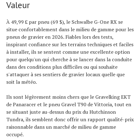
Valeur
À 49,99 £ par pneu (69 $), le Schwalbe G-One RX se
situe confortablement dans le milieu de gamme pour les
pneus de gravier en 2026. Fiables lors des tests,
inspirant confiance sur les terrains techniques et faciles
à installer, ils se sentent comme une excellente option
pour quelqu'un qui cherche à se lancer dans la conduite
dans des conditions plus difficiles ou qui souhaite
s'attaquer à ses sentiers de gravier locaux quelle que
soit la météo.
Ils sont légèrement moins chers que le Gravelking EKT
de Panaracer et le pneu Gravel T90 de Vittoria, tout en
se situant juste au-dessus du prix du Hutchinson
Tundra, ils semblent donc offrir un rapport qualité-prix
raisonnable dans un marché de milieu de gamme
occupé.