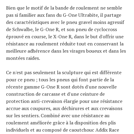
Bien que le motif de la bande de roulement ne semble
pas si familier aux fans du G-One Ultrabite, il partage
des caractéristiques avec le pneu gravel moins agressif
de Schwalbe, le G-One R, et son pneu de cyclocross
éprouvé en course, le X-One R, dans le but d'offrir une
résistance au roulement réduite tout en conservant la
meilleure adhérence dans les virages boueux et dans les
montées raides.
Ce n'est pas seulement la sculpture qui est différente
pour ce pneu ; tous les pneus qui font partie de la
récente gamme G-One R sont dotés d'une nouvelle
construction de carcasse et d'une ceinture de
protection anti-crevaison élargie pour une résistance
accrue aux coupures, aux déchirures et aux crevaisons
sur les sentiers. Combiné avec une résistance au
roulement améliorée grâce à la disposition des plis
individuels et au composé de caoutchouc Addix Race