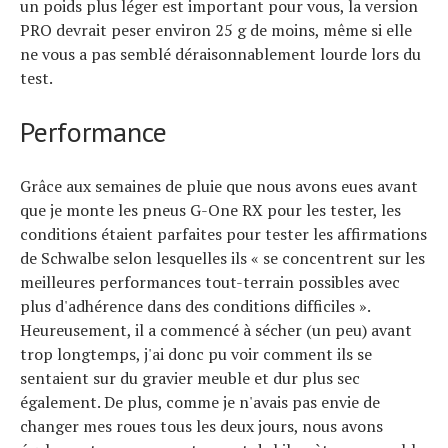
un poids plus léger est important pour vous, la version
PRO devrait peser environ 25 g de moins, même si elle
ne vous a pas semblé déraisonnablement lourde lors du
test.
Performance
Grâce aux semaines de pluie que nous avons eues avant
que je monte les pneus G-One RX pour les tester, les
conditions étaient parfaites pour tester les affirmations
de Schwalbe selon lesquelles ils « se concentrent sur les
meilleures performances tout-terrain possibles avec
plus d'adhérence dans des conditions difficiles ».
Heureusement, il a commencé à sécher (un peu) avant
trop longtemps, j'ai donc pu voir comment ils se
sentaient sur du gravier meuble et dur plus sec
également. De plus, comme je n'avais pas envie de
changer mes roues tous les deux jours, nous avons