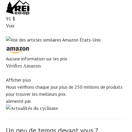
91 $
Voir
Aucune information sur les prix
Vérifiez Amazon
Afficher plus
Nous vérifions chaque jour plus de 250 millions de produits
pour trouver les meilleurs prix.
alimenté par
Un peu de temps devant vous ?