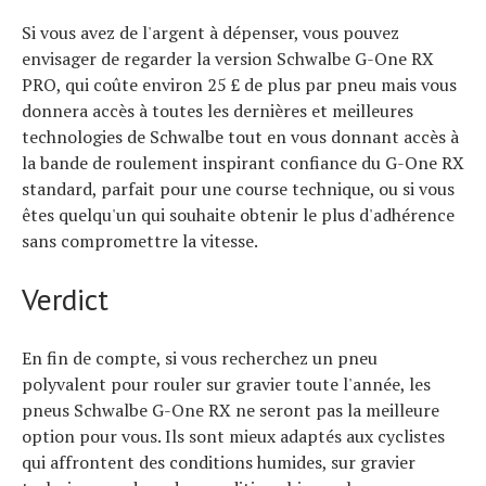
Si vous avez de l'argent à dépenser, vous pouvez
envisager de regarder la version Schwalbe G-One RX
PRO, qui coûte environ 25 £ de plus par pneu mais vous
donnera accès à toutes les dernières et meilleures
technologies de Schwalbe tout en vous donnant accès à
la bande de roulement inspirant confiance du G-One RX
standard, parfait pour une course technique, ou si vous
êtes quelqu'un qui souhaite obtenir le plus d'adhérence
sans compromettre la vitesse.
Verdict
En fin de compte, si vous recherchez un pneu
polyvalent pour rouler sur gravier toute l'année, les
pneus Schwalbe G-One RX ne seront pas la meilleure
option pour vous. Ils sont mieux adaptés aux cyclistes
qui affrontent des conditions humides, sur gravier