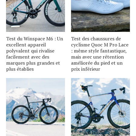
Test du Winspace M6 : Un
Test des chaussures de
excellent appareil
cyclisme Quoc M Pro Lace
polyvalent qui rivalise
: même style fantastique,
facilement avec des
mais avec une rétention
marques plus grandes et
améliorée du pied et un
plus établies
prix inférieur