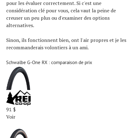
pour les évaluer correctement. Si c'est une
considération clé pour vous, cela vaut la peine de
creuser un peu plus ou d'examiner des options
alternatives.
Sinon, ils fonctionnent bien, ont l'air propres et je les
recommanderais volontiers à un ami.
Schwalbe G-One RX : comparaison de prix
91 $
Voir