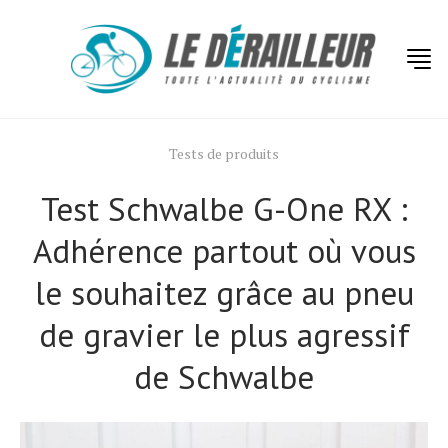
Tests de produits
Test Schwalbe G-One RX :
Adhérence partout où vous
le souhaitez grâce au pneu
de gravier le plus agressif
de Schwalbe