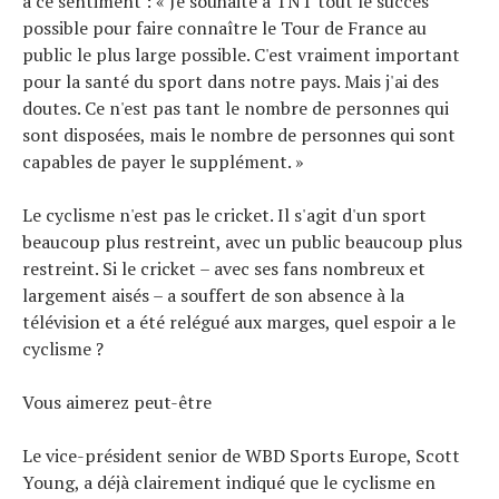
à ce sentiment : « Je souhaite à TNT tout le succès
possible pour faire connaître le Tour de France au
public le plus large possible. C'est vraiment important
pour la santé du sport dans notre pays. Mais j'ai des
doutes. Ce n'est pas tant le nombre de personnes qui
sont disposées, mais le nombre de personnes qui sont
capables de payer le supplément. »
Le cyclisme n'est pas le cricket. Il s'agit d'un sport
beaucoup plus restreint, avec un public beaucoup plus
restreint. Si le cricket – avec ses fans nombreux et
largement aisés – a souffert de son absence à la
télévision et a été relégué aux marges, quel espoir a le
cyclisme ?
Vous aimerez peut-être
Le vice-président senior de WBD Sports Europe, Scott
Young, a déjà clairement indiqué que le cyclisme en