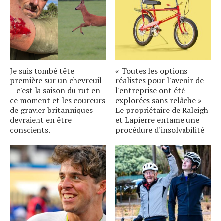
Je suis tombé tête
« Toutes les options
première sur un chevreuil
réalistes pour l'avenir de
– c'est la saison du rut en
l'entreprise ont été
ce moment et les coureurs
explorées sans relâche » –
de gravier britanniques
Le propriétaire de Raleigh
devraient en être
et Lapierre entame une
conscients.
procédure d'insolvabilité