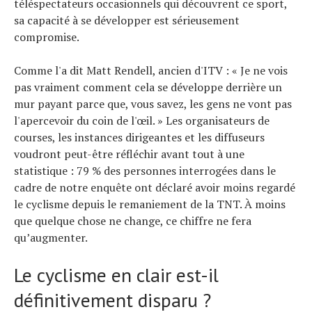
téléspectateurs occasionnels qui découvrent ce sport,
sa capacité à se développer est sérieusement
compromise.
Comme l'a dit Matt Rendell, ancien d'ITV : « Je ne vois
pas vraiment comment cela se développe derrière un
mur payant parce que, vous savez, les gens ne vont pas
l'apercevoir du coin de l'œil. » Les organisateurs de
courses, les instances dirigeantes et les diffuseurs
voudront peut-être réfléchir avant tout à une
statistique : 79 % des personnes interrogées dans le
cadre de notre enquête ont déclaré avoir moins regardé
le cyclisme depuis le remaniement de la TNT. À moins
que quelque chose ne change, ce chiffre ne fera
qu’augmenter.
Le cyclisme en clair est-il
définitivement disparu ?