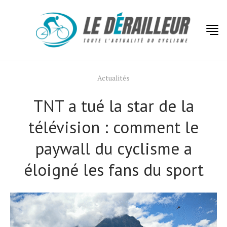
Actualités
TNT a tué la star de la
télévision : comment le
paywall du cyclisme a
éloigné les fans du sport