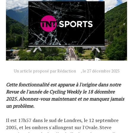
Un article proposé par Rédaction
, le 27 décembre 2025
Cette fonctionnalité est apparue à l'origine dans notre
Revue de l'année de Cycling Weekly le 18 décembre
2025.
Abonnez-vous maintenant
et ne manquez jamais
un problème.
Il est 17h57 dans le sud de Londres, le 12 septembre
2005, et les ombres s'allongent sur l'Ovale. Steve