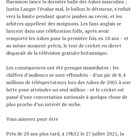
Harmison lance la dernière balle des Ashes masculins ;
Justin Langer l'évalue mal, le ballon le détourne, s'enfuit
vers la limite pendant quatre jambes au revoir, et les
arbitres appellent des moignons. Les fans anglais se
lancent dans une célébration folle, après avoir
remporté les Ashes pour la première fois en 18 ans – et
au même moment précis, le test de cricket en direct
disparaît de la télévision gratuite britannique.
Les conséquences ont été presque immédiates : les
chiffres d’audience se sont effondrés – d’un pic de 8,4
millions de téléspectateurs lors des Ashes de 2005 à une
lutte pour atteindre un seul million – et le cricket est
passé d’une conversation nationale à quelque chose de
plus proche d’un intérêt de niche.
Vous aimerez peut-être
Près de 20 ans plus tard, à 19h32 le 27 juillet 2025, la