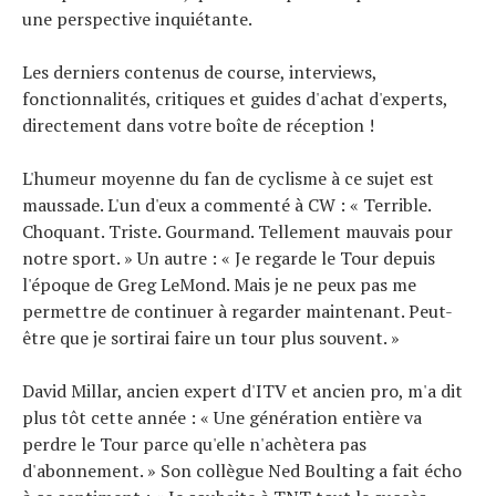
une perspective inquiétante.
Les derniers contenus de course, interviews,
fonctionnalités, critiques et guides d'achat d'experts,
directement dans votre boîte de réception !
L'humeur moyenne du fan de cyclisme à ce sujet est
maussade. L'un d'eux a commenté à CW : « Terrible.
Choquant. Triste. Gourmand. Tellement mauvais pour
notre sport. » Un autre : « Je regarde le Tour depuis
l'époque de Greg LeMond. Mais je ne peux pas me
permettre de continuer à regarder maintenant. Peut-
être que je sortirai faire un tour plus souvent. »
David Millar, ancien expert d'ITV et ancien pro, m'a dit
plus tôt cette année : « Une génération entière va
perdre le Tour parce qu'elle n'achètera pas
d'abonnement. » Son collègue Ned Boulting a fait écho