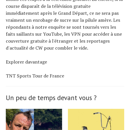
course disparaît de la télévision gratuite
immédiatement après le Grand Départ, ce ne sera pas
vraiment un enrobage de sucre sur la pilule amère. Les
répondants à notre enquête se sont tournés vers les
faits saillants sur YouTube, les VPN pour accéder à une
couverture gratuite à l'étranger et les reportages
d'actualité de CW pour combler le vide.
Explorer davantage
TNT Sports Tour de France
Un peu de temps devant vous ?