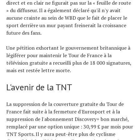
direct et en clair ne figurait pas sur la « feuille de route
» du diffuseur. Il a également déclaré qu'il n'y avait
aucune crainte au sein de WBD que le fait de placer le
sport derrière un mur payant freinerait la croissance
future des fans.
Une pétition exhortant le gouvernement britannique à
légiférer pour maintenir le Tour de France à la
télévision gratuite a recueilli plus de 18 000 signatures,
mais est restée lettre morte.
L'avenir de la TNT
La suppression de la couverture gratuite du Tour de
France fait suite à la fermeture d'Eurosport et à la
suppression de l'abonnement Discovery+ bon marché,
remplacé par une option unique : 30,99 £ par mois pour
TNT Sports. Il y aura peut-être plus de cyclisme