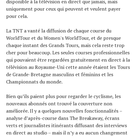
disponible à la télévision en direct que jamais, mais
uniquement pour ceux qui peuvent et veulent payer
pour cela.
La TNT a vanté la diffusion de chaque course du
WorldTour et du Women's WorldTour, et de presque
chaque instant des Grands Tours, mais cela reste trop
cher pour beaucoup. Les seules courses professionnelles
qui pouvaient être regardées gratuitement en direct à la
télévision au Royaume-Uni cette année étaient les Tours
de Grande-Bretagne masculins et féminins et les
Championnats du monde.
Bien qu’ils paient plus pour regarder le cyclisme, les
nouveaux abonnés ont trouvé la couverture non
améliorée. Il y a quelques nouvelles fonctionnalités –
analyse d’après-course dans The Breakaway, écrans
verts et journalistes itinérants diffusant des interviews
en direct au studio – mais il n’y a eu aucun changement