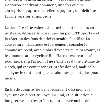
Doctorow décrivant comment, une fois qu'une
entreprise a capturé des clients payants, sa fidélité se
tourne vers ses annonceurs.
La dernière série Ashes est actuellement en cours en
Australie, diffusée au Royaume-Uni par TNT Sports – et
la réaction des fans de cricket semble familière. La
couverture médiatique est largement considérée
comme un recul, avec moins d'experts qu'auparavant, et
le commentateur cycliste Rob Hatch s'est réorienté
pour appeler à l'action. Il ne s’agit pas d’une critique de
Hatch, qui est compétent et professionnel, mais cela
souligne le sentiment que les abonnés paient plus pour
moins.
En fin de compte, les gens regardent déjà moins le
cyclisme en direct au Royaume-Uni, et la situation à
long terme est très préoccupante : avec moins de