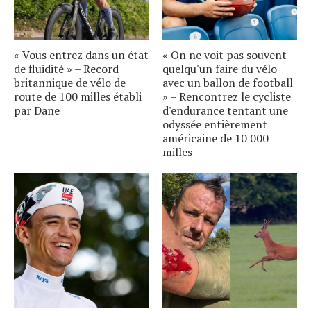
« Vous entrez dans un état
« On ne voit pas souvent
de fluidité » – Record
quelqu'un faire du vélo
britannique de vélo de
avec un ballon de football
route de 100 milles établi
» – Rencontrez le cycliste
par Dane
d'endurance tentant une
odyssée entièrement
américaine de 10 000
milles