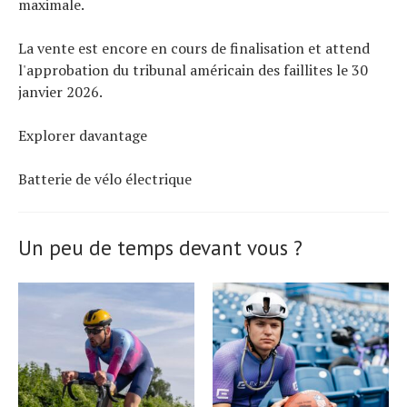
maximale.
La vente est encore en cours de finalisation et attend
l'approbation du tribunal américain des faillites le 30
janvier 2026.
Explorer davantage
Batterie de vélo électrique
Un peu de temps devant vous ?