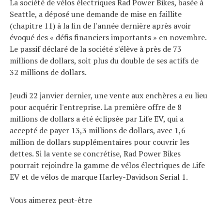
La société de vélos électriques Rad Power Bikes, basée à
Seattle, a déposé une demande de mise en faillite
(chapitre 11) à la fin de l'année dernière après avoir
évoqué des « défis financiers importants » en novembre.
Le passif déclaré de la société s'élève à près de 73
millions de dollars, soit plus du double de ses actifs de
32 millions de dollars.
Jeudi 22 janvier dernier, une vente aux enchères a eu lieu
pour acquérir l'entreprise. La première offre de 8
millions de dollars a été éclipsée par Life EV, qui a
accepté de payer 13,3 millions de dollars, avec 1,6
million de dollars supplémentaires pour couvrir les
dettes. Si la vente se concrétise, Rad Power Bikes
pourrait rejoindre la gamme de vélos électriques de Life
EV et de vélos de marque Harley-Davidson Serial 1.
Vous aimerez peut-être