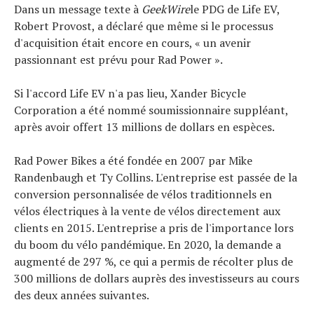
Dans un message texte à
GeekWire
le PDG de Life EV,
Robert Provost, a déclaré que même si le processus
d'acquisition était encore en cours, « un avenir
passionnant est prévu pour Rad Power ».
Si l'accord Life EV n'a pas lieu, Xander Bicycle
Corporation a été nommé soumissionnaire suppléant,
après avoir offert 13 millions de dollars en espèces.
Rad Power Bikes a été fondée en 2007 par Mike
Randenbaugh et Ty Collins. L'entreprise est passée de la
conversion personnalisée de vélos traditionnels en
vélos électriques à la vente de vélos directement aux
clients en 2015. L'entreprise a pris de l'importance lors
du boom du vélo pandémique. En 2020, la demande a
augmenté de 297 %, ce qui a permis de récolter plus de
300 millions de dollars auprès des investisseurs au cours
des deux années suivantes.