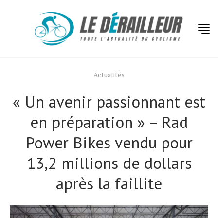
Actualités
« Un avenir passionnant est
en préparation » – Rad
Power Bikes vendu pour
13,2 millions de dollars
après la faillite