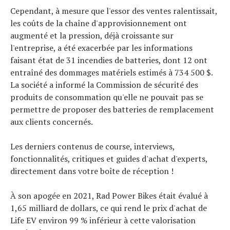
Cependant, à mesure que l'essor des ventes ralentissait,
les coûts de la chaîne d'approvisionnement ont
augmenté et la pression, déjà croissante sur
l'entreprise, a été exacerbée par les informations
faisant état de 31 incendies de batteries, dont 12 ont
entraîné des dommages matériels estimés à 734 500 $.
La société a informé la Commission de sécurité des
produits de consommation qu'elle ne pouvait pas se
permettre de proposer des batteries de remplacement
aux clients concernés.
Les derniers contenus de course, interviews,
fonctionnalités, critiques et guides d'achat d'experts,
directement dans votre boîte de réception !
À son apogée en 2021, Rad Power Bikes était évalué à
1,65 milliard de dollars, ce qui rend le prix d'achat de
Life EV environ 99 % inférieur à cette valorisation