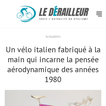
Actualités
Un vélo italien fabriqué à la
main qui incarne la pensée
aérodynamique des années
1980