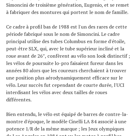
Simoncini de troisième génération, Eugenio, et se remet
à fabriquer des montures qui portent le nom de famille.
Ce cadre à profil bas de 1988 est l'un des rares de cette
période fabriqué sous le nom de Simoncini. Le cadre
principal utilise des tubes Columbus en forme d'étoile,
peut-être SLX, qui, avec le tube supérieur incliné et la
roue avant de 26″, confèrent au vélo son look distinctif ;
les vélos de poursuite lo-pro faisaient fureur dans les
années 80 alors que les coureurs cherchaient à trouver
une position plus aérodynamiquement efficace sur le
vélo. Leur succès fut cependant de courte durée, l'UCI
interdisant les vélos avec deux tailles de roues
différentes.
Bien entendu, le vélo est équipé de barres de contre-la-
montre d'époque, le modèle Cinelli LA 84 associé à une
potence 1/R de la même marque ; les Jeux olympiques