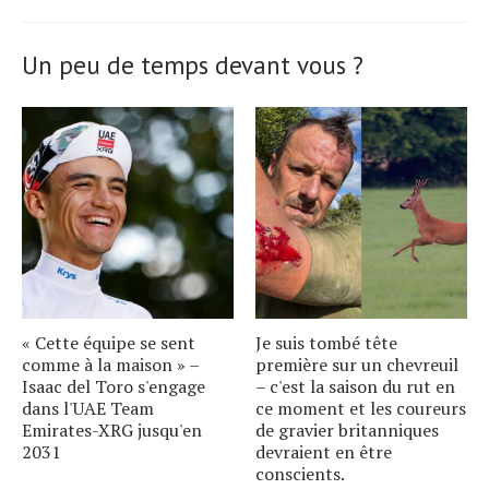
Un peu de temps devant vous ?
« Cette équipe se sent
Je suis tombé tête
comme à la maison » –
première sur un chevreuil
Isaac del Toro s'engage
– c'est la saison du rut en
dans l'UAE Team
ce moment et les coureurs
Emirates-XRG jusqu'en
de gravier britanniques
2031
devraient en être
conscients.