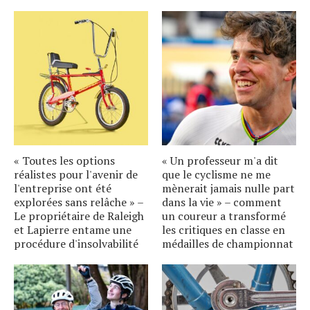
« Toutes les options
« Un professeur m'a dit
réalistes pour l'avenir de
que le cyclisme ne me
l'entreprise ont été
mènerait jamais nulle part
explorées sans relâche » –
dans la vie » – comment
Le propriétaire de Raleigh
un coureur a transformé
et Lapierre entame une
les critiques en classe en
procédure d'insolvabilité
médailles de championnat