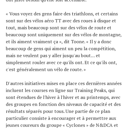
« Vous voyez des gens faire des triathlons, et certains
sont sur des vélos aéro TT avec des roues à disque et
tout, mais beaucoup sont sur des vélos de route et
beaucoup sont uniquement sur des vélos de montagne,
et ils aiment vraiment ça », dit Toone. « Il y a donc
beaucoup de gens qui aiment un peu la compétition,
mais ne veulent pas y aller jusqu'au bout… et
simplement rouler avec ce qu'ils ont. Et ce qu'ils ont,
c'est généralement un vélo de route. »
D'autres initiatives mises en place ces dernières années
incluent les courses en ligne sur Training Peaks, qui
sont étendues de l'hiver à l'hiver et au printemps, avec
des groupes en fonction des niveaux de capacité et des
résultats séparés pour tous. Une partie de ce plan
particulier consiste à encourager et à permettre aux
jeunes coureurs du groupe « Cyclones » de N&DCA et