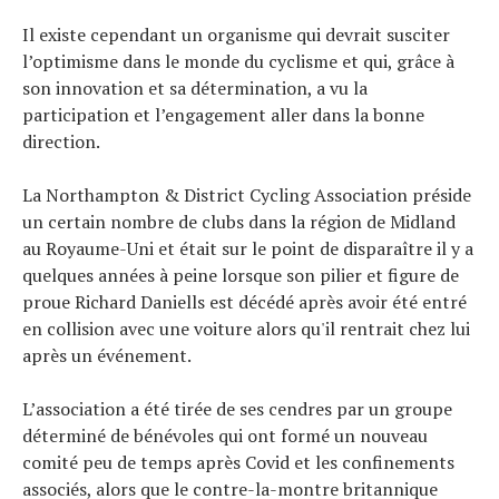
À propos
Il existe cependant un organisme qui devrait susciter
l’optimisme dans le monde du cyclisme et qui, grâce à
son innovation et sa détermination, a vu la
participation et l’engagement aller dans la bonne
direction.
La Northampton & District Cycling Association préside
un certain nombre de clubs dans la région de Midland
au Royaume-Uni et était sur le point de disparaître il y a
quelques années à peine lorsque son pilier et figure de
proue Richard Daniells est décédé après avoir été entré
en collision avec une voiture alors qu'il rentrait chez lui
après un événement.
L’association a été tirée de ses cendres par un groupe
déterminé de bénévoles qui ont formé un nouveau
comité peu de temps après Covid et les confinements
associés, alors que le contre-la-montre britannique