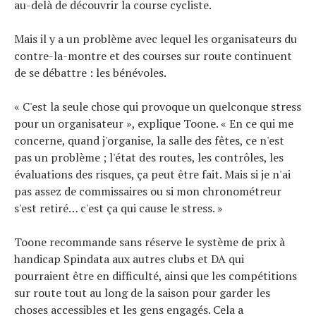
au-delà de découvrir la course cycliste.
Mais il y a un problème avec lequel les organisateurs du
contre-la-montre et des courses sur route continuent
de se débattre : les bénévoles.
« C'est la seule chose qui provoque un quelconque stress
pour un organisateur », explique Toone. « En ce qui me
concerne, quand j'organise, la salle des fêtes, ce n'est
pas un problème ; l'état des routes, les contrôles, les
évaluations des risques, ça peut être fait. Mais si je n'ai
pas assez de commissaires ou si mon chronométreur
s'est retiré… c'est ça qui cause le stress. »
Toone recommande sans réserve le système de prix à
handicap Spindata aux autres clubs et DA qui
pourraient être en difficulté, ainsi que les compétitions
sur route tout au long de la saison pour garder les
choses accessibles et les gens engagés. Cela a