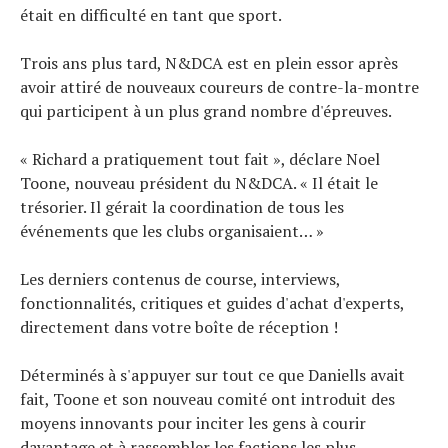
était en difficulté en tant que sport.
Trois ans plus tard, N&DCA est en plein essor après
avoir attiré de nouveaux coureurs de contre-la-montre
qui participent à un plus grand nombre d'épreuves.
« Richard a pratiquement tout fait », déclare Noel
Toone, nouveau président du N&DCA. « Il était le
trésorier. Il gérait la coordination de tous les
événements que les clubs organisaient… »
Les derniers contenus de course, interviews,
fonctionnalités, critiques et guides d'achat d'experts,
directement dans votre boîte de réception !
Déterminés à s'appuyer sur tout ce que Daniells avait
fait, Toone et son nouveau comité ont introduit des
moyens innovants pour inciter les gens à courir
davantage et à rassembler les factions les plus