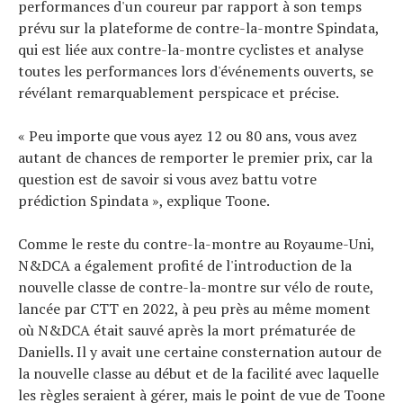
performances d'un coureur par rapport à son temps
prévu sur la plateforme de contre-la-montre Spindata,
qui est liée aux contre-la-montre cyclistes et analyse
toutes les performances lors d'événements ouverts, se
révélant remarquablement perspicace et précise.
« Peu importe que vous ayez 12 ou 80 ans, vous avez
autant de chances de remporter le premier prix, car la
question est de savoir si vous avez battu votre
prédiction Spindata », explique Toone.
Comme le reste du contre-la-montre au Royaume-Uni,
N&DCA a également profité de l'introduction de la
nouvelle classe de contre-la-montre sur vélo de route,
lancée par CTT en 2022, à peu près au même moment
où N&DCA était sauvé après la mort prématurée de
Daniells. Il y avait une certaine consternation autour de
la nouvelle classe au début et de la facilité avec laquelle
les règles seraient à gérer, mais le point de vue de Toone