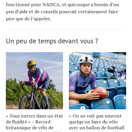
fonctionné pour N&DCA, et quiconque a besoin d’un
peu d’aide et de conseils pourrait certainement faire
pire que de l’appeler.
Un peu de temps devant vous ?
« Vous entrez dans un état
« On ne voit pas souvent
de fluidité » – Record
quelqu'un faire du vélo
britannique de vélo de
avec un ballon de football