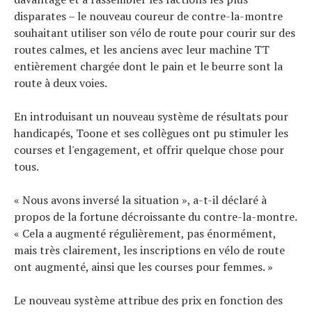
disparates – le nouveau coureur de contre-la-montre
souhaitant utiliser son vélo de route pour courir sur des
routes calmes, et les anciens avec leur machine TT
entièrement chargée dont le pain et le beurre sont la
route à deux voies.
En introduisant un nouveau système de résultats pour
handicapés, Toone et ses collègues ont pu stimuler les
courses et l'engagement, et offrir quelque chose pour
tous.
« Nous avons inversé la situation », a-t-il déclaré à
propos de la fortune décroissante du contre-la-montre.
« Cela a augmenté régulièrement, pas énormément,
mais très clairement, les inscriptions en vélo de route
ont augmenté, ainsi que les courses pour femmes. »
Le nouveau système attribue des prix en fonction des