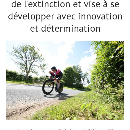
de l'extinction et vise à se
développer avec innovation
et détermination