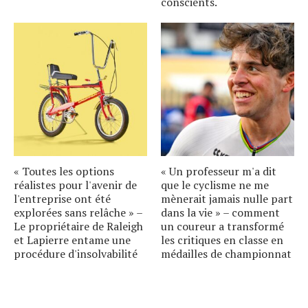
conscients.
« Toutes les options
« Un professeur m'a dit
réalistes pour l'avenir de
que le cyclisme ne me
l'entreprise ont été
mènerait jamais nulle part
explorées sans relâche » –
dans la vie » – comment
Le propriétaire de Raleigh
un coureur a transformé
et Lapierre entame une
les critiques en classe en
procédure d'insolvabilité
médailles de championnat