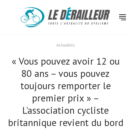
Actualités
« Vous pouvez avoir 12 ou
80 ans – vous pouvez
toujours remporter le
premier prix » –
L'association cycliste
britannique revient du bord