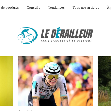
 de produits
Conseils
Tendances
Tous nos articles
À 