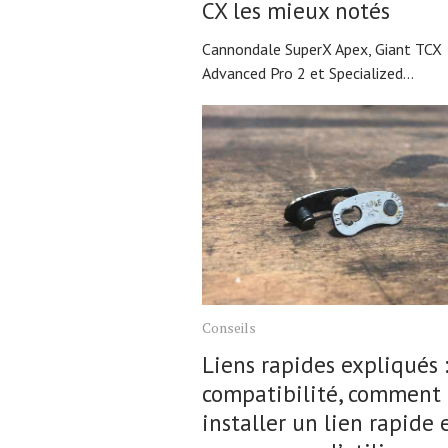
CX les mieux notés
Cannondale SuperX Apex, Giant TCX
Advanced Pro 2 et Specialized...
Conseils
Liens rapides expliqués 
compatibilité, comment
installer un lien rapide 