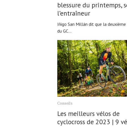
blessure du printemps, s
l’entraîneur
Iñigo San Millán dit que la deuxième
du GC...
Conseils
Les meilleurs vélos de
cyclocross de 2023 | 9 vé