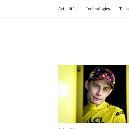
Actualités
Technologies
Tests
Latest
posts