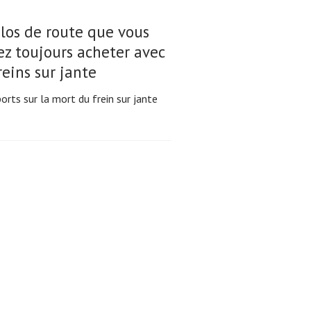
los de route que vous
z toujours acheter avec
reins sur jante
orts sur la mort du frein sur jante