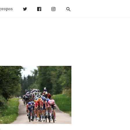
propos