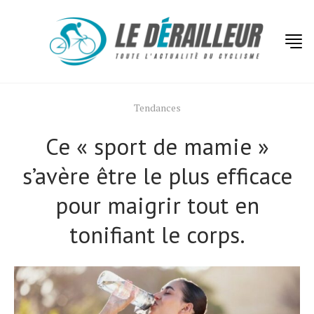
Tendances
Ce « sport de mamie »
s’avère être le plus efficace
pour maigrir tout en
tonifiant le corps.