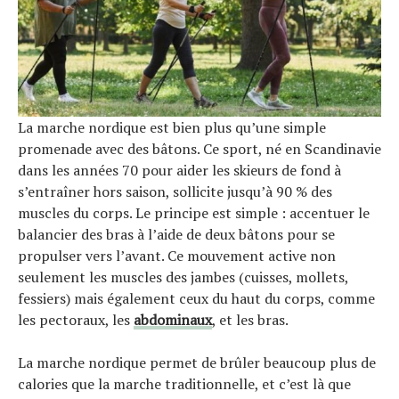
La marche nordique est bien plus qu’une simple
promenade avec des bâtons. Ce sport, né en Scandinavie
dans les années 70 pour aider les skieurs de fond à
s’entraîner hors saison, sollicite jusqu’à 90 % des
muscles du corps. Le principe est simple : accentuer le
balancier des bras à l’aide de deux bâtons pour se
propulser vers l’avant. Ce mouvement active non
seulement les muscles des jambes (cuisses, mollets,
fessiers) mais également ceux du haut du corps, comme
les pectoraux, les
abdominaux
, et les bras.
La marche nordique permet de brûler beaucoup plus de
calories que la marche traditionnelle, et c’est là que