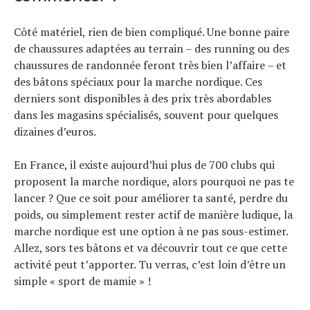
Côté matériel, rien de bien compliqué. Une bonne paire
de chaussures adaptées au terrain – des running ou des
chaussures de randonnée feront très bien l’affaire – et
des bâtons spéciaux pour la marche nordique. Ces
derniers sont disponibles à des prix très abordables
dans les magasins spécialisés, souvent pour quelques
dizaines d’euros.
En France, il existe aujourd’hui plus de 700 clubs qui
proposent la marche nordique, alors pourquoi ne pas te
lancer ? Que ce soit pour améliorer ta santé, perdre du
poids, ou simplement rester actif de manière ludique, la
marche nordique est une option à ne pas sous-estimer.
Allez, sors tes bâtons et va découvrir tout ce que cette
activité peut t’apporter. Tu verras, c’est loin d’être un
simple « sport de mamie » !