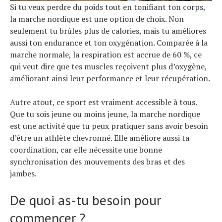
Si tu veux perdre du poids tout en tonifiant ton corps,
la marche nordique est une option de choix. Non
seulement tu brûles plus de calories, mais tu améliores
aussi ton endurance et ton oxygénation. Comparée à la
marche normale, la respiration est accrue de 60 %, ce
qui veut dire que tes muscles reçoivent plus d’oxygène,
améliorant ainsi leur performance et leur récupération.
Autre atout, ce sport est vraiment accessible à tous.
Que tu sois jeune ou moins jeune, la marche nordique
est une activité que tu peux pratiquer sans avoir besoin
d’être un athlète chevronné. Elle améliore aussi ta
coordination, car elle nécessite une bonne
synchronisation des mouvements des bras et des
jambes.
De quoi as-tu besoin pour
commencer ?