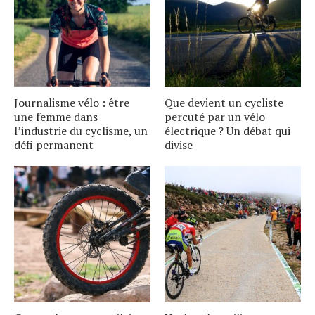
Journalisme vélo : être
Que devient un cycliste
une femme dans
percuté par un vélo
l’industrie du cyclisme, un
électrique ? Un débat qui
défi permanent
divise