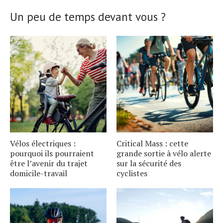
Un peu de temps devant vous ?
Vélos électriques :
Critical Mass : cette
pourquoi ils pourraient
grande sortie à vélo alerte
être l’avenir du trajet
sur la sécurité des
domicile-travail
cyclistes