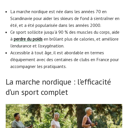
À propos
La marche nordique est née dans les années 70 en
Scandinavie pour aider les skieurs de fond à s’entraîner en
été, et a été popularisée dans les années 2000.
Ce sport sollicite jusqu’à 90 % des muscles du corps, aide
à
perdre du poids
en brûlant plus de calories, et améliore
l’endurance et l’oxygénation.
Accessible à tout âge, il est abordable en termes
d’équipement avec des centaines de clubs en France pour
accompagner les pratiquants.
La marche nordique : l’efficacité
d’un sport complet