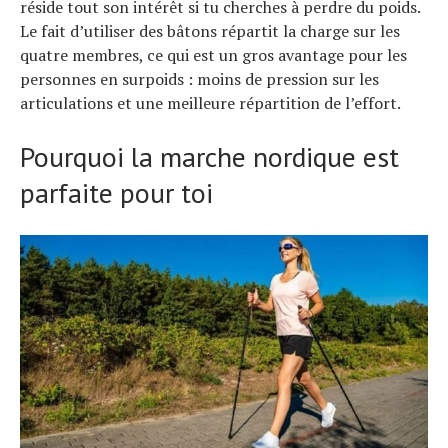
réside tout son intérêt si tu cherches à perdre du poids.
Le fait d’utiliser des bâtons répartit la charge sur les
quatre membres, ce qui est un gros avantage pour les
personnes en surpoids : moins de pression sur les
articulations et une meilleure répartition de l’effort.
Pourquoi la marche nordique est
parfaite pour toi