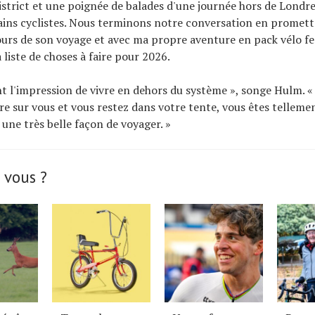
istrict et une poignée de balades d'une journée hors de Londre
ins cyclistes. Nous terminons notre conversation en promett
cours de son voyage et avec ma propre aventure en pack vélo 
 liste de choses à faire pour 2026.
t l'impression de vivre en dehors du système », songe Hulm. «
re sur vous et vous restez dans votre tente, vous êtes tellem
 une très belle façon de voyager. »
 vous ?