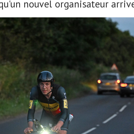
qu'un nouvel organisateur arriv