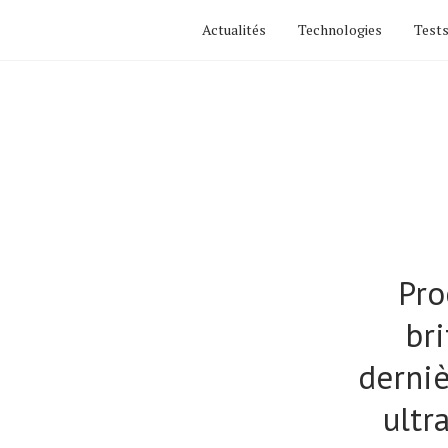
Actualités
Technologies
Tests
Pro
bri
derniè
ultr