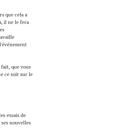
rs que cela a
 il ne le fera
es
availle
 l'événement
fait, que vous
e ce soit sur le
es essais de
 ses nouvelles