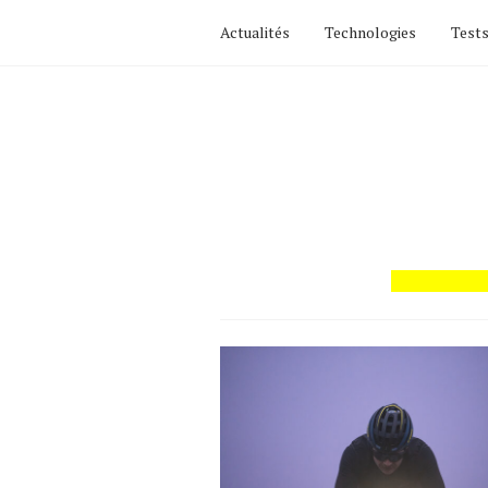
Actualités
Technologies
Tests
Actualités
Technologies
Tests de produits