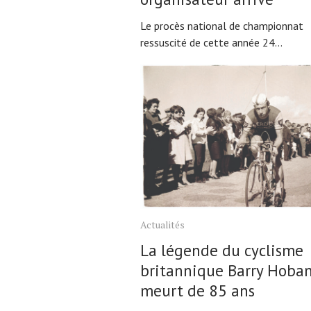
Le procès national de championnat
ressuscité de cette année 24...
Actualités
La légende du cyclisme
britannique Barry Hoba
meurt de 85 ans