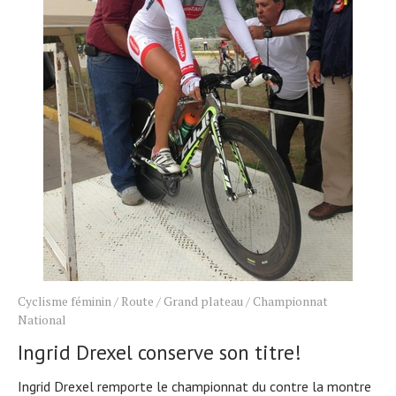
Cyclisme féminin
/
Route
/
Grand plateau
/
Championnat
National
Ingrid Drexel conserve son titre!
Ingrid Drexel remporte le championnat du contre la montre