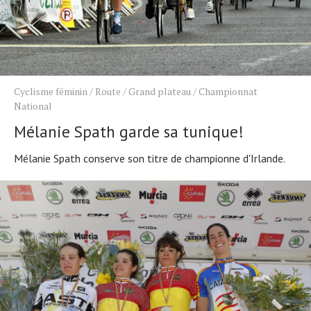
Cyclisme féminin
/
Route
/
Grand plateau
/
Championnat
National
Mélanie Spath garde sa tunique!
Mélanie Spath conserve son titre de championne d'Irlande.