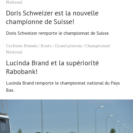
National
Doris Schweizer est la nouvelle
championne de Suisse!
Doris Schweizer remporte le championnat de Suisse.
Cyclisme féminin
/
Route
/
Grand plateau
/
Championnat
National
Lucinda Brand et la supériorité
Rabobank!
Lucinda Brand remporte le championnat national du Pays
Bas.