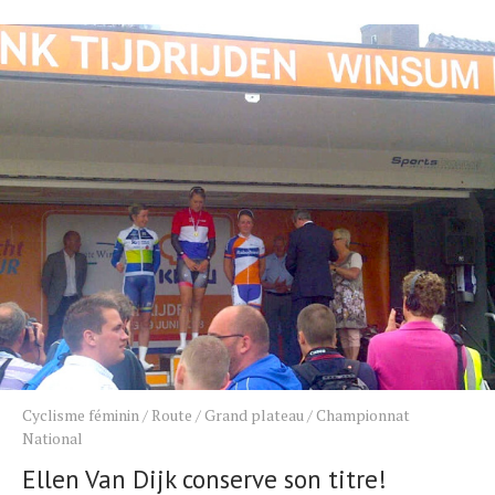
Cyclisme féminin
/
Route
/
Grand plateau
/
Championnat
National
Ellen Van Dijk conserve son titre!