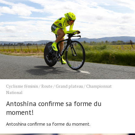
Cyclisme féminin
/
Route
/
Grand plateau
/
Championnat
National
Antoshina confirme sa forme du
moment!
Antoshina confirme sa forme du moment.