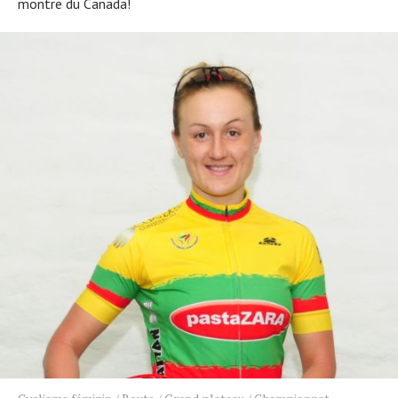
montre du Canada!