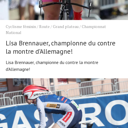
Cyclisme féminin
/
Route
/
Grand plateau
/
Championnat
National
Lisa Brennauer, championne du contre
la montre d’Allemagne!
Lisa Brennauer, championne du contre la montre
d'Allemagne!