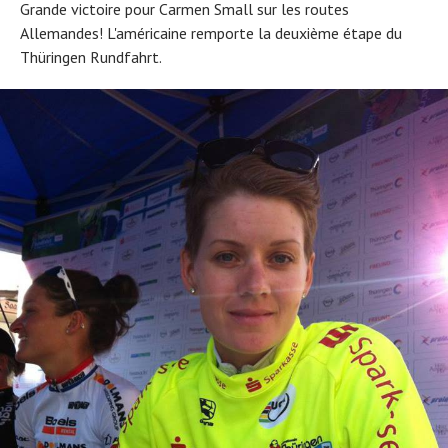
Grande victoire pour Carmen Small sur les routes
Allemandes! L'américaine remporte la deuxième étape du
Thüringen Rundfahrt.