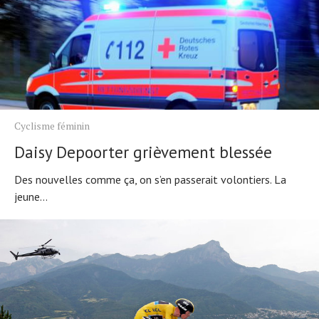
Cyclisme féminin
Daisy Depoorter grièvement blessée
Des nouvelles comme ça, on s’en passerait volontiers. La
jeune...