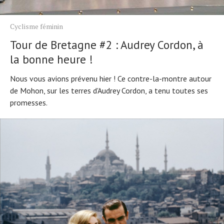
Cyclisme féminin
Tour de Bretagne #2 : Audrey Cordon, à
la bonne heure !
Nous vous avions prévenu hier ! Ce contre-la-montre autour
de Mohon, sur les terres d'Audrey Cordon, a tenu toutes ses
promesses.