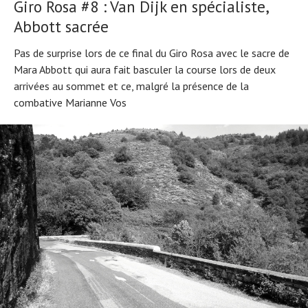
Giro Rosa #8 : Van Dijk en spécialiste,
Abbott sacrée
Pas de surprise lors de ce final du Giro Rosa avec le sacre de
Mara Abbott qui aura fait basculer la course lors de deux
arrivées au sommet et ce, malgré la présence de la
combative Marianne Vos