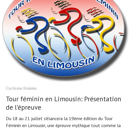
Cyclisme féminin
Tour féminin en Limousin: Présentation
de l’épreuve
Du 18 au 21 juillet s'élancera la 19ème édition du Tour
Féminin en Limousin, une épreuve mythique tout comme la