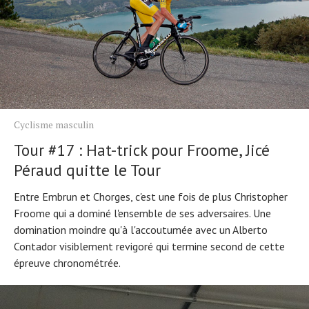
Cyclisme masculin
Tour #17 : Hat-trick pour Froome, Jicé
Péraud quitte le Tour
Entre Embrun et Chorges, c'est une fois de plus Christopher
Froome qui a dominé l'ensemble de ses adversaires. Une
domination moindre qu'à l'accoutumée avec un Alberto
Contador visiblement revigoré qui termine second de cette
épreuve chronométrée.