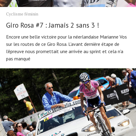
Cyclisme féminin
Giro Rosa #7 : Jamais 2 sans 3 !
Encore une belle victoire pour la néerlandaise Marianne Vos
sur les routes de ce Giro Rosa. L'avant dernière étape de
l'épreuve nous promettait une arrivée au sprint et cela n'a
pas manqué