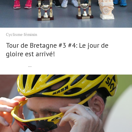
Cyclisme féminin
Tour de Bretagne #3 #4: Le jour de
gloire est arrivé!
...