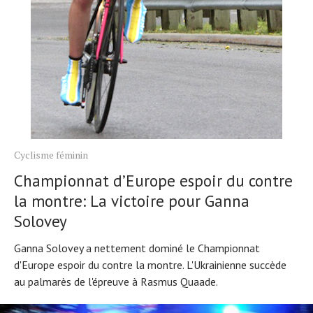
Cyclisme féminin
Championnat d’Europe espoir du contre
la montre: La victoire pour Ganna
Solovey
Ganna Solovey a nettement dominé le Championnat
d'Europe espoir du contre la montre. L'Ukrainienne succède
au palmarès de l'épreuve à Rasmus Quaade.