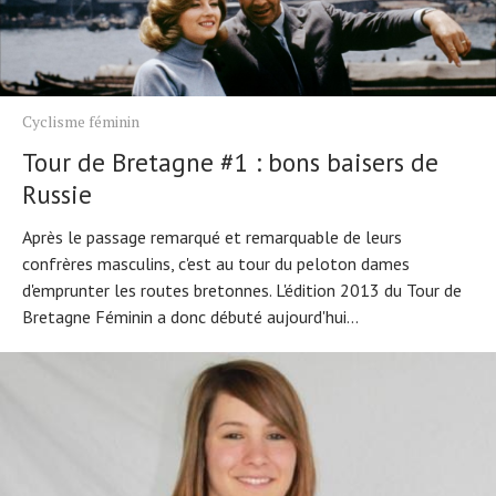
Cyclisme féminin
Tour de Bretagne #1 : bons baisers de
Russie
Après le passage remarqué et remarquable de leurs
confrères masculins, c'est au tour du peloton dames
d'emprunter les routes bretonnes. L'édition 2013 du Tour de
Bretagne Féminin a donc débuté aujourd'hui...