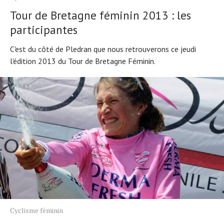
Tour de Bretagne féminin 2013 : les
participantes
C'est du côté de Pledran que nous retrouverons ce jeudi
l'édition 2013 du Tour de Bretagne Féminin.
Cyclisme féminin