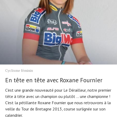
Cyclisme féminin
En tête en tête avec Roxane Fournier
C'est une grande nouveauté pour Le Dérailleur, notre premier
tête à tête avec un champion ou plutôt ... une championne !
C'est la pétillante Roxane Fournier que nous retrouvons à la
veille du Tour de Bretagne 2013, course surlignée sur son
calendrier.