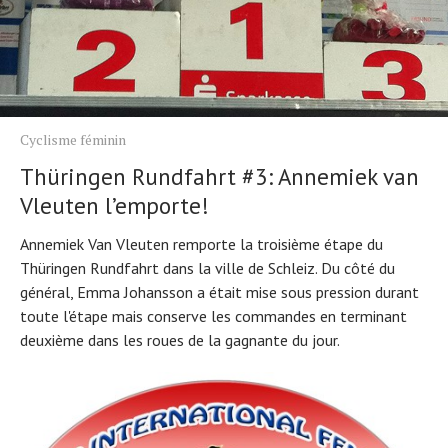
Cyclisme féminin
Thüringen Rundfahrt #3: Annemiek van
Vleuten l’emporte!
Annemiek Van Vleuten remporte la troisième étape du
Thüringen Rundfahrt dans la ville de Schleiz. Du côté du
général, Emma Johansson a était mise sous pression durant
toute l'étape mais conserve les commandes en terminant
deuxième dans les roues de la gagnante du jour.