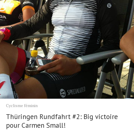
Cyclisme féminin
Thüringen Rundfahrt #2: Big victoire
pour Carmen Small!