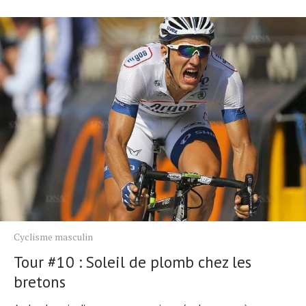
Cyclisme masculin
Tour #10 : Soleil de plomb chez les
bretons