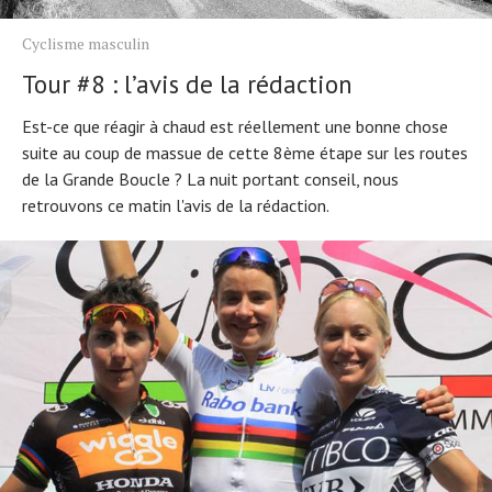
Cyclisme masculin
Tour #8 : l’avis de la rédaction
Est-ce que réagir à chaud est réellement une bonne chose
suite au coup de massue de cette 8ème étape sur les routes
de la Grande Boucle ? La nuit portant conseil, nous
retrouvons ce matin l'avis de la rédaction.