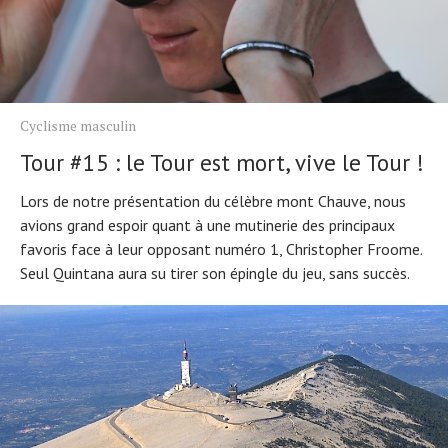
Cyclisme masculin
Tour #15 : le Tour est mort, vive le Tour !
Lors de notre présentation du célèbre mont Chauve, nous
avions grand espoir quant à une mutinerie des principaux
favoris face à leur opposant numéro 1, Christopher Froome.
Seul Quintana aura su tirer son épingle du jeu, sans succès.