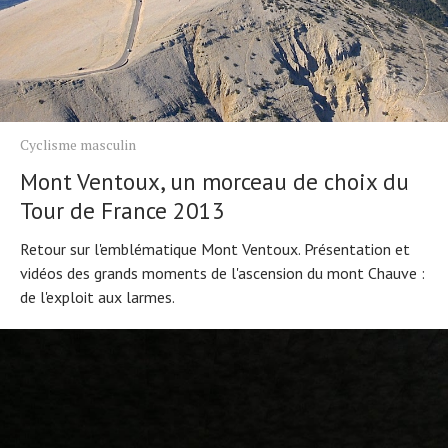
Cyclisme masculin
Mont Ventoux, un morceau de choix du
Tour de France 2013
Retour sur l'emblématique Mont Ventoux. Présentation et
vidéos des grands moments de l'ascension du mont Chauve :
de l'exploit aux larmes.