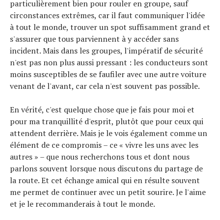
particulièrement bien pour rouler en groupe, sauf
circonstances extrêmes, car il faut communiquer l'idée
à tout le monde, trouver un spot suffisamment grand et
s'assurer que tous parviennent à y accéder sans
incident. Mais dans les groupes, l'impératif de sécurité
n'est pas non plus aussi pressant : les conducteurs sont
moins susceptibles de se faufiler avec une autre voiture
venant de l'avant, car cela n'est souvent pas possible.
En vérité, c'est quelque chose que je fais pour moi et
pour ma tranquillité d'esprit, plutôt que pour ceux qui
attendent derrière. Mais je le vois également comme un
élément de ce compromis – ce « vivre les uns avec les
autres » – que nous recherchons tous et dont nous
parlons souvent lorsque nous discutons du partage de
la route. Et cet échange amical qui en résulte souvent
me permet de continuer avec un petit sourire. Je l'aime
et je le recommanderais à tout le monde.