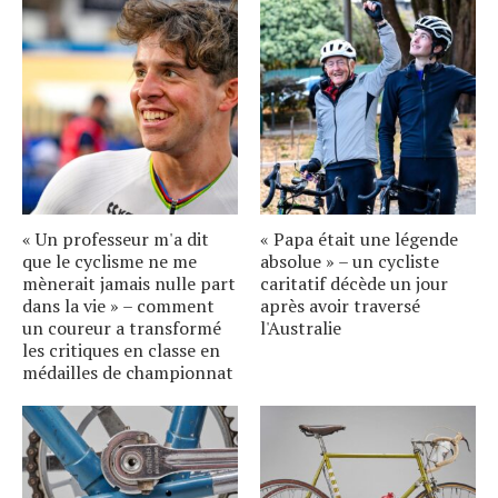
« Un professeur m'a dit
« Papa était une légende
que le cyclisme ne me
absolue » – un cycliste
mènerait jamais nulle part
caritatif décède un jour
dans la vie » – comment
après avoir traversé
un coureur a transformé
l'Australie
les critiques en classe en
médailles de championnat