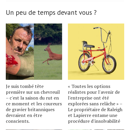
Un peu de temps devant vous ?
Je suis tombé tête
« Toutes les options
première sur un chevreuil
réalistes pour l'avenir de
– c'est la saison du rut en
l'entreprise ont été
ce moment et les coureurs
explorées sans relâche » –
de gravier britanniques
Le propriétaire de Raleigh
devraient en être
et Lapierre entame une
conscients.
procédure d'insolvabilité