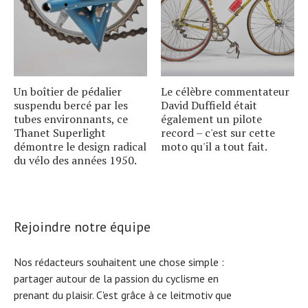
Un boîtier de pédalier
Le célèbre commentateur
suspendu bercé par les
David Duffield était
tubes environnants, ce
également un pilote
Thanet Superlight
record – c'est sur cette
démontre le design radical
moto qu'il a tout fait.
du vélo des années 1950.
Rejoindre notre équipe
Nos rédacteurs souhaitent une chose simple :
partager autour de la passion du cyclisme en
prenant du plaisir. C'est grâce à ce leitmotiv que