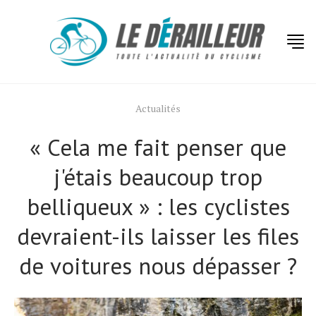
Actualités
« Cela me fait penser que
j'étais beaucoup trop
belliqueux » : les cyclistes
devraient-ils laisser les files
de voitures nous dépasser ?