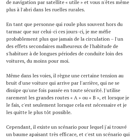
de navigation par satellite « utile » et vous n'êtes même
plus à l'abri dans les ruelles rurales.
En tant que personne qui roule plus souvent hors du
tarmac que sur celui-ci ces jours-ci, je me méfie
probablement plus que jamais de la circulation – l'un
des effets secondaires malheureux de l'habitude de
s'habituer à de longues périodes de conduite loin des
voitures, du moins pour moi.
Même dans les voies, il règne une certaine tension au
bruit d'une voiture qui arrive par l'arrière, qui ne se
dissipe qu'une fois passée en toute sécurité. J'utilise
rarement les grandes routes « A » ou « B », et lorsque je
le fais, c'est seulement lorsque cela est nécessaire et je
les quitte le plus tôt possible.
Cependant, il existe un scénario pour lequel j'ai trouvé
un baume apaisant très efficace, et c'est un scénario qui