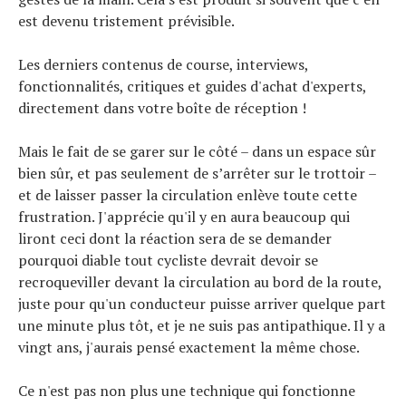
est devenu tristement prévisible.
Les derniers contenus de course, interviews,
fonctionnalités, critiques et guides d'achat d'experts,
directement dans votre boîte de réception !
Mais le fait de se garer sur le côté – dans un espace sûr
bien sûr, et pas seulement de s’arrêter sur le trottoir –
et de laisser passer la circulation enlève toute cette
frustration. J'apprécie qu'il y en aura beaucoup qui
liront ceci dont la réaction sera de se demander
pourquoi diable tout cycliste devrait devoir se
recroqueviller devant la circulation au bord de la route,
juste pour qu'un conducteur puisse arriver quelque part
une minute plus tôt, et je ne suis pas antipathique. Il y a
vingt ans, j'aurais pensé exactement la même chose.
Ce n'est pas non plus une technique qui fonctionne