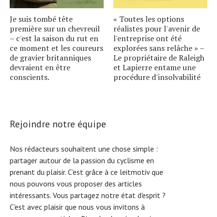
Je suis tombé tête
« Toutes les options
première sur un chevreuil
réalistes pour l'avenir de
– c'est la saison du rut en
l'entreprise ont été
ce moment et les coureurs
explorées sans relâche » –
de gravier britanniques
Le propriétaire de Raleigh
devraient en être
et Lapierre entame une
conscients.
procédure d'insolvabilité
Rejoindre notre équipe
Nos rédacteurs souhaitent une chose simple :
partager autour de la passion du cyclisme en
prenant du plaisir. C'est grâce à ce leitmotiv que
nous pouvons vous proposer des articles
intéressants. Vous partagez notre état d'esprit ?
C'est avec plaisir que nous vous invitons à