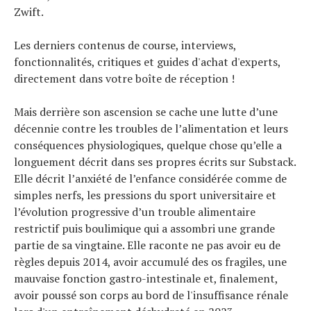
Zwift.
Les derniers contenus de course, interviews,
fonctionnalités, critiques et guides d'achat d'experts,
directement dans votre boîte de réception !
Mais derrière son ascension se cache une lutte d’une
décennie contre les troubles de l’alimentation et leurs
conséquences physiologiques, quelque chose qu’elle a
longuement décrit dans ses propres écrits sur Substack.
Elle décrit l’anxiété de l’enfance considérée comme de
simples nerfs, les pressions du sport universitaire et
l’évolution progressive d’un trouble alimentaire
restrictif puis boulimique qui a assombri une grande
partie de sa vingtaine. Elle raconte ne pas avoir eu de
règles depuis 2014, avoir accumulé des os fragiles, une
mauvaise fonction gastro-intestinale et, finalement,
avoir poussé son corps au bord de l'insuffisance rénale