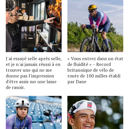
J'ai essayé selle après selle,
« Vous entrez dans un état
et je n'ai jamais réussi à en
de fluidité » – Record
trouver une qui ne me
britannique de vélo de
donne pas l'impression
route de 100 milles établi
d'être assis sur une lame
par Dane
de rasoir.