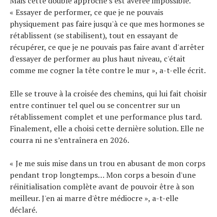
Mais cette double approche s’est avérée impossible.
« Essayer de performer, ce que je ne pouvais
physiquement pas faire jusqu'à ce que mes hormones se
rétablissent (se stabilisent), tout en essayant de
récupérer, ce que je ne pouvais pas faire avant d'arrêter
d'essayer de performer au plus haut niveau, c'était
comme me cogner la tête contre le mur », a-t-elle écrit.
Elle se trouve à la croisée des chemins, qui lui fait choisir
entre continuer tel quel ou se concentrer sur un
rétablissement complet et une performance plus tard.
Finalement, elle a choisi cette dernière solution. Elle ne
courra ni ne s’entraînera en 2026.
« Je me suis mise dans un trou en abusant de mon corps
pendant trop longtemps… Mon corps a besoin d'une
réinitialisation complète avant de pouvoir être à son
meilleur. J'en ai marre d'être médiocre », a-t-elle
déclaré.