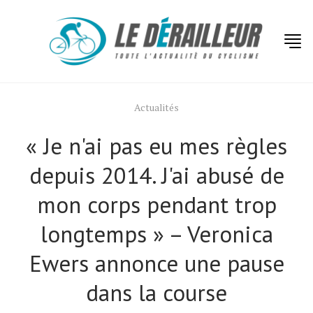
Actualités
« Je n'ai pas eu mes règles
depuis 2014. J'ai abusé de
mon corps pendant trop
longtemps » – Veronica
Ewers annonce une pause
dans la course