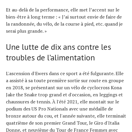
Et au-delà de la performance, elle met l’accent sur le
bien-être à long terme : « J’ai surtout envie de faire de
la randonnée, du vélo, de la course à pied, etc. quand je
serai plus grande. »
Une lutte de dix ans contre les
troubles de l’alimentation
L'ascension d'Ewers dans ce sport a été fulgurante. Elle
a assisté à sa toute première sortie sur route en groupe
en 2018, se présentant sur un vélo de cyclocross Kona
Jake the Snake trop grand et d'occasion, en leggings et
chaussures de tennis. À l'été 2021, elle montait sur le
podium des US Pro Nationals avec une médaille de
bronze autour du cou, et l'année suivante, elle terminait
quatrième de son premier Grand Tour, le Giro d'Italia
Donne, et neuvième du Tour de France Femmes avec