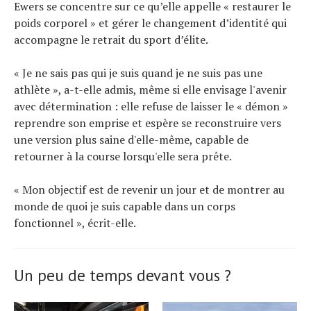
Ewers se concentre sur ce qu’elle appelle « restaurer le
poids corporel » et gérer le changement d’identité qui
accompagne le retrait du sport d’élite.
« Je ne sais pas qui je suis quand je ne suis pas une
athlète », a-t-elle admis, même si elle envisage l'avenir
avec détermination : elle refuse de laisser le « démon »
reprendre son emprise et espère se reconstruire vers
une version plus saine d'elle-même, capable de
retourner à la course lorsqu'elle sera prête.
« Mon objectif est de revenir un jour et de montrer au
monde de quoi je suis capable dans un corps
fonctionnel », écrit-elle.
Un peu de temps devant vous ?