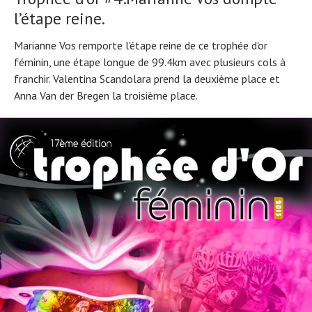
l’étape reine.
Marianne Vos remporte l'étape reine de ce trophée d'or
féminin, une étape longue de 99.4km avec plusieurs cols à
franchir. Valentina Scandolara prend la deuxième place et
Anna Van der Bregen la troisième place.