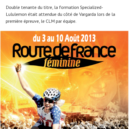
Double tenante du titre, la formation Specialized-
Lululemon était attendue du côté de Vargarda lors de la
première épreuve, le CLM par équipe.