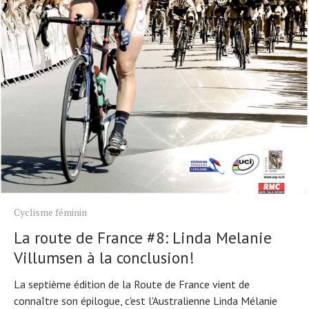
Cyclisme féminin
La route de France #8: Linda Melanie
Villumsen à la conclusion!
La septième édition de la Route de France vient de
connaître son épilogue, c'est l'Australienne Linda Mélanie