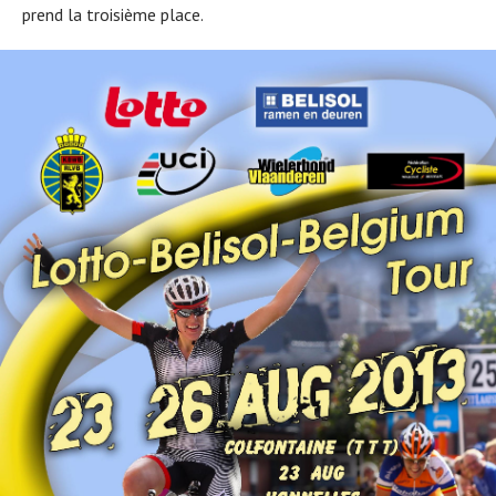
prend la troisième place.