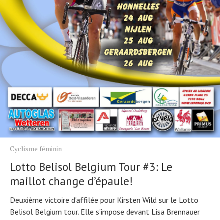
Cyclisme féminin
Lotto Belisol Belgium Tour #3: Le
maillot change d’épaule!
Deuxième victoire d'affilée pour Kirsten Wild sur le Lotto
Belisol Belgium tour. Elle s'impose devant Lisa Brennauer