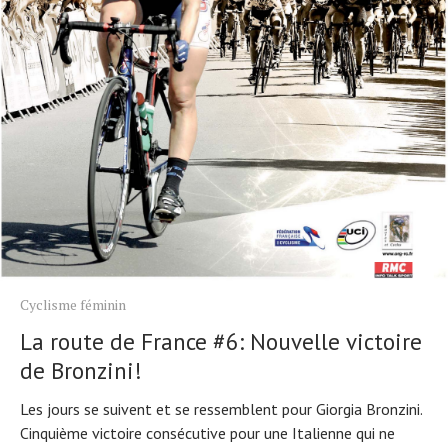
Cyclisme féminin
La route de France #6: Nouvelle victoire
de Bronzini!
Les jours se suivent et se ressemblent pour Giorgia Bronzini.
Cinquième victoire consécutive pour une Italienne qui ne