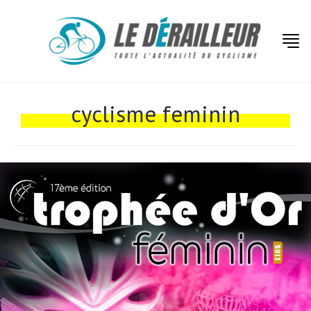
cyclisme feminin