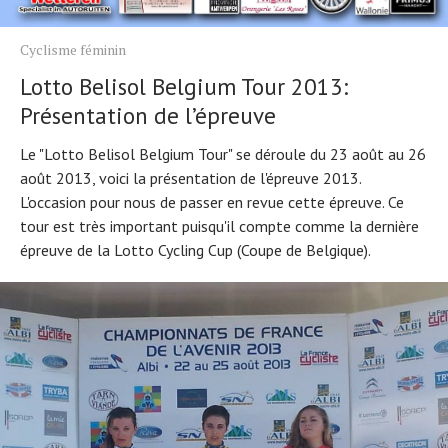
Cyclisme féminin
Lotto Belisol Belgium Tour 2013:
Présentation de l’épreuve
Le "Lotto Belisol Belgium Tour" se déroule du 23 août au 26
août 2013, voici la présentation de l'épreuve 2013.
L'occasion pour nous de passer en revue cette épreuve. Ce
tour est très important puisqu'il compte comme la dernière
épreuve de la Lotto Cycling Cup (Coupe de Belgique).