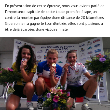
En présentation de cette épreuve, nous vous avions parlé de
l'importance capitale de cette toute première étape, un
contre la montre par équipe d'une distance de 20 kilomètres.
Si personne n'a gagné le tour d'entrée, elles sont plusieurs à
être déjà écartées d'une victoire finale.