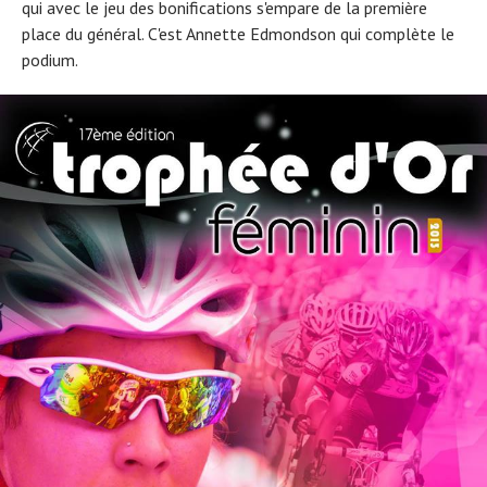
qui avec le jeu des bonifications s'empare de la première
place du général. C'est Annette Edmondson qui complète le
podium.