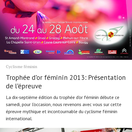
Cyclisme féminin
Trophée d’or féminin 2013: Présentation
de l’épreuve
La dix-septième édition du trophée d'or féminin débute ce
samedi, pour l'occasion, nous revenons avec vous sur cette
épreuve mythique et incontournable du cyclisme féminin
international.