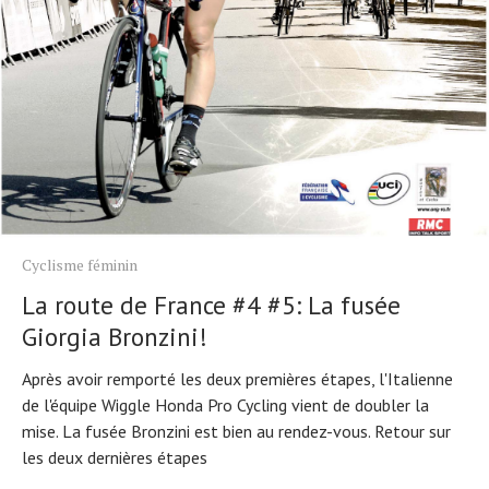
Cyclisme féminin
La route de France #4 #5: La fusée
Giorgia Bronzini!
Après avoir remporté les deux premières étapes, l'Italienne
de l'équipe Wiggle Honda Pro Cycling vient de doubler la
mise. La fusée Bronzini est bien au rendez-vous. Retour sur
les deux dernières étapes