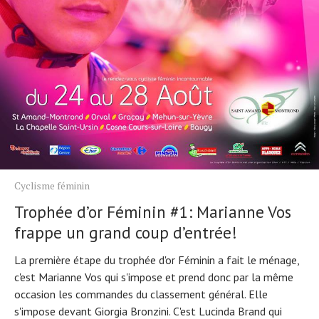
Cyclisme féminin
Trophée d’or Féminin #1: Marianne Vos
frappe un grand coup d’entrée!
La première étape du trophée d'or Féminin a fait le ménage,
c'est Marianne Vos qui s'impose et prend donc par la même
occasion les commandes du classement général. Elle
s'impose devant Giorgia Bronzini. C'est Lucinda Brand qui