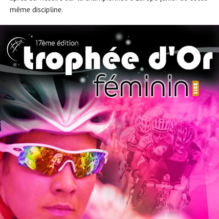
même discipline.