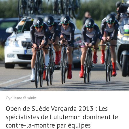
Cyclisme féminin
Open de Suède Vargarda 2013 : Les
spécialistes de Lululemon dominent le
contre-la-montre par équipes