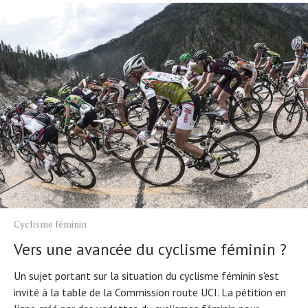
Cyclisme féminin
Vers une avancée du cyclisme féminin ?
Un sujet portant sur la situation du cyclisme féminin s'est
invité à la table de la Commission route UCI. La pétition en