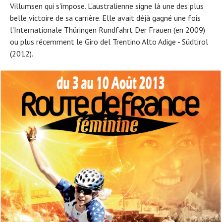
Villumsen qui s'impose. L'australienne signe là une des plus
belle victoire de sa carrière. Elle avait déjà gagné une fois
l'Internationale Thüringen Rundfahrt Der Frauen (en 2009)
ou plus récemment le Giro del Trentino Alto Adige - Südtirol
(2012).