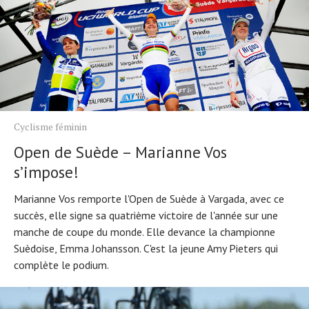
Cyclisme féminin
Open de Suède – Marianne Vos
s’impose!
Marianne Vos remporte l'Open de Suède à Vargada, avec ce
succès, elle signe sa quatrième victoire de l'année sur une
manche de coupe du monde. Elle devance la championne
Suèdoise, Emma Johansson. C'est la jeune Amy Pieters qui
complète le podium.