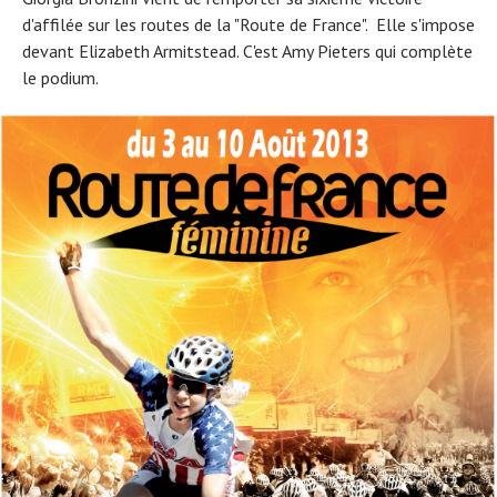
d'affilée sur les routes de la "Route de France". Elle s'impose
devant Elizabeth Armitstead. C'est Amy Pieters qui complète
le podium.