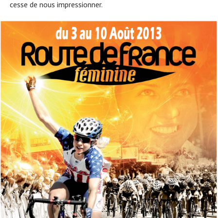
cesse de nous impressionner.