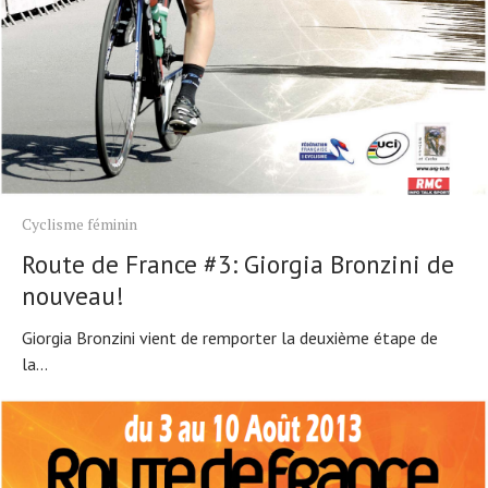
Cyclisme féminin
Route de France #3: Giorgia Bronzini de
nouveau!
Giorgia Bronzini vient de remporter la deuxième étape de
la...