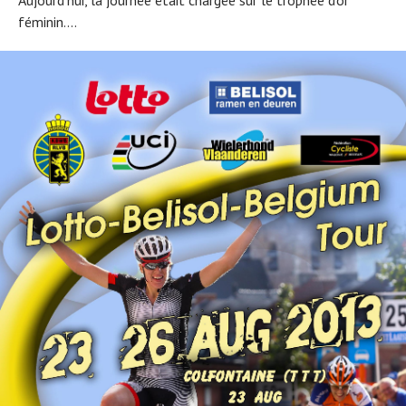
féminin....