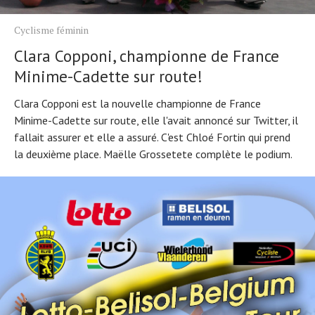
Cyclisme féminin
Clara Copponi, championne de France
Minime-Cadette sur route!
Clara Copponi est la nouvelle championne de France
Minime-Cadette sur route, elle l'avait annoncé sur Twitter, il
fallait assurer et elle a assuré. C'est Chloé Fortin qui prend
la deuxième place. Maëlle Grossetete complète le podium.