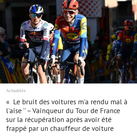
Actualités
« Le bruit des voitures m'a rendu mal à
l'aise '' – Vainqueur du Tour de France
sur la récupération après avoir été
frappé par un chauffeur de voiture