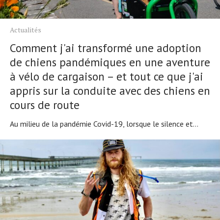
Actualités
Comment j'ai transformé une adoption
de chiens pandémiques en une aventure
à vélo de cargaison – et tout ce que j'ai
appris sur la conduite avec des chiens en
cours de route
Au milieu de la pandémie Covid-19, lorsque le silence et...