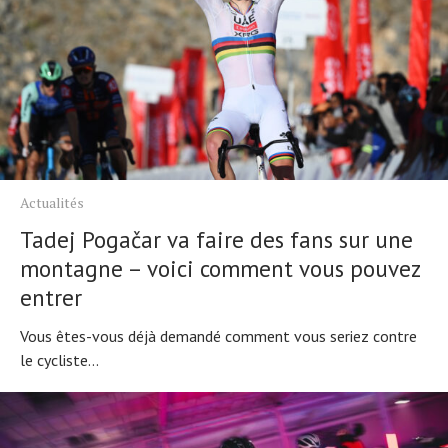
Actualités
Tadej Pogačar va faire des fans sur une
montagne – voici comment vous pouvez
entrer
Vous êtes-vous déjà demandé comment vous seriez contre
le cycliste...