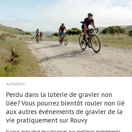
Actualités
Perdu dans la loterie de gravier non
liée? Vous pourrez bientôt rouler non lié
aux autres événements de gravier de la
vie pratiquement sur Rouvy
Si vous avez rêvé de s'attaquer aux meilleurs événements