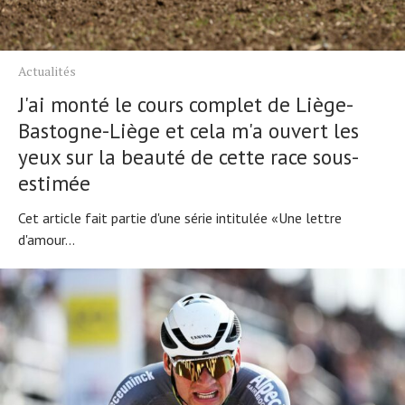
Actualités
J'ai monté le cours complet de Liège-
Bastogne-Liège et cela m'a ouvert les
yeux sur la beauté de cette race sous-
estimée
Cet article fait partie d'une série intitulée «Une lettre
d'amour...