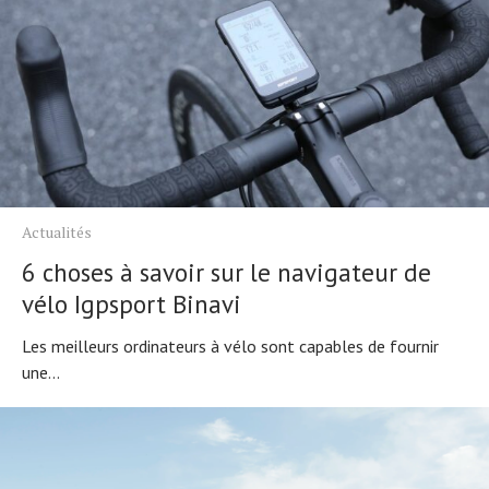
Actualités
6 choses à savoir sur le navigateur de
vélo Igpsport Binavi
Les meilleurs ordinateurs à vélo sont capables de fournir
une...