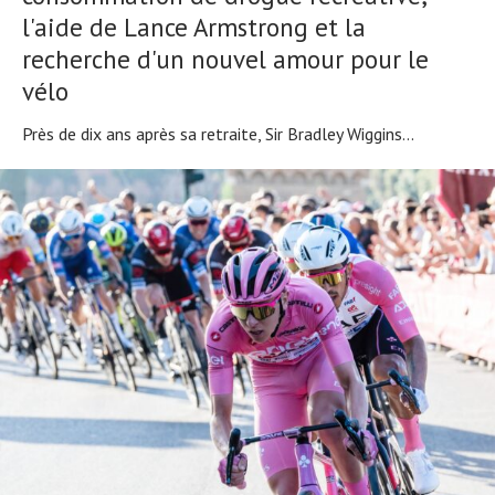
l'aide de Lance Armstrong et la
recherche d'un nouvel amour pour le
vélo
Près de dix ans après sa retraite, Sir Bradley Wiggins...