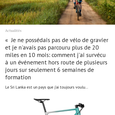
Actualités
« Je ne possédais pas de vélo de gravier
et je n'avais pas parcouru plus de 20
miles en 10 mois: comment j'ai survécu
à un événement hors route de plusieurs
jours sur seulement 6 semaines de
formation
Le Sri Lanka est un pays que j'ai toujours voulu...