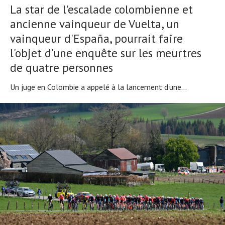
La star de l'escalade colombienne et
ancienne vainqueur de Vuelta, un
vainqueur d'España, pourrait faire
l'objet d'une enquête sur les meurtres
de quatre personnes
Un juge en Colombie a appelé à la lancement d'une...