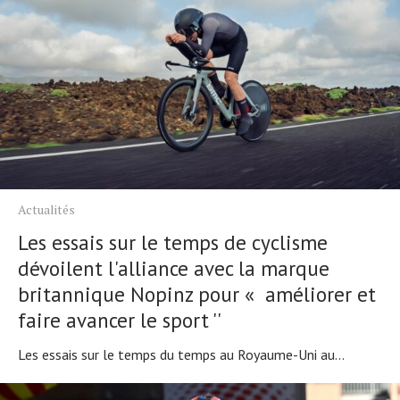
Actualités
Les essais sur le temps de cyclisme
dévoilent l'alliance avec la marque
britannique Nopinz pour « améliorer et
faire avancer le sport ''
Les essais sur le temps du temps au Royaume-Uni au...