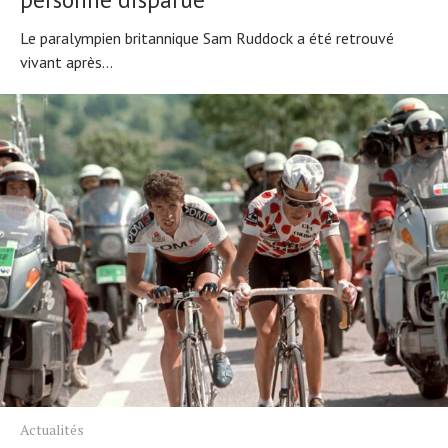
Le paralympien britannique Sam Ruddock a été retrouvé
vivant après...
Actualités