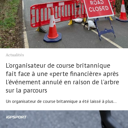
Actualités
L'organisateur de course britannique
fait face à une «perte financière» après
l'événement annulé en raison de l'arbre
sur la parcours
Un organisateur de course britannique a été laissé à plus...