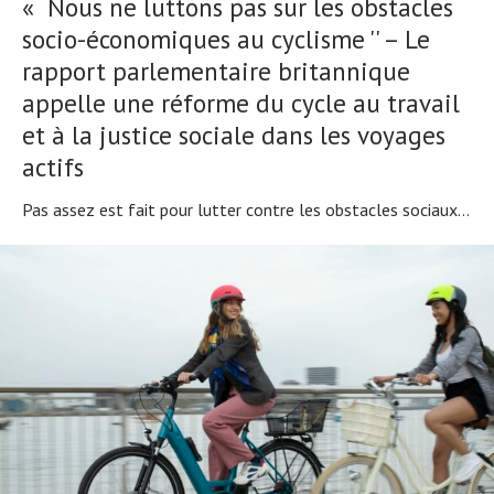
« Nous ne luttons pas sur les obstacles
socio-économiques au cyclisme '' – Le
rapport parlementaire britannique
appelle une réforme du cycle au travail
et à la justice sociale dans les voyages
actifs
Pas assez est fait pour lutter contre les obstacles sociaux...