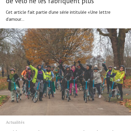
de vélo ne les fabriquent plus
Cet article fait partie d'une série intitulée «Une lettre
d'amour...
Actualités