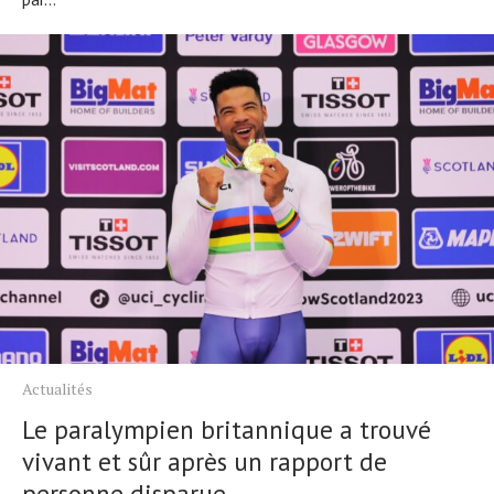
Actualités
Le paralympien britannique a trouvé
vivant et sûr après un rapport de
personne disparue