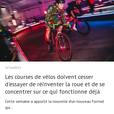
Actualités
Les courses de vélos doivent cesser
d'essayer de réinventer la roue et de se
concentrer sur ce qui fonctionne déjà
Cette semaine a apporté la nouvelle d'un nouveau format
qui...