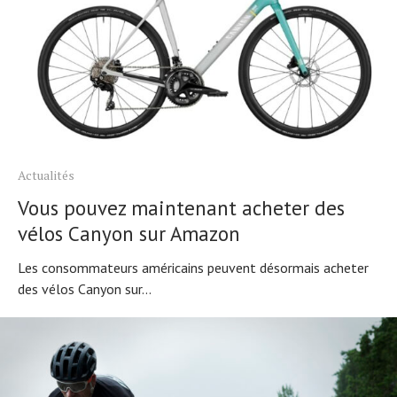
Actualités
Vous pouvez maintenant acheter des
vélos Canyon sur Amazon
Les consommateurs américains peuvent désormais acheter
des vélos Canyon sur...