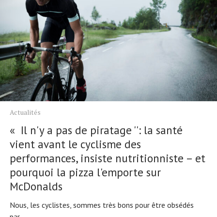
Actualités
« Il n'y a pas de piratage '': la santé
vient avant le cyclisme des
performances, insiste nutritionniste – et
pourquoi la pizza l'emporte sur
McDonalds
Nous, les cyclistes, sommes très bons pour être obsédés
par...