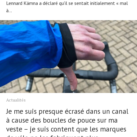
Lennard Kämna a déclaré qu'il se sentait initialement « mal
à...
Actualités
Je me suis presque écrasé dans un canal
à cause des boucles de pouce sur ma
veste – je suis content que les marques