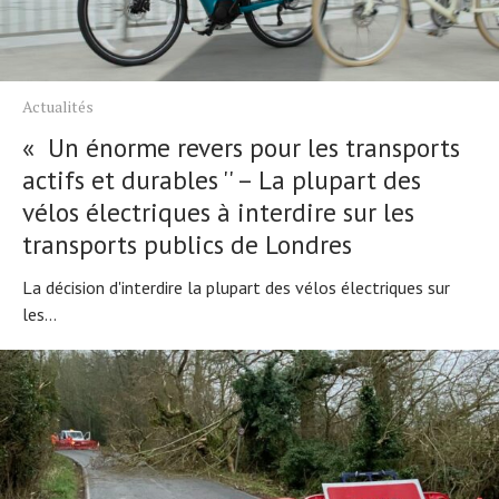
Actualités
« Un énorme revers pour les transports
actifs et durables '' – La plupart des
vélos électriques à interdire sur les
transports publics de Londres
La décision d'interdire la plupart des vélos électriques sur
les...