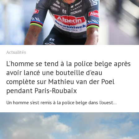
Actualités
L'homme se tend à la police belge après
avoir lancé une bouteille d'eau
complète sur Mathieu van der Poel
pendant Paris-Roubaix
Un homme s'est remis à la police belge dans l'ouest...