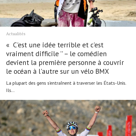
Actualités
« C'est une idée terrible et c'est
vraiment difficile '' – le comédien
devient la première personne à couvrir
le océan à l'autre sur un vélo BMX
La plupart des gens s'entraînent à traverser les États-Unis.
Ils...