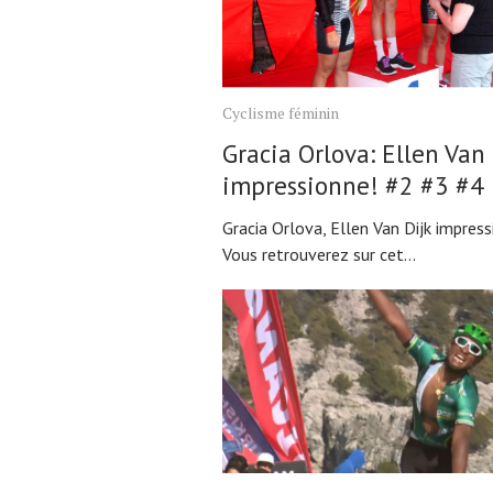
Cyclisme féminin
Gracia Orlova: Ellen Van 
impressionne! #2 #3 #4
Gracia Orlova, Ellen Van Dijk impress
Vous retrouverez sur cet...