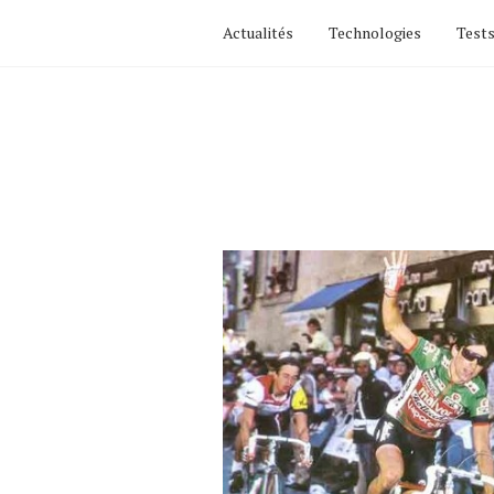
Actualités
Technologies
Tests
Latest
posts