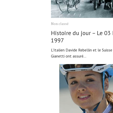
Non classé
Histoire du jour – Le 03
1997
L’Italien Davide Rebellin et le Suiss
Gianetti ont assuré...