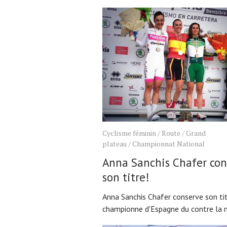
Cyclisme féminin
/
Route
/
Grand
plateau
/
Championnat National
Anna Sanchis Chafer con
son titre!
Anna Sanchis Chafer conserve son ti
championne d'Espagne du contre la 