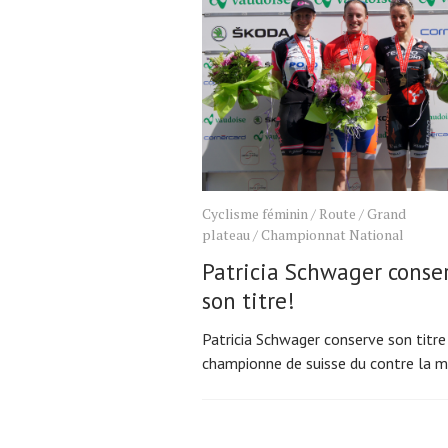
Cyclisme féminin
/
Route
/
Grand
plateau
/
Championnat National
Patricia Schwager conse
son titre!
Patricia Schwager conserve son titre
championne de suisse du contre la m
Pagination