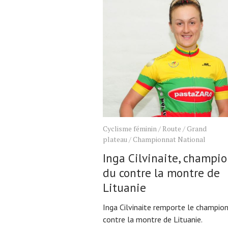
Cyclisme féminin
/
Route
/
Grand
plateau
/
Championnat National
Inga Cilvinaite, champi
du contre la montre de
Lituanie
Inga Cilvinaite remporte le champio
contre la montre de Lituanie.