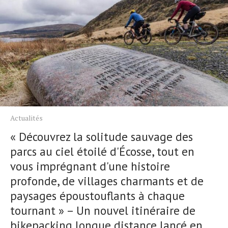
Actualités
« Découvrez la solitude sauvage des
parcs au ciel étoilé d'Écosse, tout en
vous imprégnant d'une histoire
profonde, de villages charmants et de
paysages époustouflants à chaque
tournant » – Un nouvel itinéraire de
bikepacking longue distance lancé en