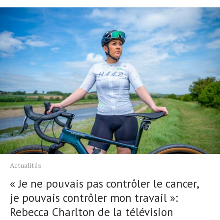
Actualités
« Je ne pouvais pas contrôler le cancer,
je pouvais contrôler mon travail »:
Rebecca Charlton de la télévision