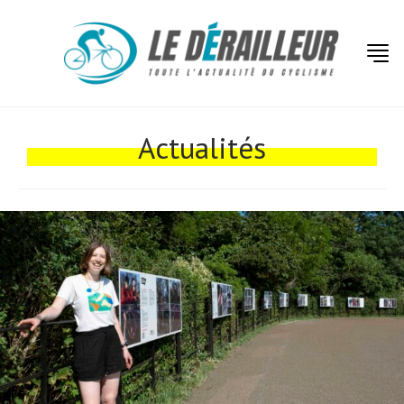
Actualités