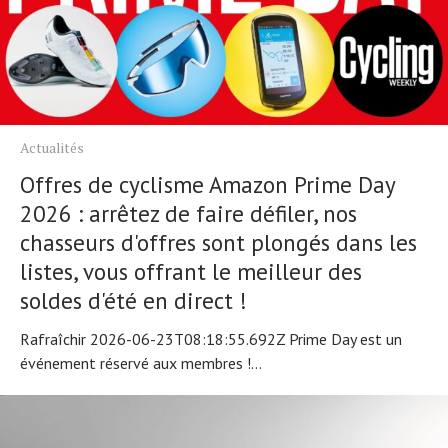
Actualités
Offres de cyclisme Amazon Prime Day
2026 : arrêtez de faire défiler, nos
chasseurs d'offres sont plongés dans les
listes, vous offrant le meilleur des
soldes d'été en direct !
Rafraîchir 2026-06-23T08:18:55.692Z Prime Day est un
événement réservé aux membres !...