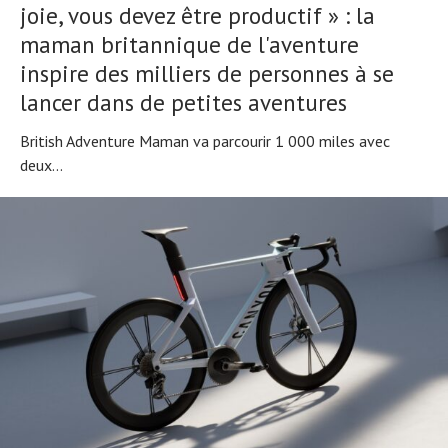
joie, vous devez être productif » : la
maman britannique de l'aventure
inspire des milliers de personnes à se
lancer dans de petites aventures
British Adventure Maman va parcourir 1 000 miles avec
deux...