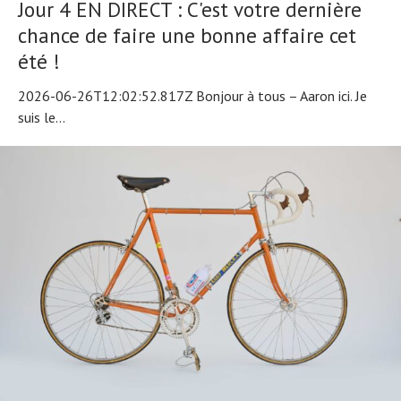
Jour 4 EN DIRECT : C'est votre dernière
chance de faire une bonne affaire cet
été !
2026-06-26T12:02:52.817Z Bonjour à tous – Aaron ici. Je
suis le...