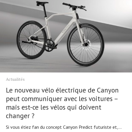
Actualités
Le nouveau vélo électrique de Canyon
peut communiquer avec les voitures –
mais est-ce les vélos qui doivent
changer ?
Si vous étiez fan du concept Canyon Predict futuriste et,...