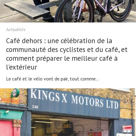
Actualités
Café dehors : une célébration de la
communauté des cyclistes et du café, et
comment préparer le meilleur café à
l'extérieur
Le café et le vélo vont de pair, tout comme...