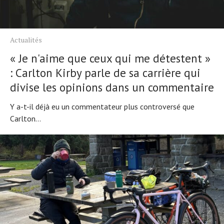
Actualités
« Je n'aime que ceux qui me détestent »
: Carlton Kirby parle de sa carrière qui
divise les opinions dans un commentaire
Y a-t-il déjà eu un commentateur plus controversé que
Carlton...