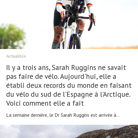
Actualités
Il y a trois ans, Sarah Ruggins ne savait
pas faire de vélo. Aujourd'hui, elle a
établi deux records du monde en faisant
du vélo du sud de l'Espagne à l'Arctique.
Voici comment elle a fait
La semaine dernière, le Dr Sarah Ruggins est arrivée à...