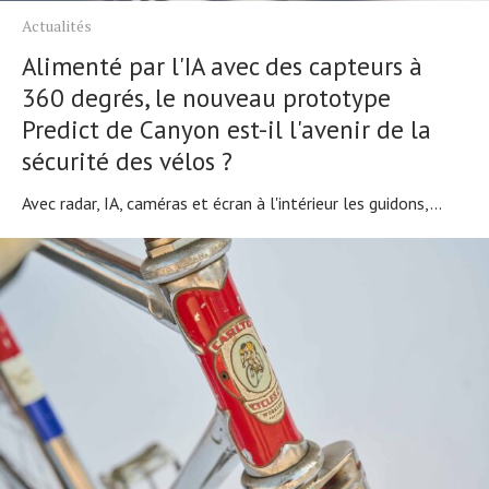
Actualités
Alimenté par l'IA avec des capteurs à
360 degrés, le nouveau prototype
Predict de Canyon est-il l'avenir de la
sécurité des vélos ?
Avec radar, IA, caméras et écran à l'intérieur les guidons,...