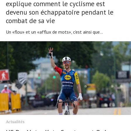
explique comment le cyclisme est
devenu son échappatoire pendant le
combat de sa vie
Un «flou» et un «afflux de mots», c'est ainsi que...
Actualités