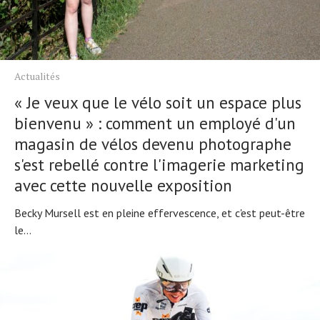
Actualités
« Je veux que le vélo soit un espace plus
bienvenu » : comment un employé d'un
magasin de vélos devenu photographe
s'est rebellé contre l'imagerie marketing
avec cette nouvelle exposition
Becky Mursell est en pleine effervescence, et c'est peut-être
le...