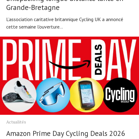
Grande-Bretagne
L’association caritative britannique Cycling UK a annoncé
cette semaine l’ouverture...
Actualités
Amazon Prime Day Cycling Deals 2026