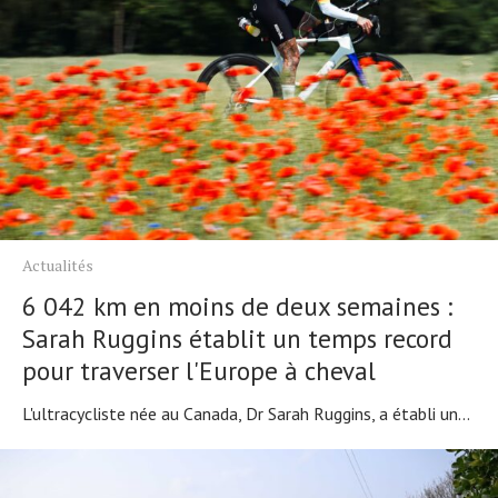
Actualités
6 042 km en moins de deux semaines :
Sarah Ruggins établit un temps record
pour traverser l'Europe à cheval
L'ultracycliste née au Canada, Dr Sarah Ruggins, a établi un...