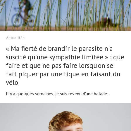
Actualités
« Ma fierté de brandir le parasite n'a
suscité qu'une sympathie limitée » : que
faire et que ne pas faire lorsqu'on se
fait piquer par une tique en faisant du
vélo
Il y a quelques semaines, je suis revenu d'une balade...