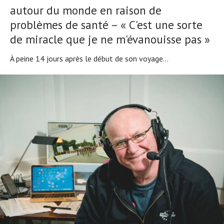
autour du monde en raison de
problèmes de santé – « C'est une sorte
de miracle que je ne m'évanouisse pas »
À peine 14 jours après le début de son voyage...