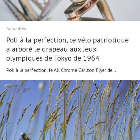
Actualités
Poli à la perfection, ce vélo patriotique
a arboré le drapeau aux Jeux
olympiques de Tokyo de 1964
Poli à la perfection, le All Chrome Carlton Flyer de...