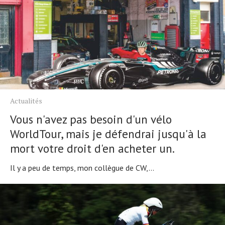
Actualités
Vous n'avez pas besoin d'un vélo
WorldTour, mais je défendrai jusqu'à la
mort votre droit d'en acheter un.
Il y a peu de temps, mon collègue de CW,...