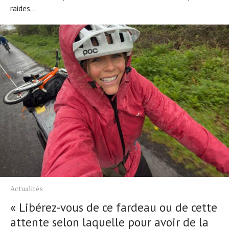
raides...
Actualités
« Libérez-vous de ce fardeau ou de cette
attente selon laquelle pour avoir de la