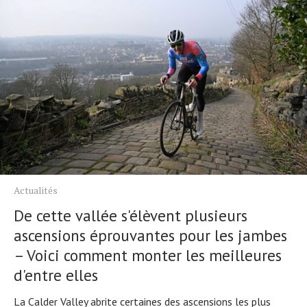
Actualités
De cette vallée s'élèvent plusieurs
ascensions éprouvantes pour les jambes
– Voici comment monter les meilleures
d'entre elles
La Calder Valley abrite certaines des ascensions les plus