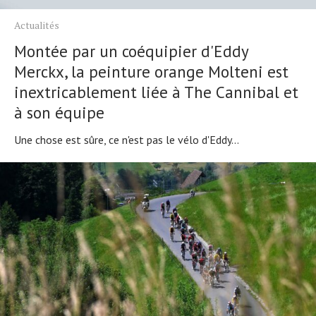
Actualités
Montée par un coéquipier d'Eddy
Merckx, la peinture orange Molteni est
inextricablement liée à The Cannibal et
à son équipe
Une chose est sûre, ce n'est pas le vélo d'Eddy...
Actualités
Technologies