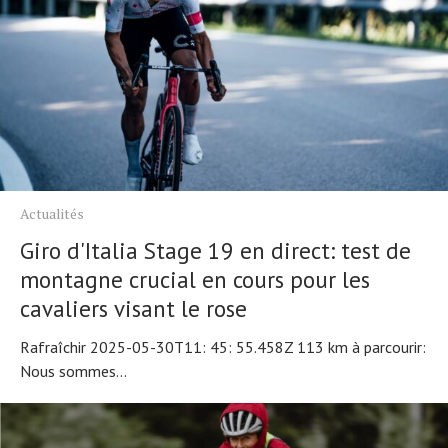
Actualités
Giro d'Italia Stage 19 en direct: test de
montagne crucial en cours pour les
cavaliers visant le rose
Rafraîchir 2025-05-30T11: 45: 55.458Z 113 km à parcourir:
Nous sommes...