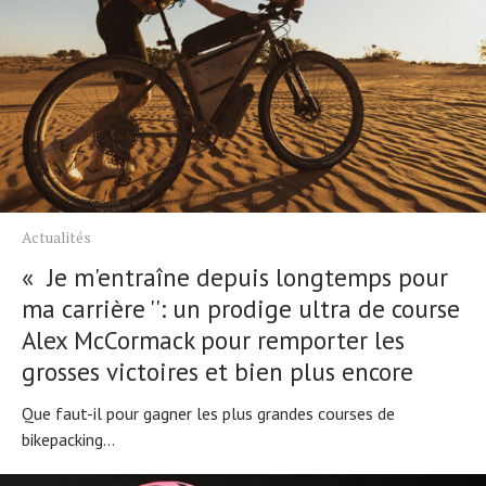
Actualités
« Je m'entraîne depuis longtemps pour
ma carrière '': un prodige ultra de course
Alex McCormack pour remporter les
grosses victoires et bien plus encore
Que faut-il pour gagner les plus grandes courses de
bikepacking...