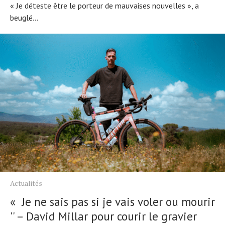
« Je déteste être le porteur de mauvaises nouvelles », a
beuglé...
Actualités
« Je ne sais pas si je vais voler ou mourir
'' – David Millar pour courir le gravier