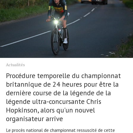
Actualités
Procédure temporelle du championnat
britannique de 24 heures pour être la
dernière course de la légende de la
légende ultra-concursante Chris
Hopkinson, alors qu'un nouvel
organisateur arrive
Le procès national de championnat ressuscité de cette