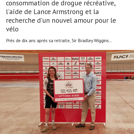
consommation de drogue récréative,
l'aide de Lance Armstrong et la
recherche d'un nouvel amour pour le
vélo
Près de dix ans après sa retraite, Sir Bradley Wiggins...