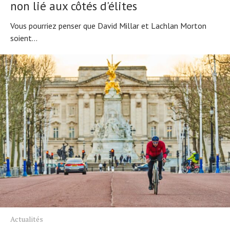
non lié aux côtés d'élites
Vous pourriez penser que David Millar et Lachlan Morton
soient...
Actualités