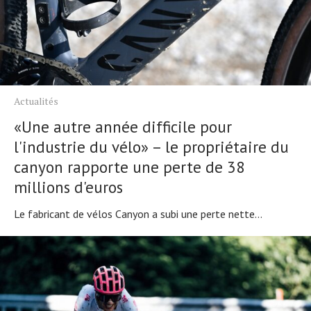
Actualités
«Une autre année difficile pour
l'industrie du vélo» – le propriétaire du
canyon rapporte une perte de 38
millions d'euros
Le fabricant de vélos Canyon a subi une perte nette...