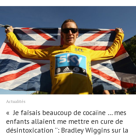
Actualités
« Je faisais beaucoup de cocaïne … mes
enfants allaient me mettre en cure de
désintoxication '': Bradley Wiggins sur la