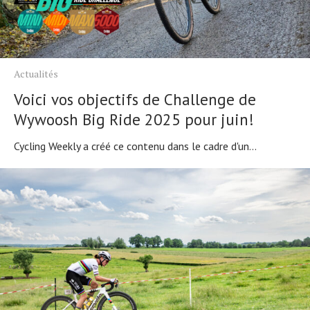
Actualités
Voici vos objectifs de Challenge de
Wywoosh Big Ride 2025 pour juin!
Cycling Weekly a créé ce contenu dans le cadre d'un...