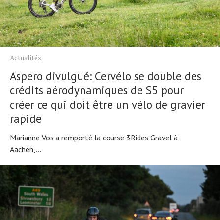
Actualités
Aspero divulgué: Cervélo se double des
crédits aérodynamiques de S5 pour
créer ce qui doit être un vélo de gravier
rapide
Marianne Vos a remporté la course 3Rides Gravel à
Aachen,...