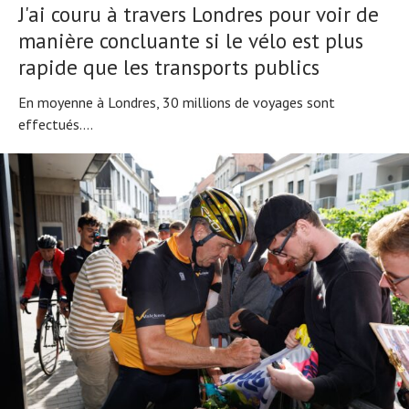
J'ai couru à travers Londres pour voir de
manière concluante si le vélo est plus
rapide que les transports publics
En moyenne à Londres, 30 millions de voyages sont
effectués....