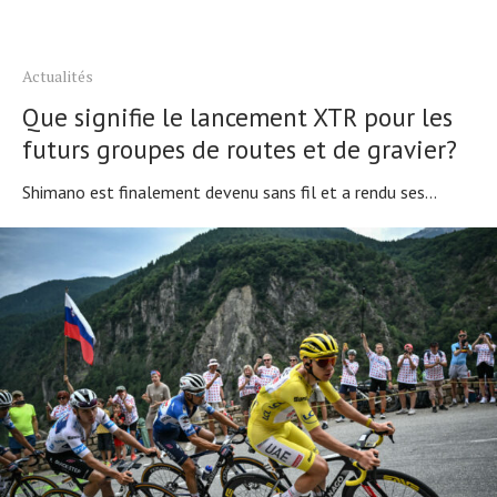
Actualités
Que signifie le lancement XTR pour les
futurs groupes de routes et de gravier?
Shimano est finalement devenu sans fil et a rendu ses...