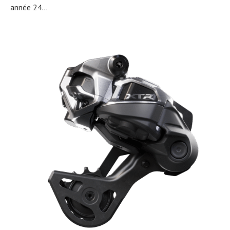
année 24...