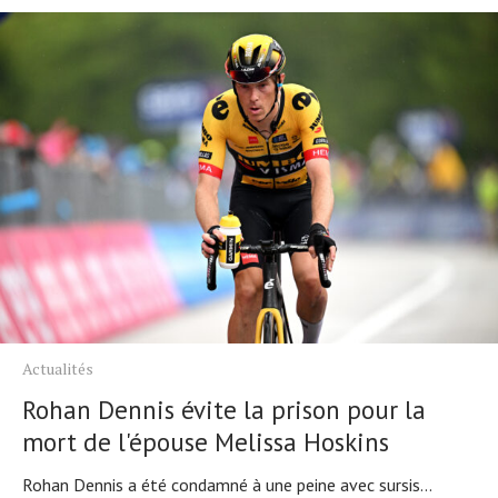
Actualités
Rohan Dennis évite la prison pour la
mort de l'épouse Melissa Hoskins
Rohan Dennis a été condamné à une peine avec sursis...