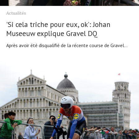
Actualités
'Si cela triche pour eux, ok': Johan
Museeuw explique Gravel DQ
Après avoir été disqualifié de la récente course de Gravel...