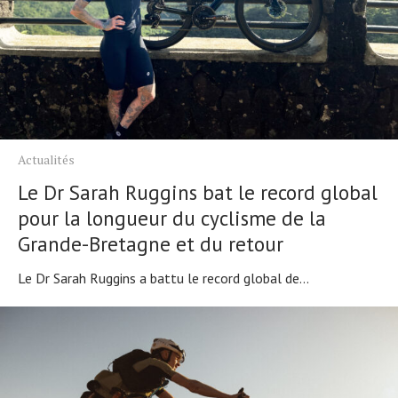
Actualités
Le Dr Sarah Ruggins bat le record global
pour la longueur du cyclisme de la
Grande-Bretagne et du retour
Le Dr Sarah Ruggins a battu le record global de...