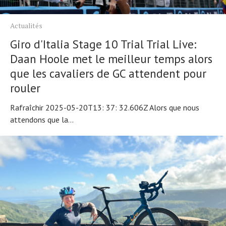
Actualités
Giro d'Italia Stage 10 Trial Trial Live:
Daan Hoole met le meilleur temps alors
que les cavaliers de GC attendent pour
rouler
Rafraîchir 2025-05-20T13: 37: 32.606Z Alors que nous
attendons que la...