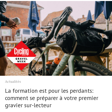
Actualités
La formation est pour les perdants:
comment se préparer à votre premier
gravier sur-lecteur