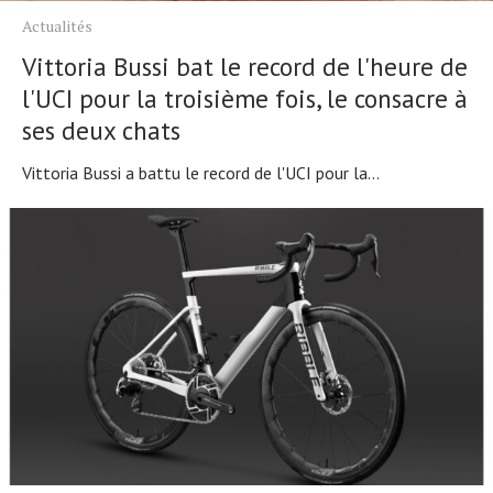
Actualités
Vittoria Bussi bat le record de l'heure de
l'UCI pour la troisième fois, le consacre à
ses deux chats
Vittoria Bussi a battu le record de l'UCI pour la...