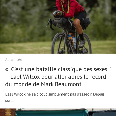
Actualités
« C'est une bataille classique des sexes ''
– Lael Wilcox pour aller après le record
du monde de Mark Beaumont
Lael Wilcox ne sait tout simplement pas s'asseoir. Depuis
son...