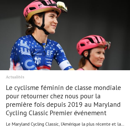
Actualités
Le cyclisme féminin de classe mondiale
pour retourner chez nous pour la
première fois depuis 2019 au Maryland
Cycling Classic Premier événement
Le Maryland Cycling Classic, l'Amérique la plus récente et la...