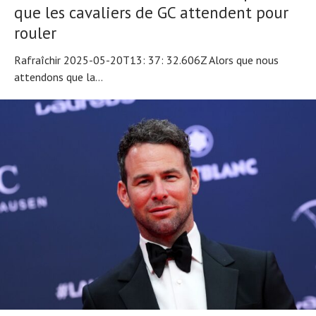
que les cavaliers de GC attendent pour
rouler
Rafraîchir 2025-05-20T13: 37: 32.606Z Alors que nous
attendons que la...