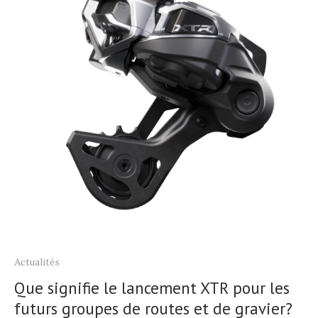
Actualités
Que signifie le lancement XTR pour les
futurs groupes de routes et de gravier?