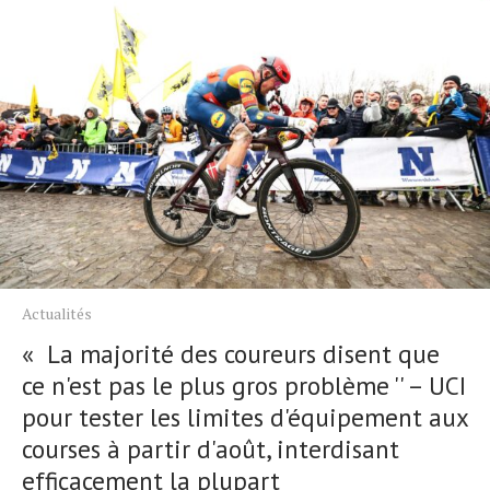
Actualités
« La majorité des coureurs disent que
ce n'est pas le plus gros problème '' – UCI
pour tester les limites d'équipement aux
courses à partir d'août, interdisant
efficacement la plupart