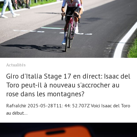
Actualités
Giro d'Italia Stage 17 en direct: Isaac del
Toro peut-il à nouveau s'accrocher au
rose dans les montagnes?
Rafraîchir 2025-05-28T11: 44: 52.707Z Voici Isaac del Toro
au début...