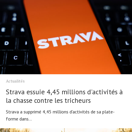
Actualités
Strava essuie 4,45 millions d'activités à
la chasse contre les tricheurs
Strava a supprimé 4,45 millions d'activités de sa plate-
forme dans...