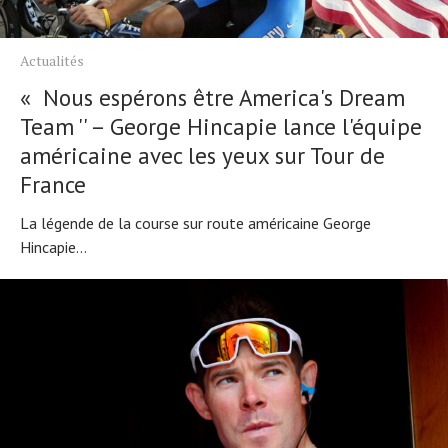
Actualités
« Nous espérons être America's Dream
Team '' – George Hincapie lance l'équipe
américaine avec les yeux sur Tour de
France
La légende de la course sur route américaine George
Hincapie...