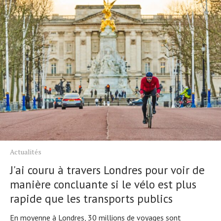
Actualités
J'ai couru à travers Londres pour voir de
manière concluante si le vélo est plus
rapide que les transports publics
En moyenne à Londres, 30 millions de voyages sont