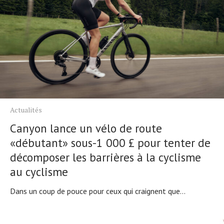
Actualités
Canyon lance un vélo de route
«débutant» sous-1 000 £ pour tenter de
décomposer les barrières à la cyclisme
au cyclisme
Dans un coup de pouce pour ceux qui craignent que...