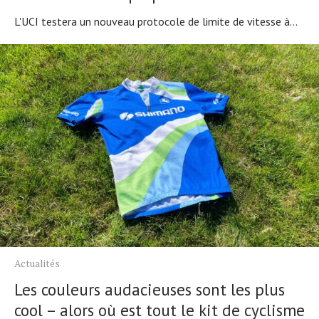
L'UCI testera un nouveau protocole de limite de vitesse à...
Actualités
Les couleurs audacieuses sont les plus
cool – alors où est tout le kit de cyclisme