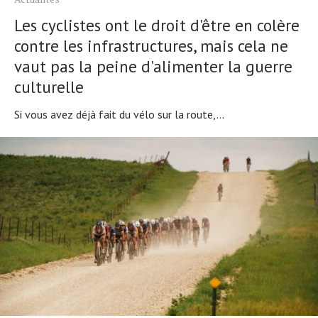
Les cyclistes ont le droit d'être en colère
contre les infrastructures, mais cela ne
vaut pas la peine d'alimenter la guerre
culturelle
Si vous avez déjà fait du vélo sur la route,...