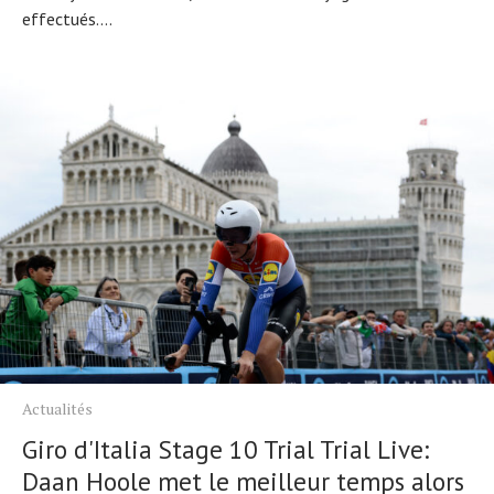
effectués....
Actualités
Giro d'Italia Stage 10 Trial Trial Live:
Daan Hoole met le meilleur temps alors