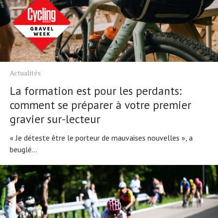
Actualités
La formation est pour les perdants:
comment se préparer à votre premier
gravier sur-lecteur
« Je déteste être le porteur de mauvaises nouvelles », a
beuglé...