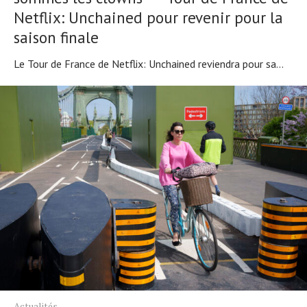
Netflix: Unchained pour revenir pour la
saison finale
Le Tour de France de Netflix: Unchained reviendra pour sa...
Actualités