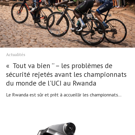
Actualités
« Tout va bien '' – les problèmes de
sécurité rejetés avant les championnats
du monde de l'UCI au Rwanda
Le Rwanda est sûr et prêt à accueillir les championnats...