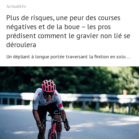
Actualités
Plus de risques, une peur des courses
négatives et de la boue – les pros
prédisent comment le gravier non lié se
déroulera
Un dépliant à longue portée traversant la finition en solo....