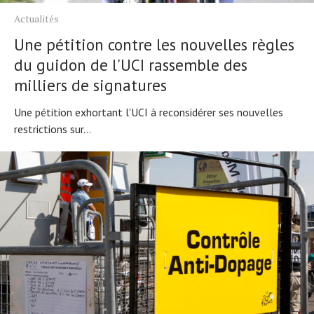
Actualités
Une pétition contre les nouvelles règles
du guidon de l'UCI rassemble des
milliers de signatures
Une pétition exhortant l'UCI à reconsidérer ses nouvelles
restrictions sur...