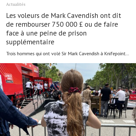
Actualités
Les voleurs de Mark Cavendish ont dit
de rembourser 750 000 £ ou de faire
face à une peine de prison
supplémentaire
Trois hommes qui ont volé Sir Mark Cavendish à Knifepoint...