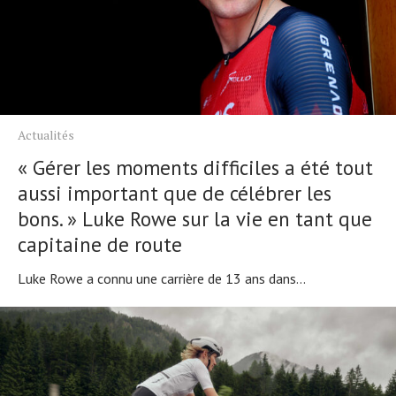
Actualités
« Gérer les moments difficiles a été tout
aussi important que de célébrer les
bons. » Luke Rowe sur la vie en tant que
capitaine de route
Luke Rowe a connu une carrière de 13 ans dans...