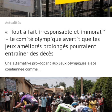
Actualités
« Tout à fait irresponsable et immoral ''
– le comité olympique avertit que les
jeux améliorés prolongés pourraient
entraîner des décès
Une alternative pro-dopant aux Jeux olympiques a été
condamnée comme...