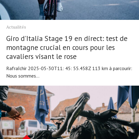
Actualités
Giro d'Italia Stage 19 en direct: test de
montagne crucial en cours pour les
cavaliers visant le rose
Rafraîchir 2025-05-30T11: 45: 55.458Z 113 km à parcourir:
Nous sommes...