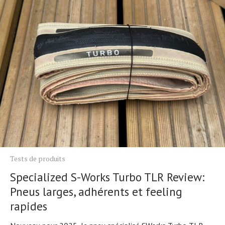
Tests de produits
Specialized S-Works Turbo TLR Review:
Pneus larges, adhérents et feeling
rapides