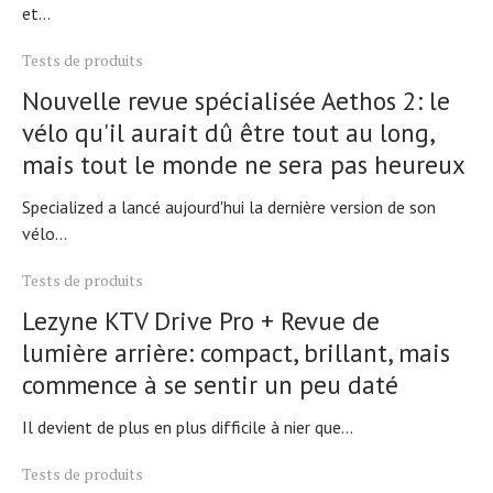
et...
Tests de produits
Nouvelle revue spécialisée Aethos 2: le
vélo qu'il aurait dû être tout au long,
mais tout le monde ne sera pas heureux
Specialized a lancé aujourd'hui la dernière version de son
vélo...
Tests de produits
Lezyne KTV Drive Pro + Revue de
lumière arrière: compact, brillant, mais
commence à se sentir un peu daté
Il devient de plus en plus difficile à nier que...
Tests de produits