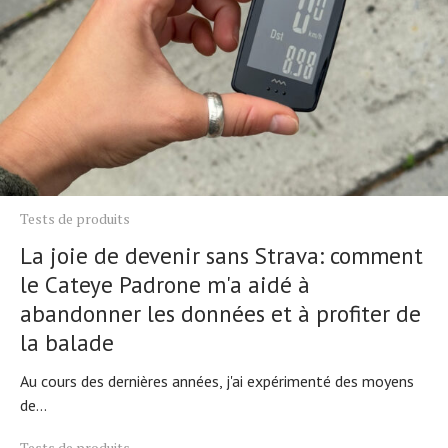
Tests de produits
La joie de devenir sans Strava: comment
le Cateye Padrone m'a aidé à
abandonner les données et à profiter de
la balade
Au cours des dernières années, j'ai expérimenté des moyens
de...
Tests de produits