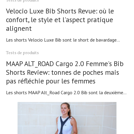
Velocio Luxe Bib Shorts Revue: où le
confort, le style et l'aspect pratique
alignent
Les shorts Velocio Luxe Bib sont le short de bavardage...
Tests de produits
MAAP ALT_ROAD Cargo 2.0 Femme's Bib
Shorts Review: tonnes de poches mais
pas réfléchie pour les femmes
Les shorts MAAP Alt_Road Cargo 2.0 Bib sont la deuxième...