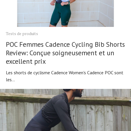
Tests de produits
POC Femmes Cadence Cycling Bib Shorts
Review: Conçue soigneusement et un
excellent prix
Les shorts de cyclisme Cadence Women's Cadence POC sont
les...