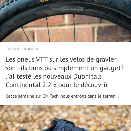
Tests de produits
Les pneus VTT sur les vélos de gravier
sont-ils bons ou simplement un gadget?
J'ai testé les nouveaux Dubnitals
Continental 2.2 « pour le découvrir
Cette semaine sur CN Tech, nous entrons dans le terrain...