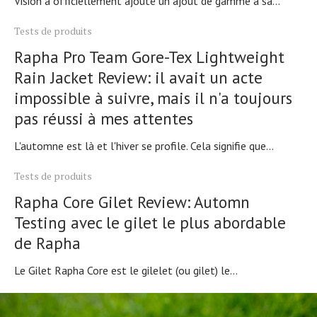
Vision a officiellement ajouté un ajout de gamme à sa...
Tests de produits
Rapha Pro Team Gore-Tex Lightweight
Rain Jacket Review: il avait un acte
impossible à suivre, mais il n'a toujours
pas réussi à mes attentes
L'automne est là et l'hiver se profile. Cela signifie que...
Tests de produits
Rapha Core Gilet Review: Automn
Testing avec le gilet le plus abordable
de Rapha
Le Gilet Rapha Core est le gilelet (ou gilet) le...