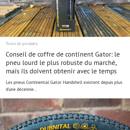
Tests de produits
Conseil de coffre de continent Gator: le
pneu lourd le plus robuste du marché,
mais ils doivent obtenir avec le temps
Les pneus Continental Gator Handshell existent depuis plus
d'une décennie...