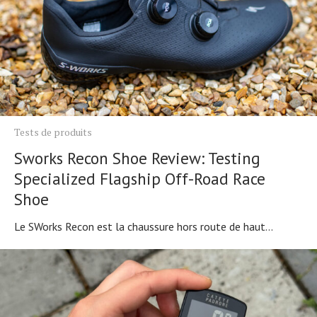
Tests de produits
Sworks Recon Shoe Review: Testing
Specialized Flagship Off-Road Race
Shoe
Le SWorks Recon est la chaussure hors route de haut...