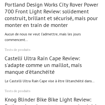
Portland Design Works City Rover Power
700 Front Light Review: solidement
construit, brillant et sécurisé, mais pour
monter en train de monter
Aucun de nous ne veut l'admettre, mais les jours
commencent...
Tests de produits
Castelli Ultra Rain Cape Review:
s'adapte comme un maillot, mais
manque d'étanchéité
Le Castelli Ultra Rain Cape vise à être l'étanchéité dans...
Tests de produits
Knog Blinder Bike Bike Light Review: