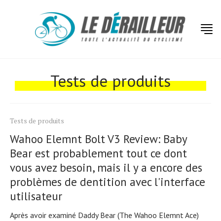
Tests de produits
Tests de produits
Wahoo Elemnt Bolt V3 Review: Baby
Bear est probablement tout ce dont
vous avez besoin, mais il y a encore des
problèmes de dentition avec l'interface
utilisateur
Après avoir examiné Daddy Bear (The Wahoo Elemnt Ace)