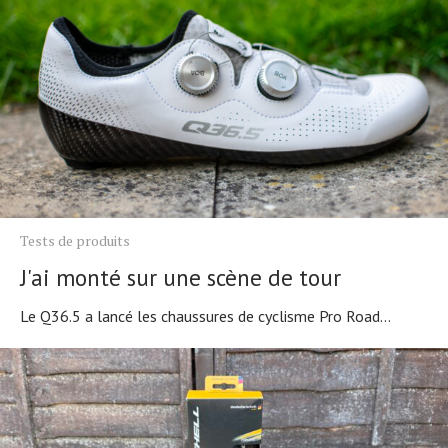
Tests de produits
J'ai monté sur une scène de tour
Le Q36.5 a lancé les chaussures de cyclisme Pro Road...