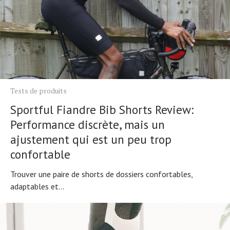
Tests de produits
Sportful Fiandre Bib Shorts Review:
Performance discrète, mais un
ajustement qui est un peu trop
confortable
Trouver une paire de shorts de dossiers confortables,
adaptables et...