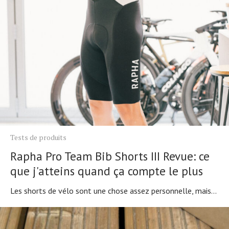
Tests de produits
Rapha Pro Team Bib Shorts III Revue: ce
que j'atteins quand ça compte le plus
Les shorts de vélo sont une chose assez personnelle, mais...